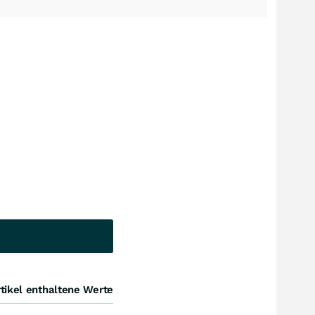
tikel enthaltene Werte