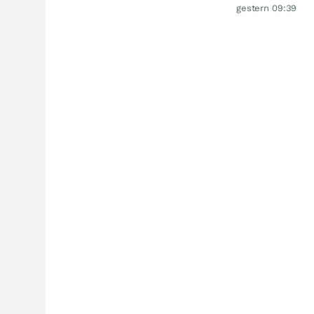
gestern 09:39