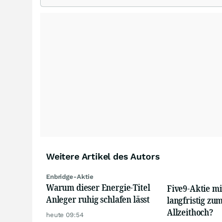
Weitere Artikel des Autors
Enbridge-Aktie
Warum dieser Energie-Titel
Five9-Aktie mi
Anleger ruhig schlafen lässt
langfristig zu
Allzeithoch?
heute 09:54