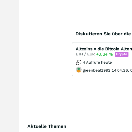
Diskutieren Sie über di
+0,34
%
ETH / EUR
Crypto
4 Aufrufe heute
greenbeat1992 14.04.26, 
Aktuelle Themen