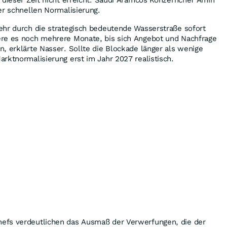
er schnellen Normalisierung.
ehr durch die strategisch bedeutende Wasserstraße sofort
re es noch mehrere Monate, bis sich Angebot und Nachfrage
, erklärte Nasser. Sollte die Blockade länger als wenige
rktnormalisierung erst im Jahr 2027 realistisch.
efs verdeutlichen das Ausmaß der Verwerfungen, die der