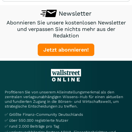
Newsletter
Abonnieren Sie unsere kostenlosen Newsletter
und verpassen Sie nichts mehr aus der
Redaktion
Jetzt abonnieren!
Profitieren Sie von unserem Alleinstellungsmerkmal als den
zentralen verlagsunabhängigen Wissens-Hub für einen aktuellen
und fundierten Zugang in die Börsen- und Wirtschaftswelt, um
strategische Entscheidungen zu treffen.
✅ Größte Finanz-Community Deutschlands
✅ über 550.000 registrierte Nutzer
✅ rund 2.000 Beiträge pro Tag