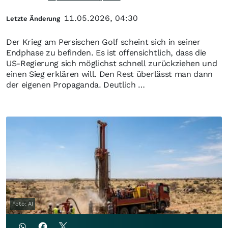
11.05.2026, 04:30
Letzte Änderung
Der Krieg am Persischen Golf scheint sich in seiner
Endphase zu befinden. Es ist offensichtlich, dass die
US-Regierung sich möglichst schnell zurückziehen und
einen Sieg erklären will. Den Rest überlässt man dann
der eigenen Propaganda. Deutlich …
Foto: AI