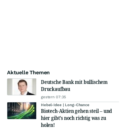
Aktuelle Themen
Deutsche Bank mit bullischem
Druckaufbau
gestern 07:35
Hebel-Idee | Long-Chance
Biotech-Aktien gehen steil – und
hier gibt's noch richtig was zu
holen!