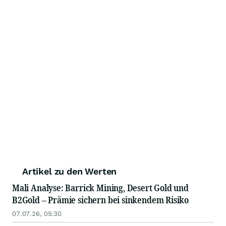
Artikel zu den Werten
Mali Analyse: Barrick Mining, Desert Gold und
B2Gold – Prämie sichern bei sinkendem Risiko
07.07.26, 05:30