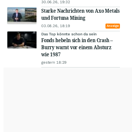
30.06.26, 19:32
Starke Nachrichten von Axo Metals
und Fortuna Mining
03.08.26, 18:19
Anzeige
Das Top könnte schon da sein
Fonds hebeln sich in den Crash –
Burry warnt vor einem Absturz
wie 1987
gestern 18:29