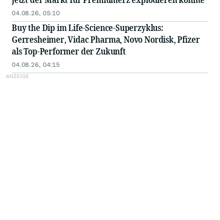
04.08.26, 05:10
Buy the Dip im Life-Science-Superzyklus:
Gerresheimer, Vidac Pharma, Novo Nordisk, Pfizer
als Top-Performer der Zukunft
04.08.26, 04:15