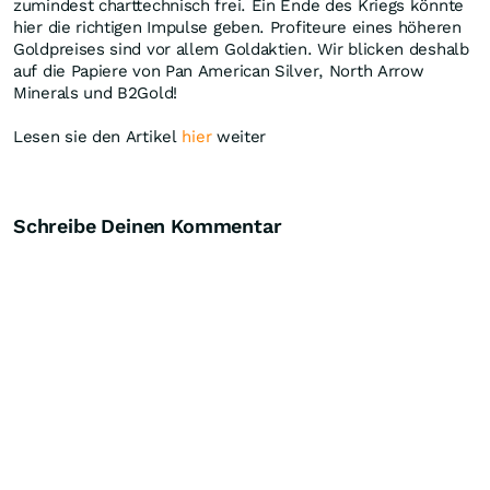
zumindest charttechnisch frei. Ein Ende des Kriegs könnte
hier die richtigen Impulse geben. Profiteure eines höheren
Goldpreises sind vor allem Goldaktien. Wir blicken deshalb
auf die Papiere von Pan American Silver, North Arrow
Minerals und B2Gold!
Lesen sie den Artikel
hier
weiter
Schreibe Deinen Kommentar