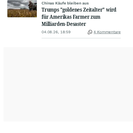
Chinas Käufe bleiben aus
Trumps "goldenes Zeitalter" wird
für Amerikas Farmer zum
Milliarden-Desaster
04.08.26, 18:59
4 Kommentare