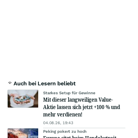
Auch bei Lesern beliebt
Starkes Setup für Gewinne
Mit dieser langweiligen Value-
Aktie lassen sich jetzt +100 % und
mehr verdienen!
04.08.26, 19:43
Peking pokert zu hoch