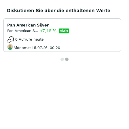
Diskutieren Sie über die enthaltenen Werte
Pan American Silver
+7,16
%
Pan American Silver
Aktie
0 Aufrufe heute
Videomat 15.07.26, 00:20