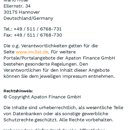
Ellernstr. 34
30175 Hannover
Deutschland/Germany
Tel.: +49 / 511 / 6768-731
Fax: +49 / 511 / 6768-730
Die o.g. Verantwortlichkeiten gelten für die
Seite
www.inv3st.de
. Für weitere
Portale/Portalangebote der Apaton Finance GmbH
bestehen gesonderte Regelungen. Den
Verantwortlichen für den Inhalt dieser Angebote
können Sie dem jeweiligen Impressum entnehmen.
Rechtshinweis:
© Copyright Apaton Finance GmbH
Die Inhalte sind urheberrechtlich, als wesentliche Teile
von Datenbanken oder als sonstige gewerbliche
Schutzrechte geschützt. Alle Rechte vorbehalten.