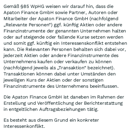
Gemäß §85 WpHG weisen wir darauf hin, dass die
Apaton Finance GmbH sowie Partner, Autoren oder
Mitarbeiter der Apaton Finance GmbH (nachfolgend
„Relevante Personen“) ggf. künftig Aktien oder andere
Finanzinstrumente der genannten Unternehmen halten
oder auf steigende oder fallende Kurse setzen werden
und somit ggf. künftig ein Interessenskonflikt entstehen
kann. Die Relevanten Personen behalten sich dabei vor,
jederzeit Aktien oder andere Finanzinstrumente des
Unternehmens kaufen oder verkaufen zu können
(nachfolgend jeweils als „Transaktion“ bezeichnet).
Transaktionen können dabei unter Umständen den
jeweiligen Kurs der Aktien oder der sonstigen
Finanzinstrumente des Unternehmens beeinflussen.
Die Apaton Finance GmbH ist daneben im Rahmen der
Erstellung und Veröffentlichung der Berichterstattung
in entgeltlichen Auftragsbeziehungen tätig.
Es besteht aus diesem Grund ein konkreter
Interessenkonflikt.