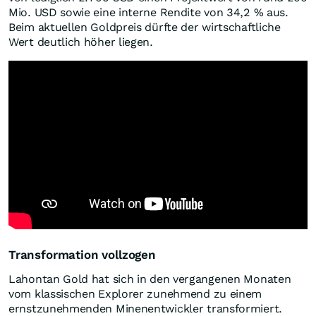
Mio. USD sowie eine interne Rendite von 34,2 % aus.
Beim aktuellen Goldpreis dürfte der wirtschaftliche
Wert deutlich höher liegen.
Transformation vollzogen
Lahontan Gold hat sich in den vergangenen Monaten
vom klassischen Explorer zunehmend zu einem
ernstzunehmenden Minenentwickler transformiert.