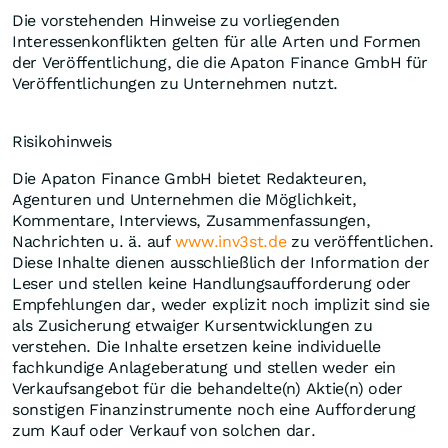
Die vorstehenden Hinweise zu vorliegenden
Interessenkonflikten gelten für alle Arten und Formen
der Veröffentlichung, die die Apaton Finance GmbH für
Veröffentlichungen zu Unternehmen nutzt.
Risikohinweis
Die Apaton Finance GmbH bietet Redakteuren,
Agenturen und Unternehmen die Möglichkeit,
Kommentare, Interviews, Zusammenfassungen,
Nachrichten u. ä. auf
www.inv3st.de
zu veröffentlichen.
Diese Inhalte dienen ausschließlich der Information der
Leser und stellen keine Handlungsaufforderung oder
Empfehlungen dar, weder explizit noch implizit sind sie
als Zusicherung etwaiger Kursentwicklungen zu
verstehen. Die Inhalte ersetzen keine individuelle
fachkundige Anlageberatung und stellen weder ein
Verkaufsangebot für die behandelte(n) Aktie(n) oder
sonstigen Finanzinstrumente noch eine Aufforderung
zum Kauf oder Verkauf von solchen dar.