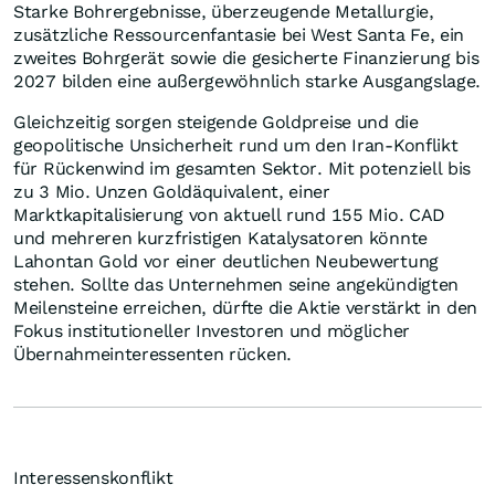
Starke Bohrergebnisse, überzeugende Metallurgie,
zusätzliche Ressourcenfantasie bei West Santa Fe, ein
zweites Bohrgerät sowie die gesicherte Finanzierung bis
2027 bilden eine außergewöhnlich starke Ausgangslage.
Gleichzeitig sorgen steigende Goldpreise und die
geopolitische Unsicherheit rund um den Iran-Konflikt
für Rückenwind im gesamten Sektor. Mit potenziell bis
zu 3 Mio. Unzen Goldäquivalent, einer
Marktkapitalisierung von aktuell rund 155 Mio. CAD
und mehreren kurzfristigen Katalysatoren könnte
Lahontan Gold vor einer deutlichen Neubewertung
stehen. Sollte das Unternehmen seine angekündigten
Meilensteine erreichen, dürfte die Aktie verstärkt in den
Fokus institutioneller Investoren und möglicher
Übernahmeinteressenten rücken.
Interessenskonflikt