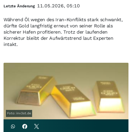
11.05.2026, 05:10
Letzte Änderung
Während Öl wegen des Iran-Konflikts stark schwankt,
dürfte Gold langfristig erneut von seiner Rolle als
sicherer Hafen profitieren. Trotz der laufenden
Korrektur bleibt der Aufwärtstrend laut Experten
intakt.
Foto: inv3st.de