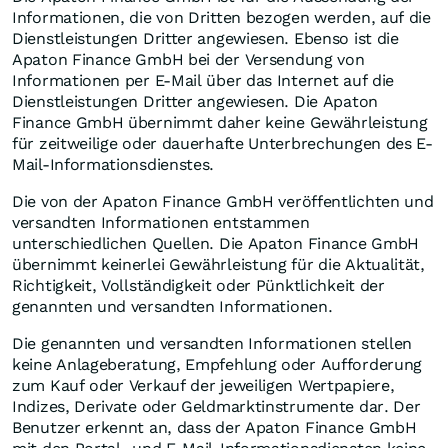
Informationen, die von Dritten bezogen werden, auf die
Dienstleistungen Dritter angewiesen. Ebenso ist die
Apaton Finance GmbH bei der Versendung von
Informationen per E-Mail über das Internet auf die
Dienstleistungen Dritter angewiesen. Die Apaton
Finance GmbH übernimmt daher keine Gewährleistung
für zeitweilige oder dauerhafte Unterbrechungen des E-
Mail-Informationsdienstes.
Die von der Apaton Finance GmbH veröffentlichten und
versandten Informationen entstammen
unterschiedlichen Quellen. Die Apaton Finance GmbH
übernimmt keinerlei Gewährleistung für die Aktualität,
Richtigkeit, Vollständigkeit oder Pünktlichkeit der
genannten und versandten Informationen.
Die genannten und versandten Informationen stellen
keine Anlageberatung, Empfehlung oder Aufforderung
zum Kauf oder Verkauf der jeweiligen Wertpapiere,
Indizes, Derivate oder Geldmarktinstrumente dar. Der
Benutzer erkennt an, dass der Apaton Finance GmbH