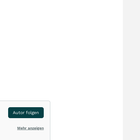
Autor folgen
Mehr anzeigen
ten