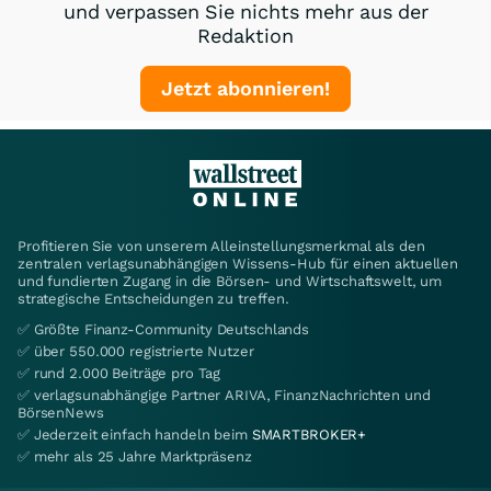
und verpassen Sie nichts mehr aus der
Redaktion
Jetzt abonnieren!
Profitieren Sie von unserem Alleinstellungsmerkmal als den
zentralen verlagsunabhängigen Wissens-Hub für einen aktuellen
und fundierten Zugang in die Börsen- und Wirtschaftswelt, um
strategische Entscheidungen zu treffen.
✅ Größte Finanz-Community Deutschlands
✅ über 550.000 registrierte Nutzer
✅ rund 2.000 Beiträge pro Tag
✅ verlagsunabhängige Partner ARIVA, FinanzNachrichten und
BörsenNews
✅ Jederzeit einfach handeln beim
SMARTBROKER+
✅ mehr als 25 Jahre Marktpräsenz