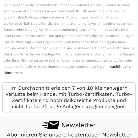
Gruppe gehörende Unternehmen) haben wir keinen Einfluss. Externe Autoren
gehören nicht der Redaktion von wallstreetONLINE an.Für die Inhalte sind
ausschließlich die jeweiligen externen Autoren verantwortlich. Ihre bei
wallstreetONLINE veröffentlichten Inhalte sind nicht von Anlageinteressen der
Smartbroker Holding AG, ihrer verbundenen Unternehmen, ihrer Organe oder
ihrer Mitarbeiter bestimmt und spiegeln nicht notwendigerweise die Meinungen
und Auffassungen ihrer Organe oder ihrer Mitarbeiter bzw. der Organe ihrer
verbundenen Unternehmen wider. Sie sind insbesondere nicht als Aufforderung
durch die Smartbroker Holding AG, ihre verbundenen Unternehmen, ihre Organe
oder ihrer Mitarbeiter zu verstehen, bestimmte Anlageprodukte zu kaufen oder
zu verkaufen oder eine bestimmte Anlagestrategie zu verfolgen. (
Ausführlicher
Disclaimer
)
Im Durchschnitt erleiden 7 von 10 Kleinanlegern
Verluste beim Handel mit Turbo-Zertifikaten. Turbo-
Zertifikate sind hoch risikoreiche Produkte und
nicht für langfristige Anlagestrategien geeignet.
Newsletter
Abonnieren Sie unsere kostenlosen Newsletter