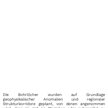
Die Bohrlöcher wurden auf Grundlage
geophysikalischer Anomalien und regionaler
Strukturkorridore geplant, von denen angenommen