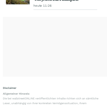
heute 11:26
Disclaimer
Allgemeiner Hinweis:
Die bei wallstreetONLINE veröffentlichten Inhalte richten sich an sämtliche
Leser, unabhängig von ihrer konkreten Vermögenssituation, ihrem