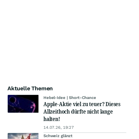
Aktuelle Themen
Hebel-Idee | Short-Chance
Apple-Aktie viel zu teuer? Dieses
Allzeithoch dürfte nicht lange
halten!
14.07.26, 19:27
Schweiz glänzt