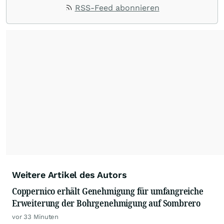
RSS-Feed abonnieren
Weitere Artikel des Autors
Coppernico erhält Genehmigung für umfangreiche
Erweiterung der Bohrgenehmigung auf Sombrero
vor 33 Minuten