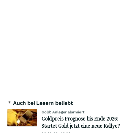
Auch bei Lesern beliebt
Gold: Anleger alarmiert
Goldpreis-Prognose bis Ende 2026:
Startet Gold jetzt eine neue Rallye?