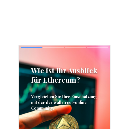
Skip
Skip