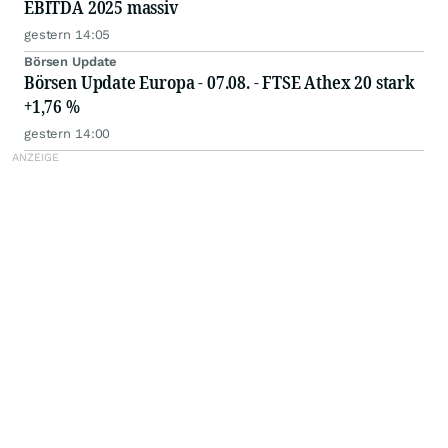
EBITDA 2025 massiv
gestern 14:05
Börsen Update
Börsen Update Europa - 07.08. - FTSE Athex 20 stark
+1,76 %
gestern 14:00