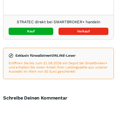
STRATEC direkt bei SMARTBROKER+ handeln
Kauf
Verkauf
Exklusiv für
wallstreetONLINE
-Leser
Eröffnen Sie bis zum 31.08.2026 ein Depot bei Smartbroker+
und erhalten Sie einen Anteil Ihrer Lieblingsaktie aus unserer
Auswahl im Wert von 50 Euro geschenkt!
Schreibe Deinen Kommentar