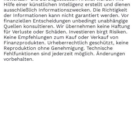
Hilfe einer künstlichen Intelligenz erstellt und dienen
ausschließlich Informationszwecken. Die Richtigkeit
der Informationen kann nicht garantiert werden. Vor
finanziellen Entscheidungen unbedingt unabhängige
Quellen konsultieren. Wir übernehmen keine Haftung
für Verluste oder Schäden. Investieren birgt Risiken.
Keine Empfehlungen zum Kauf oder Verkauf von
Finanzprodukten. Urheberrechtlich geschützt, keine
Reproduktion ohne Genehmigung. Technische
Fehlfunktionen sind jederzeit möglich. Änderungen
vorbehalten.