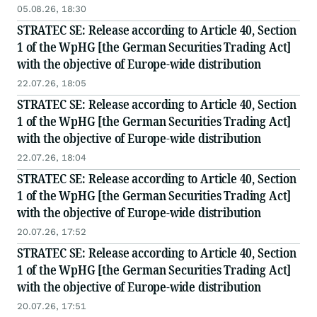
05.08.26, 18:30
STRATEC SE: Release according to Article 40, Section
1 of the WpHG [the German Securities Trading Act]
with the objective of Europe-wide distribution
22.07.26, 18:05
STRATEC SE: Release according to Article 40, Section
1 of the WpHG [the German Securities Trading Act]
with the objective of Europe-wide distribution
22.07.26, 18:04
STRATEC SE: Release according to Article 40, Section
1 of the WpHG [the German Securities Trading Act]
with the objective of Europe-wide distribution
20.07.26, 17:52
STRATEC SE: Release according to Article 40, Section
1 of the WpHG [the German Securities Trading Act]
with the objective of Europe-wide distribution
20.07.26, 17:51