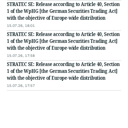
STRATEC SE: Release according to Article 40, Section
1 of the WpHG [the German Securities Trading Act]
with the objective of Europe-wide distribution
15.07.26, 18:01
STRATEC SE: Release according to Article 40, Section
1 of the WpHG [the German Securities Trading Act]
with the objective of Europe-wide distribution
15.07.26, 17:58
STRATEC SE: Release according to Article 40, Section
1 of the WpHG [the German Securities Trading Act]
with the objective of Europe-wide distribution
15.07.26, 17:57