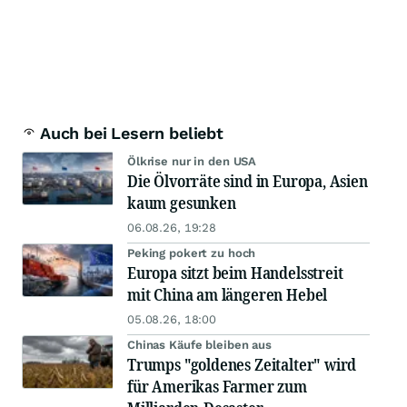
Auch bei Lesern beliebt
Ölkrise nur in den USA
Die Ölvorräte sind in Europa, Asien
kaum gesunken
06.08.26, 19:28
Peking pokert zu hoch
Europa sitzt beim Handelsstreit
mit China am längeren Hebel
05.08.26, 18:00
Chinas Käufe bleiben aus
Trumps "goldenes Zeitalter" wird
für Amerikas Farmer zum