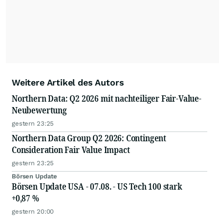
Weitere Artikel des Autors
Northern Data: Q2 2026 mit nachteiliger Fair-Value-
Neubewertung
gestern 23:25
Northern Data Group Q2 2026: Contingent
Consideration Fair Value Impact
gestern 23:25
Börsen Update
Börsen Update USA - 07.08. - US Tech 100 stark
+0,87 %
gestern 20:00