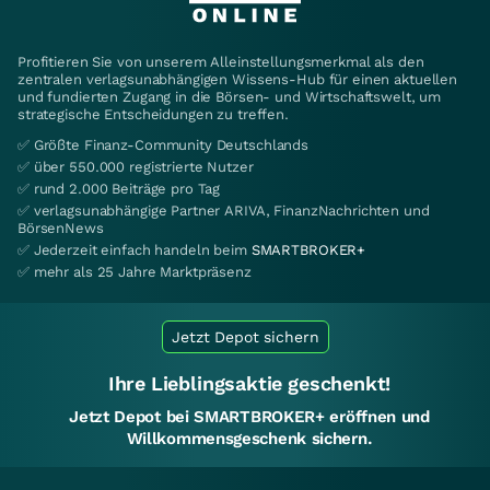
Profitieren Sie von unserem Alleinstellungsmerkmal als den
zentralen verlagsunabhängigen Wissens-Hub für einen aktuellen
und fundierten Zugang in die Börsen- und Wirtschaftswelt, um
strategische Entscheidungen zu treffen.
✅ Größte Finanz-Community Deutschlands
✅ über 550.000 registrierte Nutzer
✅ rund 2.000 Beiträge pro Tag
✅ verlagsunabhängige Partner ARIVA, FinanzNachrichten und
BörsenNews
✅ Jederzeit einfach handeln beim
SMARTBROKER+
✅ mehr als 25 Jahre Marktpräsenz
Jetzt Depot sichern
Ihre Lieblingsaktie geschenkt!
Jetzt Depot bei SMARTBROKER+ eröffnen und
Willkommensgeschenk sichern.