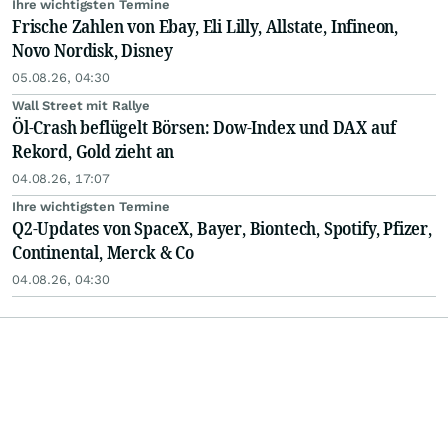
Ihre wichtigsten Termine
Frische Zahlen von Ebay, Eli Lilly, Allstate, Infineon,
Novo Nordisk, Disney
05.08.26, 04:30
Wall Street mit Rallye
Öl-Crash beflügelt Börsen: Dow-Index und DAX auf
Rekord, Gold zieht an
04.08.26, 17:07
Ihre wichtigsten Termine
Q2-Updates von SpaceX, Bayer, Biontech, Spotify, Pfizer,
Continental, Merck & Co
04.08.26, 04:30