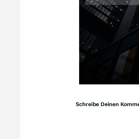
Schreibe Deinen Komm