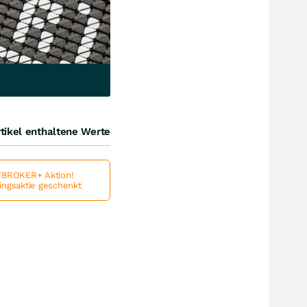
tikel enthaltene Werte
BROKER+ Aktion!
lingsaktie geschenkt