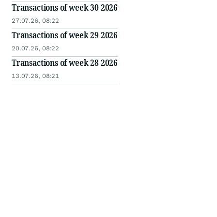
Transactions of week 30 2026
27.07.26, 08:22
Transactions of week 29 2026
20.07.26, 08:22
Transactions of week 28 2026
13.07.26, 08:21