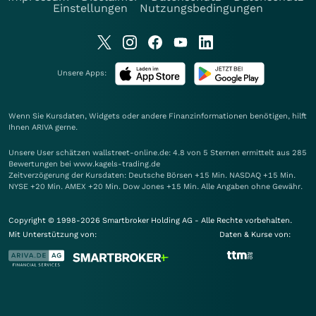
Einstellungen
Nutzungsbedingungen
Unsere Apps:
Wenn Sie Kursdaten, Widgets oder andere Finanzinformationen benötigen, hilft
Ihnen
ARIVA
gerne.
Unsere User schätzen wallstreet-online.de: 4.8 von 5 Sternen ermittelt aus 285
Bewertungen bei www.kagels-trading.de
Zeitverzögerung der Kursdaten: Deutsche Börsen +15 Min. NASDAQ +15 Min.
NYSE +20 Min. AMEX +20 Min. Dow Jones +15 Min. Alle Angaben ohne Gewähr.
Copyright © 1998-2026 Smartbroker Holding AG - Alle Rechte vorbehalten.
Mit Unterstützung von:
Daten & Kurse von: