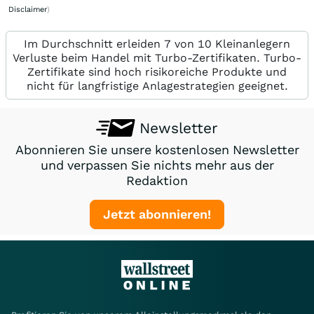
Disclaimer
)
Im Durchschnitt erleiden 7 von 10 Kleinanlegern
Verluste beim Handel mit Turbo-Zertifikaten. Turbo-
Zertifikate sind hoch risikoreiche Produkte und
nicht für langfristige Anlagestrategien geeignet.
Newsletter
Abonnieren Sie unsere kostenlosen Newsletter
und verpassen Sie nichts mehr aus der
Redaktion
Jetzt abonnieren!