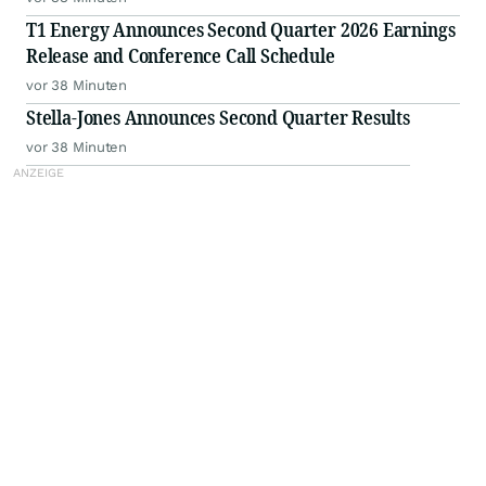
T1 Energy Announces Second Quarter 2026 Earnings
Release and Conference Call Schedule
vor 38 Minuten
Stella-Jones Announces Second Quarter Results
vor 38 Minuten