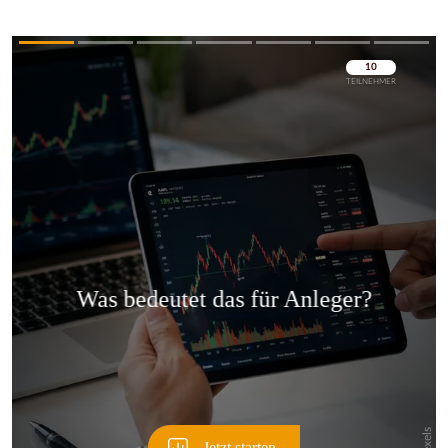
Überspringen
Überspringen