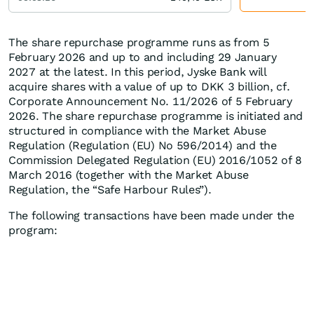
The share repurchase programme runs as from 5
February 2026 and up to and including 29 January
2027 at the latest. In this period, Jyske Bank will
acquire shares with a value of up to DKK 3 billion, cf.
Corporate Announcement No. 11/2026 of 5 February
2026. The share repurchase programme is initiated and
structured in compliance with the Market Abuse
Regulation (Regulation (EU) No 596/2014) and the
Commission Delegated Regulation (EU) 2016/1052 of 8
March 2016 (together with the Market Abuse
Regulation, the “Safe Harbour Rules”).
The following transactions have been made under the
program: