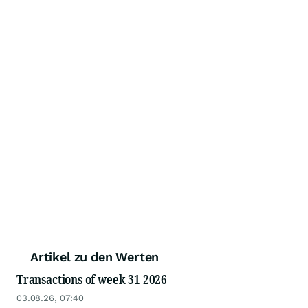
Artikel zu den Werten
Transactions of week 31 2026
03.08.26, 07:40