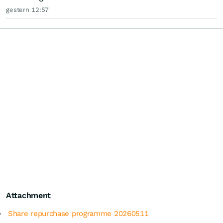
gestern 12:57
Attachment
Share repurchase programme 20260511