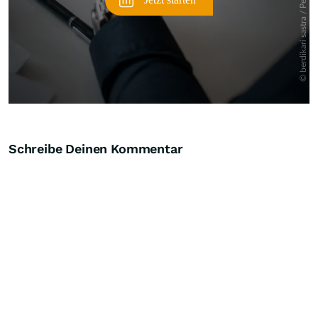
Schreibe Deinen Kommentar