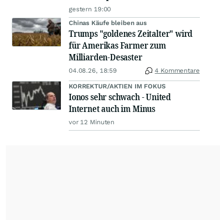
gestern 19:00
Chinas Käufe bleiben aus
Trumps "goldenes Zeitalter" wird
für Amerikas Farmer zum
Milliarden-Desaster
04.08.26, 18:59
4 Kommentare
KORREKTUR/AKTIEN IM FOKUS
Ionos sehr schwach - United
Internet auch im Minus
vor 12 Minuten