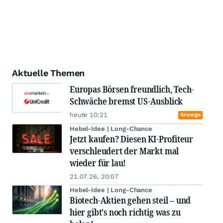
Aktuelle Themen
Europas Börsen freundlich, Tech-
Schwäche bremst US-Ausblick
heute 10:21
Anzeige
Hebel-Idee | Long-Chance
Jetzt kaufen? Diesen KI-Profiteur
verschleudert der Markt mal
wieder für lau!
21.07.26, 20:07
Hebel-Idee | Long-Chance
Biotech-Aktien gehen steil – und
hier gibt's noch richtig was zu