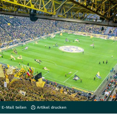
 E-Mail teilen
Artikel drucken