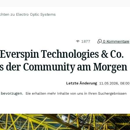
chten zu Electro Optic Systems
1877
0 Kommentare
 Everspin Technologies & Co.
ps der Community am Morgen
Letzte Änderung
11.05.2026, 08:00
 bevorzugen.
Sie erhalten mehr Inhalte von uns in Ihren Suchergebnissen