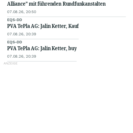
Alliance" mit führenden Rundfunkanstalten
07.08.26, 20:50
EQS-DD
PVA TePla AG: Jalin Ketter, Kauf
07.08.26, 20:39
EQS-DD
PVA TePla AG: Jalin Ketter, buy
07.08.26, 20:39