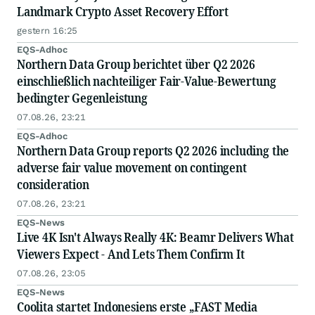
Landmark Crypto Asset Recovery Effort
gestern 16:25
EQS-Adhoc
Northern Data Group berichtet über Q2 2026
einschließlich nachteiliger Fair-Value-Bewertung
bedingter Gegenleistung
07.08.26, 23:21
EQS-Adhoc
Northern Data Group reports Q2 2026 including the
adverse fair value movement on contingent
consideration
07.08.26, 23:21
EQS-News
Live 4K Isn't Always Really 4K: Beamr Delivers What
Viewers Expect - And Lets Them Confirm It
07.08.26, 23:05
EQS-News
Coolita startet Indonesiens erste „FAST Media