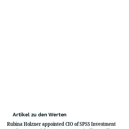
Artikel zu den Werten
Rubina Holzner appointed CIO of SPSS Investment