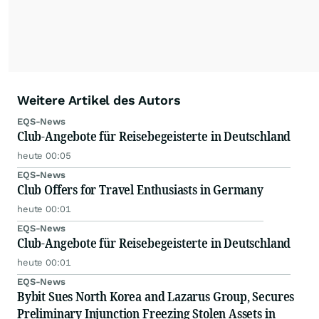
Weitere Artikel des Autors
EQS-News
Club-Angebote für Reisebegeisterte in Deutschland
heute 00:05
EQS-News
Club Offers for Travel Enthusiasts in Germany
heute 00:01
EQS-News
Club-Angebote für Reisebegeisterte in Deutschland
heute 00:01
EQS-News
Bybit Sues North Korea and Lazarus Group, Secures
Preliminary Injunction Freezing Stolen Assets in