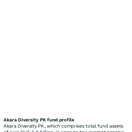
Akara Diversity PK fund profile
Akara Diversity PK, which comprises total fund assets