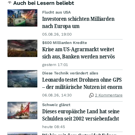
Auch bei Lesern beliebt
Flucht aus USA
Investoren schichten Milliarden
nach Europa um
05.08.26, 19:00
$600 Milliarden Kredite
Krise am US-Agrarmarkt weitet
sich aus, Banken werden nervös
gestern 17:01
Diese Technik verändert alles
Leonardo testet Drohnen ohne GPS
– der militärische Nutzen ist enorm
06.08.26, 14:30
2 Kommentare
Schweiz glänzt
Dieses europäische Land hat seine
Schulden seit 2002 versiebenfacht
heute 08:45