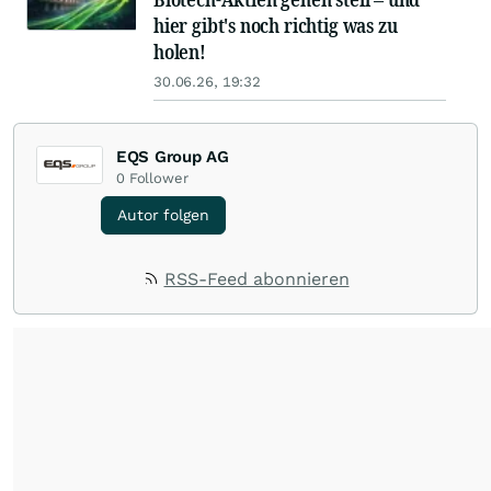
hier gibt's noch richtig was zu
holen!
30.06.26, 19:32
EQS Group AG
0
Follower
Autor folgen
RSS-Feed abonnieren