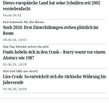
Dieses europäische Land hat seine Schulden seit 2002
versiebenfacht
heute 08:45
Fed-Hammer für die Börse
Noch 2026: Drei Zinserhöhungen stehen plötzlich im
Raum
06.08.26, 18:43
Das Top könnte schon da sein
Fonds hebeln sich in den Crash – Burry warnt vor einem
Absturz wie 1987
05.08.26, 18:29
Wie tief fällt sie noch?
Lira-Crash: So entwickelt sich die türkische Währung bis
Jahresende
04.08.26, 16:59