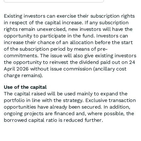
Existing investors can exercise their subscription rights
in respect of the capital increase. If any subscription
rights remain unexercised, new investors will have the
opportunity to participate in the fund. Investors can
increase their chance of an allocation before the start
of the subscription period by means of pre-
commitments. The issue will also give existing investors
the opportunity to reinvest the dividend paid out on 24
April 2026 without issue commission (ancillary cost
charge remains).
Use of the capital
The capital raised will be used mainly to expand the
portfolio in line with the strategy. Exclusive transaction
opportunities have already been secured. In addition,
ongoing projects are financed and, where possible, the
borrowed capital ratio is reduced further.