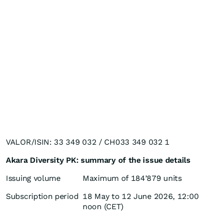
VALOR/ISIN: 33 349 032 / CH033 349 032 1
Akara Diversity PK: summary of the issue details
Issuing volume
Maximum of 184’879 units
Subscription period
18 May to 12 June 2026, 12:00
noon (CET)