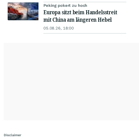
Peking pokert zu hoch
Europa sitzt beim Handelsstreit
mit China am längeren Hebel
05.08.26, 18:00
Disclaimer