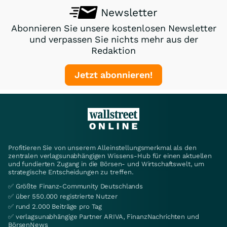
Newsletter
Abonnieren Sie unsere kostenlosen Newsletter
und verpassen Sie nichts mehr aus der
Redaktion
Jetzt abonnieren!
Profitieren Sie von unserem Alleinstellungsmerkmal als den
zentralen verlagsunabhängigen Wissens-Hub für einen aktuellen
und fundierten Zugang in die Börsen- und Wirtschaftswelt, um
strategische Entscheidungen zu treffen.
✅ Größte Finanz-Community Deutschlands
✅ über 550.000 registrierte Nutzer
✅ rund 2.000 Beiträge pro Tag
✅ verlagsunabhängige Partner ARIVA, FinanzNachrichten und
BörsenNews