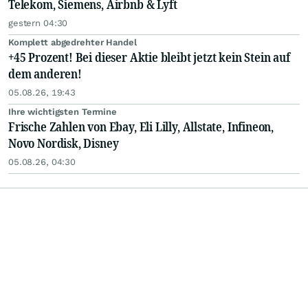
Telekom, Siemens, Airbnb & Lyft
gestern 04:30
Komplett abgedrehter Handel
+45 Prozent! Bei dieser Aktie bleibt jetzt kein Stein auf
dem anderen!
05.08.26, 19:43
Ihre wichtigsten Termine
Frische Zahlen von Ebay, Eli Lilly, Allstate, Infineon,
Novo Nordisk, Disney
05.08.26, 04:30