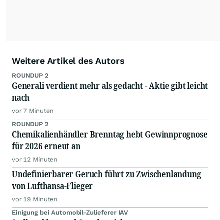
Weitere Artikel des Autors
ROUNDUP 2
Generali verdient mehr als gedacht - Aktie gibt leicht
nach
vor 7 Minuten
ROUNDUP 2
Chemikalienhändler Brenntag hebt Gewinnprognose
für 2026 erneut an
vor 12 Minuten
Undefinierbarer Geruch führt zu Zwischenlandung
von Lufthansa-Flieger
vor 19 Minuten
Einigung bei Automobil-Zulieferer IAV