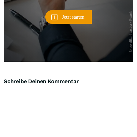
Schreibe Deinen Kommentar