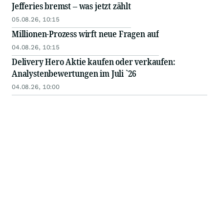
Jefferies bremst – was jetzt zählt
05.08.26, 10:15
Millionen-Prozess wirft neue Fragen auf
04.08.26, 10:15
Delivery Hero Aktie kaufen oder verkaufen:
Analystenbewertungen im Juli `26
04.08.26, 10:00