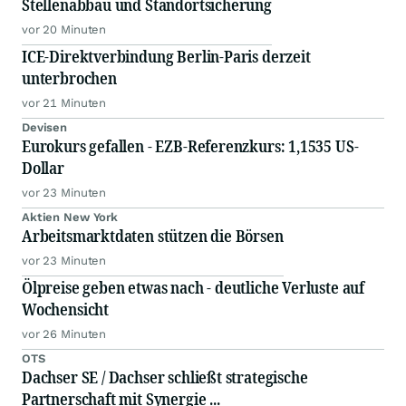
Stellenabbau und Standortsicherung
vor 20 Minuten
ICE-Direktverbindung Berlin-Paris derzeit
unterbrochen
vor 21 Minuten
Devisen
Eurokurs gefallen - EZB-Referenzkurs: 1,1535 US-
Dollar
vor 23 Minuten
Aktien New York
Arbeitsmarktdaten stützen die Börsen
vor 23 Minuten
Ölpreise geben etwas nach - deutliche Verluste auf
Wochensicht
vor 26 Minuten
OTS
Dachser SE / Dachser schließt strategische
Partnerschaft mit Synergie ...