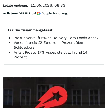
11.05.2026, 08:33
Letzte Änderung
wallstreetONLINE
bei
Google bevorzugen.
Für Sie zusammengefasst
Prosus verkauft 5% an Delivery Hero Fonds Aspex
Verkaufspreis 22 Euro zehn Prozent über
Schlusskurs
Anteil Prosus 17% Aspex steigt auf rund 14
Prozent