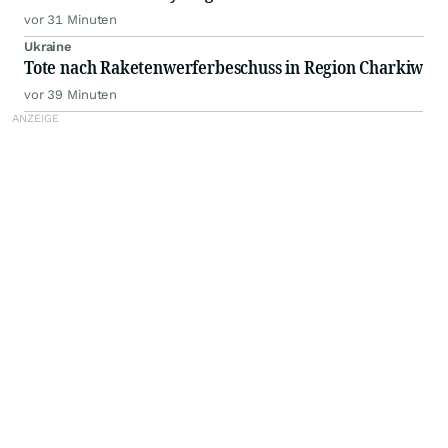
vor 31 Minuten
Ukraine
Tote nach Raketenwerferbeschuss in Region Charkiw
vor 39 Minuten