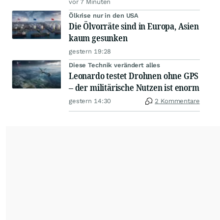
vor 7 Minuten
Ölkrise nur in den USA
Die Ölvorräte sind in Europa, Asien
kaum gesunken
gestern 19:28
Diese Technik verändert alles
Leonardo testet Drohnen ohne GPS
– der militärische Nutzen ist enorm
gestern 14:30
2 Kommentare