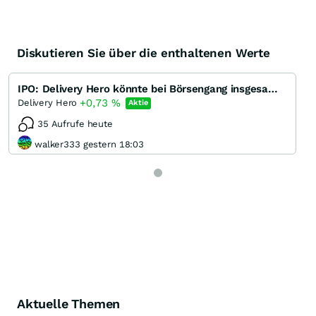
Diskutieren Sie über die enthaltenen Werte
IPO: Delivery Hero könnte bei Börsengang insgesamt bis zu eine Milliarde einsammeln
+0,73
%
Delivery Hero
Aktie
35 Aufrufe heute
walker333 gestern 18:03
Aktuelle Themen