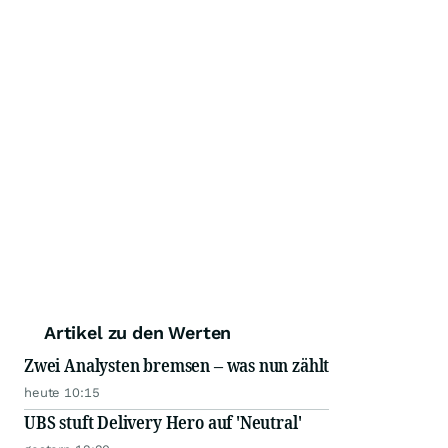
Artikel zu den Werten
Zwei Analysten bremsen – was nun zählt
heute 10:15
UBS stuft Delivery Hero auf 'Neutral'