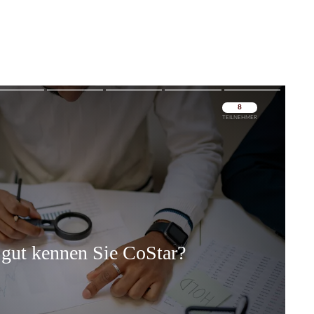
Überspringen
Überspringen