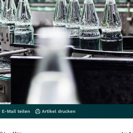
 E-Mail teilen
Artikel drucken