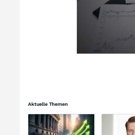
Aktuelle Themen