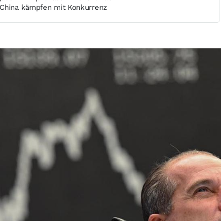
 China kämpfen mit Konkurrenz