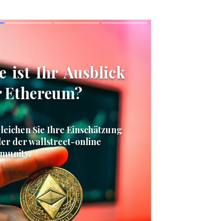
Skip
Skip