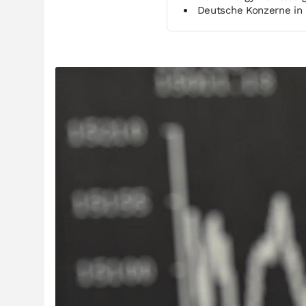
Deutsche Konzerne in