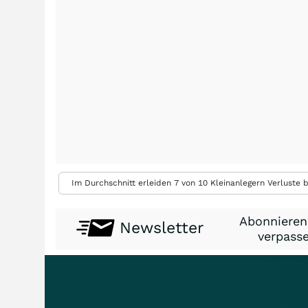
Im Durchschnitt erleiden 7 von 10 Kleinanlegern Verluste b
Abonnieren
Newsletter
verpasse