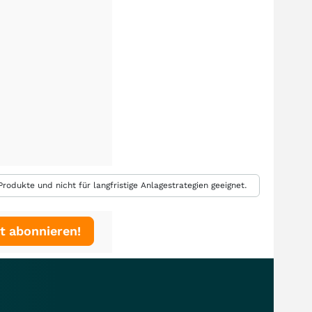
rodukte und nicht für langfristige Anlagestrategien geeignet.
t abonnieren!