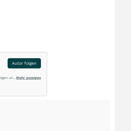
Autor folgen
tigen und
Mehr anzeigen