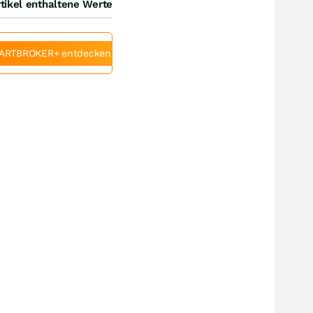
tikel enthaltene Werte
ARTBROKER+ entdecken