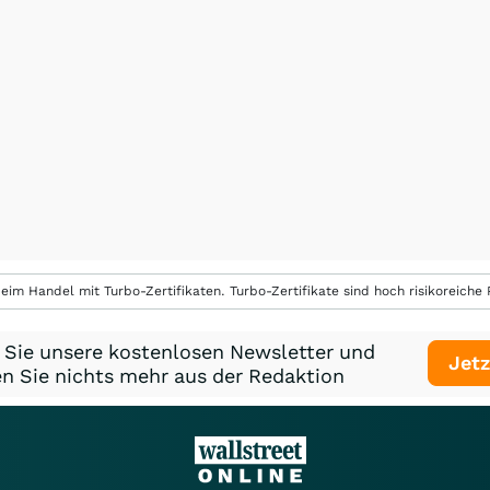
eim Handel mit Turbo-Zertifikaten. Turbo-Zertifikate sind hoch risikoreiche P
 Sie unsere kostenlosen Newsletter und
Jetz
n Sie nichts mehr aus der Redaktion