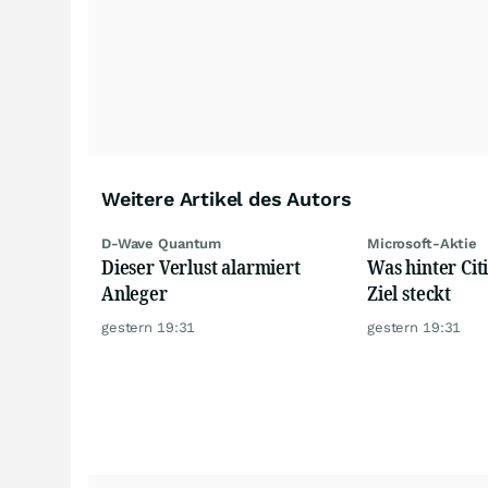
Weitere Artikel des Autors
D-Wave Quantum
Microsoft-Aktie
Dieser Verlust alarmiert
Was hinter Citi
Anleger
Ziel steckt
gestern 19:31
gestern 19:31