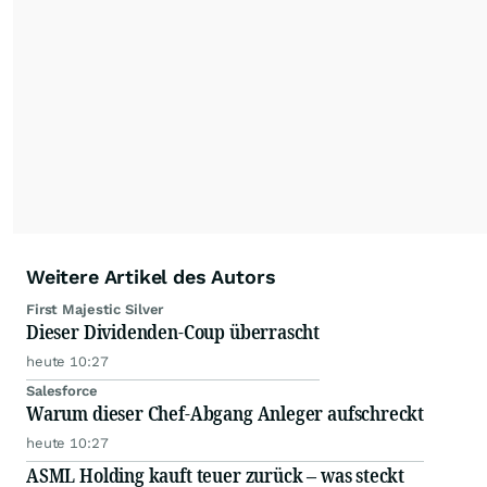
Weitere Artikel des Autors
First Majestic Silver
Dieser Dividenden-Coup überrascht
heute 10:27
Salesforce
Warum dieser Chef-Abgang Anleger aufschreckt
heute 10:27
ASML Holding kauft teuer zurück – was steckt