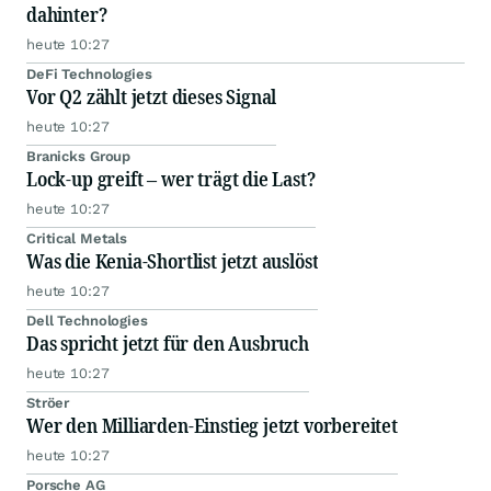
dahinter?
heute 10:27
DeFi Technologies
Vor Q2 zählt jetzt dieses Signal
heute 10:27
Branicks Group
Lock-up greift – wer trägt die Last?
heute 10:27
Critical Metals
Was die Kenia-Shortlist jetzt auslöst
heute 10:27
Dell Technologies
Das spricht jetzt für den Ausbruch
heute 10:27
Ströer
Wer den Milliarden-Einstieg jetzt vorbereitet
heute 10:27
Porsche AG