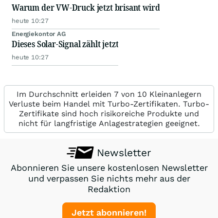
Warum der VW-Druck jetzt brisant wird
heute 10:27
Energiekontor AG
Dieses Solar-Signal zählt jetzt
heute 10:27
Im Durchschnitt erleiden 7 von 10 Kleinanlegern
Verluste beim Handel mit Turbo-Zertifikaten. Turbo-
Zertifikate sind hoch risikoreiche Produkte und
nicht für langfristige Anlagestrategien geeignet.
Newsletter
Abonnieren Sie unsere kostenlosen Newsletter
und verpassen Sie nichts mehr aus der
Redaktion
Jetzt abonnieren!