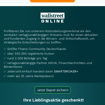
Profitieren Sie von unserem Alleinstellungsmerkmal als den
zentralen verlagsunabhängigen Wissens-Hub für einen aktuellen
und fundierten Zugang in die Börsen- und Wirtschaftswelt, um
strategische Entscheidungen zu treffen.
✅ Größte Finanz-Community Deutschlands
✅ über 550.000 registrierte Nutzer
✅ rund 2.000 Beiträge pro Tag
✅ verlagsunabhängige Partner ARIVA, FinanzNachrichten und
BörsenNews
✅ Jederzeit einfach handeln beim
SMARTBROKER+
✅ mehr als 25 Jahre Marktpräsenz
Jetzt Depot sichern
Ihre Lieblingsaktie geschenkt!