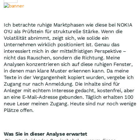
Ich betrachte ruhige Marktphasen wie diese bei NOKIA
OYJ als Prüfstein für strukturelle Stärke. Wenn die
Volatilität abnimmt, zeigt sich, wie solide ein
Unternehmen wirklich positioniert ist. Genau das
interessiert mich in der mittelfristigen Perspektive –
nicht das Rauschen, sondern die Richtung. Meine
Analysen konzentrieren sich auf diese ruhigen Fenster,
in denen man klare Muster erkennen kann. Da meine
Texte in der Vergangenheit kopiert wurden, vergebe ich
Zugang nur nach Anmeldung. Die Inhalte sind für
Anleger mit echtem Interesse gedacht, kostenfrei, aber
an eine E-Mail-Adresse gebunden. Täglich erhalten 100
neue Leser meinen Zugang. Heute sind nur noch wenige
Plätze offen.
Was Sie in dieser Analyse erwartet