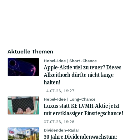
Aktuelle Themen
Hebel-Idee | Short-Chance
Apple-Aktie viel zu teuer? Dieses
Allzeithoch dürfte nicht lange
halten!
14.07.26, 19:27
Hebel-Idee | Long-Chance
Luxus statt KI: LVMH-Aktie jetzt
mit erstklassiger Einstiegschance!
07.07.26, 19:28
Dividenden-Radar
30 Jahre Dividendenwachstum: