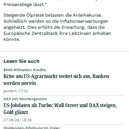
Preisanstiege lässt."
Steigende Ölpreise belasten die Anleihekurse.
Schließlich werden so die Inflationserwartungen
angeheizt. Dies erhöht die Erwartung, dass die
Europäische Zentralbank ihre Leitzinsen anheben
könnte.
Lesen Sie auch
$600 Milliarden Kredite
Krise am US-Agrarmarkt weitet sich aus, Banken
werden nervös
gestern 17:01
DAX mit Wochengewinn
US-Jobdaten als Turbo: Wall Street und DAX steigen,
Gold glänzt
07.08.26, 18:38
Dividenden-Erhöhung im Visier