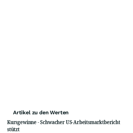
Artikel zu den Werten
Kursgewinne - Schwacher US-Arbeitsmarktbericht
stützt