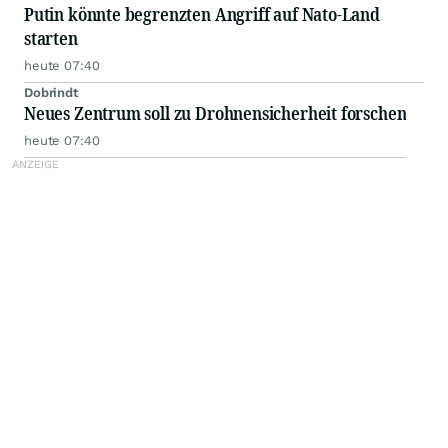
Putin könnte begrenzten Angriff auf Nato-Land
starten
heute 07:40
Dobrindt
Neues Zentrum soll zu Drohnensicherheit forschen
heute 07:40