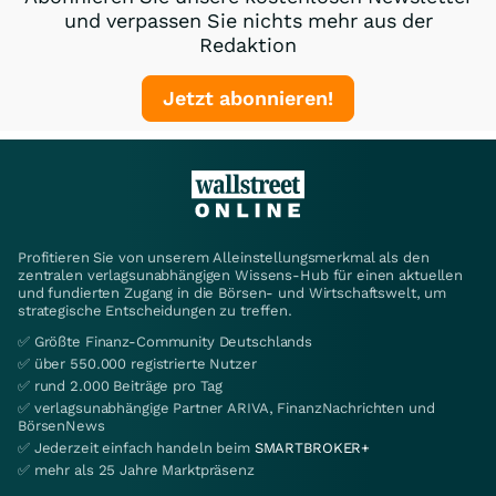
und verpassen Sie nichts mehr aus der
Redaktion
Jetzt abonnieren!
Profitieren Sie von unserem Alleinstellungsmerkmal als den
zentralen verlagsunabhängigen Wissens-Hub für einen aktuellen
und fundierten Zugang in die Börsen- und Wirtschaftswelt, um
strategische Entscheidungen zu treffen.
✅ Größte Finanz-Community Deutschlands
✅ über 550.000 registrierte Nutzer
✅ rund 2.000 Beiträge pro Tag
✅ verlagsunabhängige Partner ARIVA, FinanzNachrichten und
BörsenNews
✅ Jederzeit einfach handeln beim
SMARTBROKER+
✅ mehr als 25 Jahre Marktpräsenz