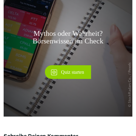
Überspringen
Schreibe Deinen Kommentar