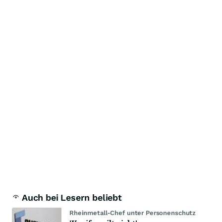
Auch bei Lesern beliebt
Rheinmetall-Chef unter Personenschutz