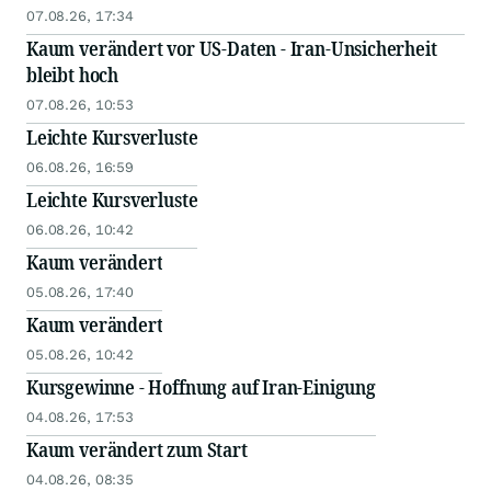
07.08.26, 17:34
Kaum verändert vor US-Daten - Iran-Unsicherheit
bleibt hoch
07.08.26, 10:53
Leichte Kursverluste
06.08.26, 16:59
Leichte Kursverluste
06.08.26, 10:42
Kaum verändert
05.08.26, 17:40
Kaum verändert
05.08.26, 10:42
Kursgewinne - Hoffnung auf Iran-Einigung
04.08.26, 17:53
Kaum verändert zum Start
04.08.26, 08:35