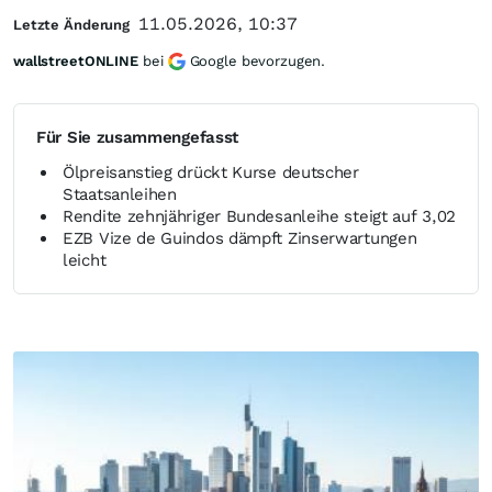
11.05.2026, 10:37
Letzte Änderung
wallstreetONLINE
bei
Google bevorzugen.
Für Sie zusammengefasst
Ölpreisanstieg drückt Kurse deutscher
Staatsanleihen
Rendite zehnjähriger Bundesanleihe steigt auf 3,02
EZB Vize de Guindos dämpft Zinserwartungen
leicht