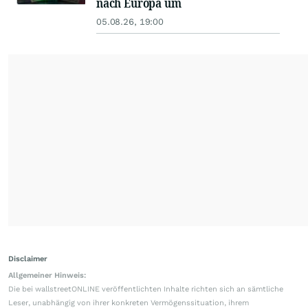
nach Europa um
05.08.26, 19:00
Disclaimer
Allgemeiner Hinweis:
Die bei wallstreetONLINE veröffentlichten Inhalte richten sich an sämtliche
Leser, unabhängig von ihrer konkreten Vermögenssituation, ihrem