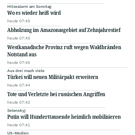
Hitzealarm am Sonntag
Wo es wieder heiß wird
heute 07:45
Abholzung im Amazonasgebiet auf Zehnjahrestief
heute 07:45
Westkanadische Provinz ruft wegen Waldbränden
Notstand aus
heute 07:45
Aus drei mach viele
Türkei will neuen Militärpakt erweitern
heute 07:44
Tote und Verletzte bei russischen Angriffen
heute 07:42
Selenskyj
Putin will Hunderttausende heimlich mobilisieren
heute 07:41
US-Medien