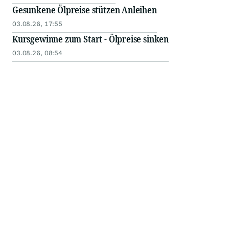
Gesunkene Ölpreise stützen Anleihen
03.08.26, 17:55
Kursgewinne zum Start - Ölpreise sinken
03.08.26, 08:54