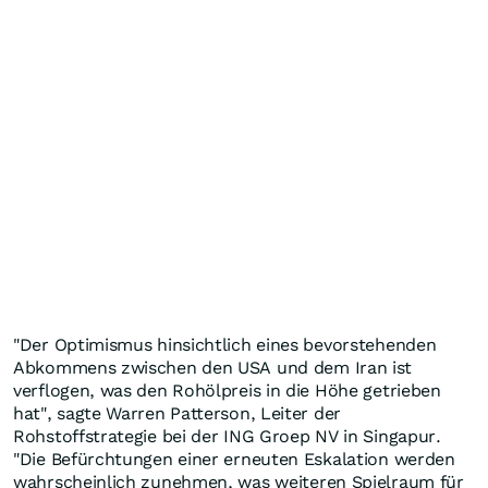
"Der Optimismus hinsichtlich eines bevorstehenden
Abkommens zwischen den USA und dem Iran ist
verflogen, was den Rohölpreis in die Höhe getrieben
hat", sagte Warren Patterson, Leiter der
Rohstoffstrategie bei der ING Groep NV in Singapur.
"Die Befürchtungen einer erneuten Eskalation werden
wahrscheinlich zunehmen, was weiteren Spielraum für