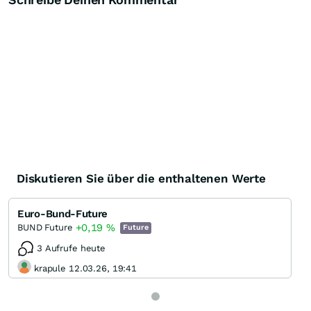
Diskutieren Sie über die enthaltenen Werte
Euro-Bund-Future
+0,19
%
BUND Future
Future
3 Aufrufe heute
krapule 12.03.26, 19:41