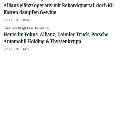
Allianz glänzt operativ mit Rekordquartal, doch KI-
Kosten dämpfen Gewinn
07.08.26, 08:43
Ihre wichtigsten Termine
Heute im Fokus: Allianz, Daimler Truck, Porsche
Automobil Holding & Thyssenkrupp
07.08.26, 04:30