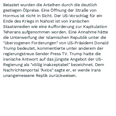
Belastet wurden die Anleihen durch die deutlich
gestiegen Ölpreise. Eine Öffnung der Straße von
Hormus ist nicht in Sicht. Der US-Vorschlag für ein
Ende des Kriegs in Nahost ist von iranischen
Staatsmedien wie eine Aufforderung zur Kapitulation
Teherans aufgenommen worden. Eine Annahme hätte
die Unterwerfung der Islamischen Republik unter die
"überzogenen Forderungen" von US-Präsident Donald
Trump bedeutet, kommentierte unter anderem der
regierungstreue Sender Press TV. Trump hatte die
iranische Antwort auf das jüngste Angebot der US-
Regierung als "völlig inakzeptabel" bezeichnet. Dem
Nachrichtenportal "Axios" sagte er, er werde Irans
unangemessene Replik zurückweisen.