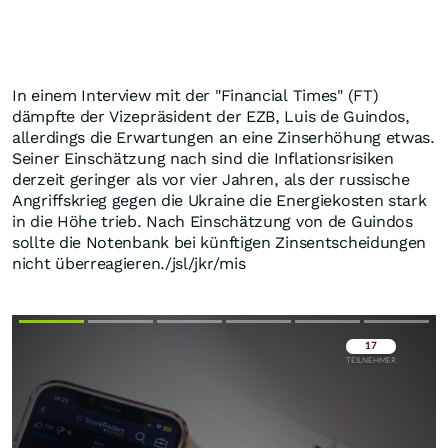
In einem Interview mit der "Financial Times" (FT)
dämpfte der Vizepräsident der EZB, Luis de Guindos,
allerdings die Erwartungen an eine Zinserhöhung etwas.
Seiner Einschätzung nach sind die Inflationsrisiken
derzeit geringer als vor vier Jahren, als der russische
Angriffskrieg gegen die Ukraine die Energiekosten stark
in die Höhe trieb. Nach Einschätzung von de Guindos
sollte die Notenbank bei künftigen Zinsentscheidungen
nicht überreagieren./jsl/jkr/mis
Überspringen