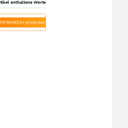
tikel enthaltene Werte
ARTBROKER+ entdecken