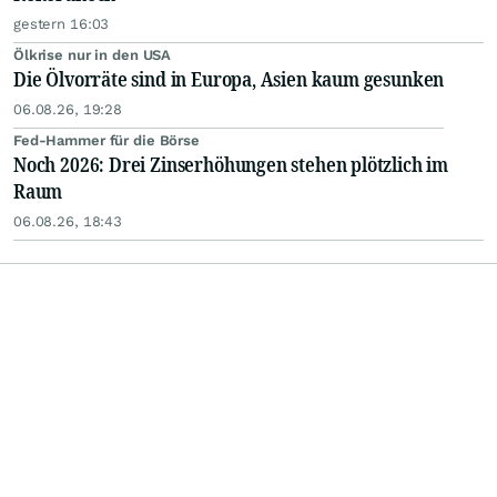
gestern 16:03
Ölkrise nur in den USA
Die Ölvorräte sind in Europa, Asien kaum gesunken
06.08.26, 19:28
Fed-Hammer für die Börse
Noch 2026: Drei Zinserhöhungen stehen plötzlich im
Raum
06.08.26, 18:43