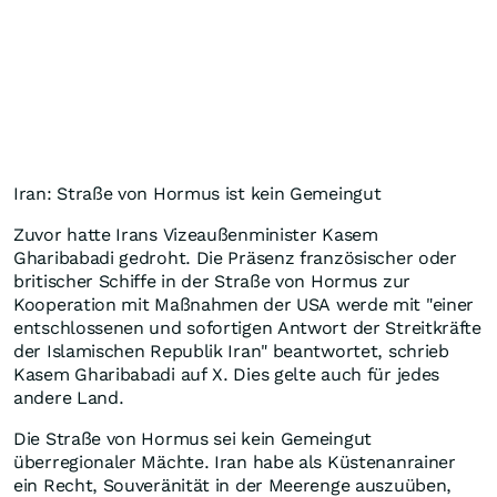
Iran: Straße von Hormus ist kein Gemeingut
Zuvor hatte Irans Vizeaußenminister Kasem
Gharibabadi gedroht. Die Präsenz französischer oder
britischer Schiffe in der Straße von Hormus zur
Kooperation mit Maßnahmen der USA werde mit "einer
entschlossenen und sofortigen Antwort der Streitkräfte
der Islamischen Republik Iran" beantwortet, schrieb
Kasem Gharibabadi auf X. Dies gelte auch für jedes
andere Land.
Die Straße von Hormus sei kein Gemeingut
überregionaler Mächte. Iran habe als Küstenanrainer
ein Recht, Souveränität in der Meerenge auszuüben,