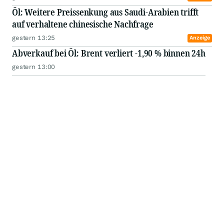
Öl: Weitere Preissenkung aus Saudi-Arabien trifft
auf verhaltene chinesische Nachfrage
gestern 13:25
Anzeige
Abverkauf bei Öl: Brent verliert -1,90 % binnen 24h
gestern 13:00