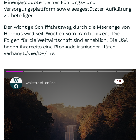
Minenjagdbooten, einer Führungs- und
Versorgungsplattform sowie seegestützter Aufklärung
zu beteiligen.
Der wichtige Schifffahrtsweg durch die Meerenge von
Hormus wird seit Wochen vom Iran blockiert. Die
Folgen für die Weltwirtschaft sind erheblich. Die USA
haben ihrerseits eine Blockade iranischer Häfen
verhängt./vee/DP/mis
Skip