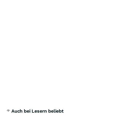
Auch bei Lesern beliebt