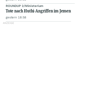
ROUNDUP 2/Ministerium
Tote nach Huthi-Angriffen im Jemen
gestern 18:58