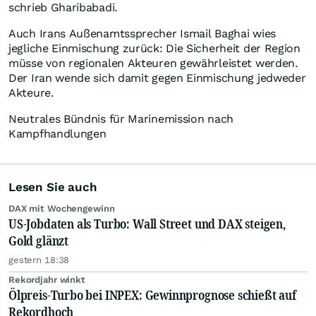
schrieb Gharibabadi.
Auch Irans Außenamtssprecher Ismail Baghai wies
jegliche Einmischung zurück: Die Sicherheit der Region
müsse von regionalen Akteuren gewährleistet werden.
Der Iran wende sich damit gegen Einmischung jedweder
Akteure.
Neutrales Bündnis für Marinemission nach
Kampfhandlungen
Lesen Sie auch
DAX mit Wochengewinn
US-Jobdaten als Turbo: Wall Street und DAX steigen,
Gold glänzt
gestern 18:38
Rekordjahr winkt
Ölpreis-Turbo bei INPEX: Gewinnprognose schießt auf
Rekordhoch