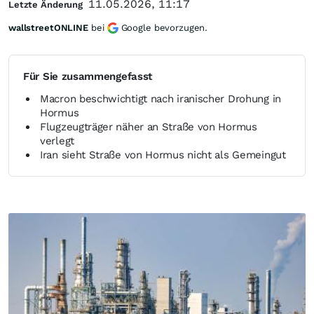
11.05.2026, 11:17
Letzte Änderung
wallstreetONLINE
bei
Google bevorzugen.
Für Sie zusammengefasst
Macron beschwichtigt nach iranischer Drohung in
Hormus
Flugzeugträger näher an Straße von Hormus
verlegt
Iran sieht Straße von Hormus nicht als Gemeingut