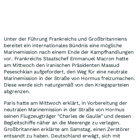
Unter der Führung Frankreichs und Großbritanniens
bereitet ein internationales Bündnis eine mögliche
Marinemission nach einem Ende der Kampfhandlungen
vor. Frankreichs Staatschef Emmanuel Macron hatte
am Mittwoch den iranischen Präsidenten Massud
Peseschkian aufgefordert, den Weg für eine neutrale
Marinemission in der Straße von Hormus freizumachen.
Diese werde sich naturgemäß von den Kriegsparteien
abgrenzen.
Paris hatte am Mittwoch erklärt, in Vorbereitung der
neutralen Marinemission in der Straße von Hormus
seinen Flugzeugträger "Charles de Gaulle" und dessen
Begleitschiffe näher an die Meerenge zu verlegen.
Großbritannien erklärte am Samstag, einen Zerstörer
entsandt zu haben. Deutschland erwägt, sich mit