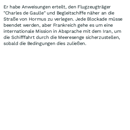
Er habe Anweisungen erteilt, den Flugzeugträger
"Charles de Gaulle" und Begleitschiffe näher an die
Straße von Hormus zu verlegen. Jede Blockade müsse
beendet werden, aber Frankreich gehe es um eine
internationale Mission in Absprache mit dem Iran, um
die Schifffahrt durch die Meeresenge sicherzustellen,
sobald die Bedingungen dies zuließen.