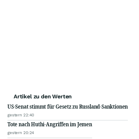
Artikel zu den Werten
US-Senat stimmt für Gesetz zu Russland-Sanktionen
gestern 22:40
Tote nach Huthi-Angriffen im Jemen
gestern 20:24