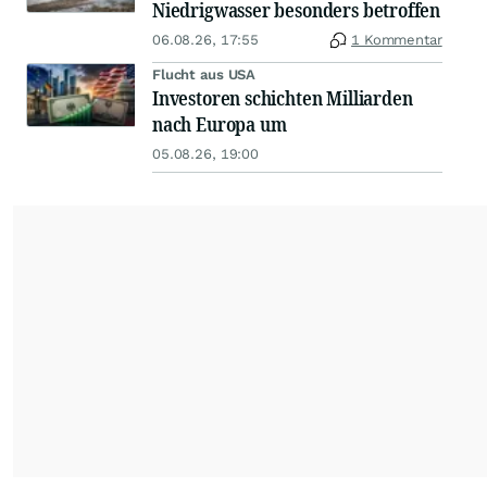
Niedrigwasser besonders betroffen
06.08.26, 17:55
1 Kommentar
Flucht aus USA
Investoren schichten Milliarden
nach Europa um
05.08.26, 19:00