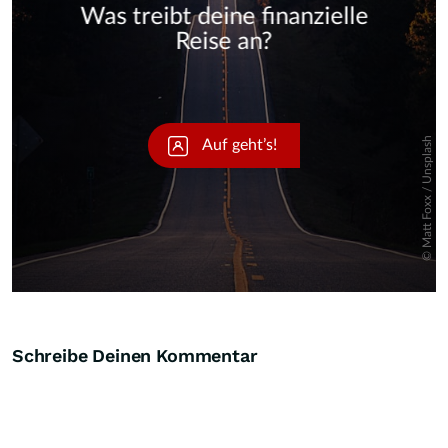
Skip
Schreibe Deinen Kommentar