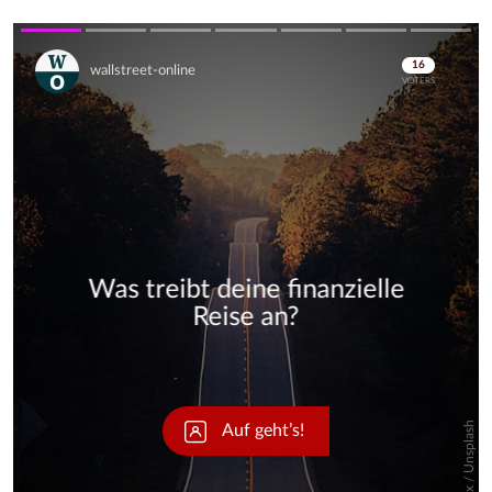
Skip
Skip