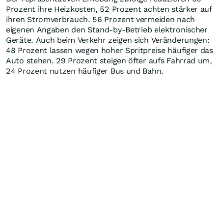
Prozent ihre Heizkosten, 52 Prozent achten stärker auf
ihren Stromverbrauch. 56 Prozent vermeiden nach
eigenen Angaben den Stand-by-Betrieb elektronischer
Geräte. Auch beim Verkehr zeigen sich Veränderungen:
48 Prozent lassen wegen hoher Spritpreise häufiger das
Auto stehen. 29 Prozent steigen öfter aufs Fahrrad um,
24 Prozent nutzen häufiger Bus und Bahn.