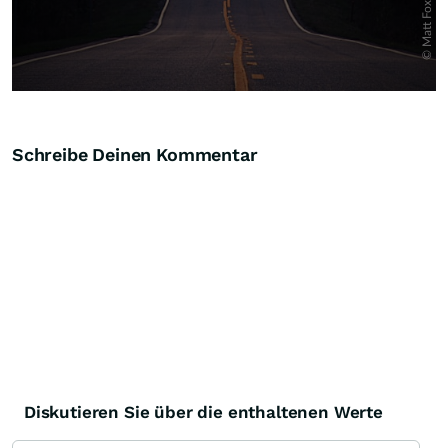
Schreibe Deinen Kommentar
Diskutieren Sie über die enthaltenen Werte