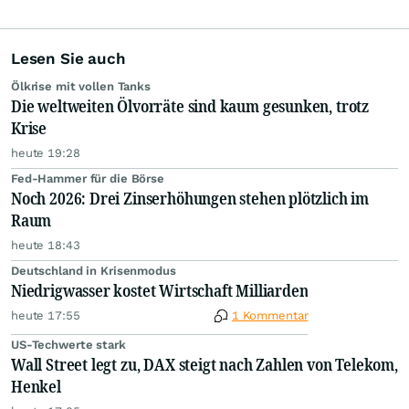
Lesen Sie auch
Ölkrise mit vollen Tanks
Die weltweiten Ölvorräte sind kaum gesunken, trotz
Krise
heute 19:28
Fed-Hammer für die Börse
Noch 2026: Drei Zinserhöhungen stehen plötzlich im
Raum
heute 18:43
Deutschland in Krisenmodus
Niedrigwasser kostet Wirtschaft Milliarden
heute 17:55
1 Kommentar
US-Techwerte stark
Wall Street legt zu, DAX steigt nach Zahlen von Telekom,
Henkel