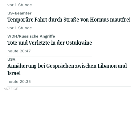
vor 1 Stunde
US-Beamter
Temporäre Fahrt durch Straße von Hormus mautfrei
vor 1 Stunde
WDH/Russische Angriffe
Tote und Verletzte in der Ostukraine
heute 20:47
USA
Annäherung bei Gesprächen zwischen Libanon und
Israel
heute 20:35