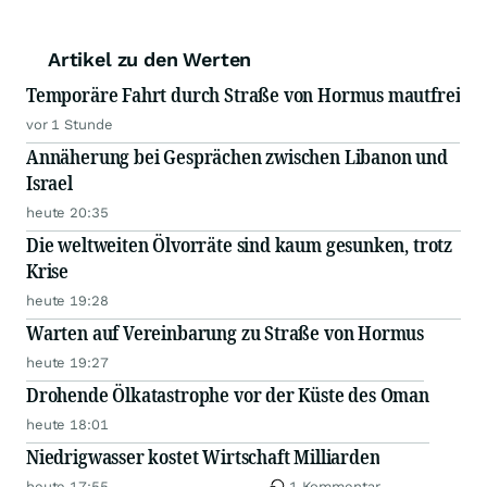
Artikel zu den Werten
Temporäre Fahrt durch Straße von Hormus mautfrei
vor 1 Stunde
Annäherung bei Gesprächen zwischen Libanon und
Israel
heute 20:35
Die weltweiten Ölvorräte sind kaum gesunken, trotz
Krise
heute 19:28
Warten auf Vereinbarung zu Straße von Hormus
heute 19:27
Drohende Ölkatastrophe vor der Küste des Oman
heute 18:01
Niedrigwasser kostet Wirtschaft Milliarden
heute 17:55
1 Kommentar