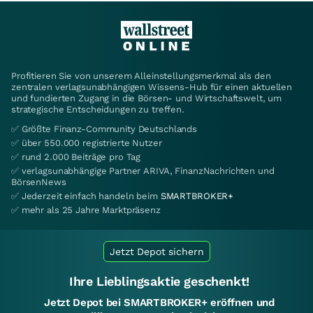
Profitieren Sie von unserem Alleinstellungsmerkmal als den
zentralen verlagsunabhängigen Wissens-Hub für einen aktuellen
und fundierten Zugang in die Börsen- und Wirtschaftswelt, um
strategische Entscheidungen zu treffen.
✅ Größte Finanz-Community Deutschlands
✅ über 550.000 registrierte Nutzer
✅ rund 2.000 Beiträge pro Tag
✅ verlagsunabhängige Partner ARIVA, FinanzNachrichten und
BörsenNews
✅ Jederzeit einfach handeln beim
SMARTBROKER+
✅ mehr als 25 Jahre Marktpräsenz
Jetzt Depot sichern
Ihre Lieblingsaktie geschenkt!
Jetzt Depot bei SMARTBROKER+ eröffnen und