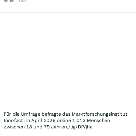
heute 17:05
Für die Umfrage befragte das Marktforschungsinstitut
Innofact im April 2026 online 1.013 Menschen
zwischen 18 und 79 Jahren./lig/DP/jha