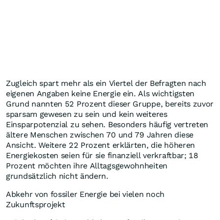
Zugleich spart mehr als ein Viertel der Befragten nach
eigenen Angaben keine Energie ein. Als wichtigsten
Grund nannten 52 Prozent dieser Gruppe, bereits zuvor
sparsam gewesen zu sein und kein weiteres
Einsparpotenzial zu sehen. Besonders häufig vertreten
ältere Menschen zwischen 70 und 79 Jahren diese
Ansicht. Weitere 22 Prozent erklärten, die höheren
Energiekosten seien für sie finanziell verkraftbar; 18
Prozent möchten ihre Alltagsgewohnheiten
grundsätzlich nicht ändern.
Abkehr von fossiler Energie bei vielen noch
Zukunftsprojekt