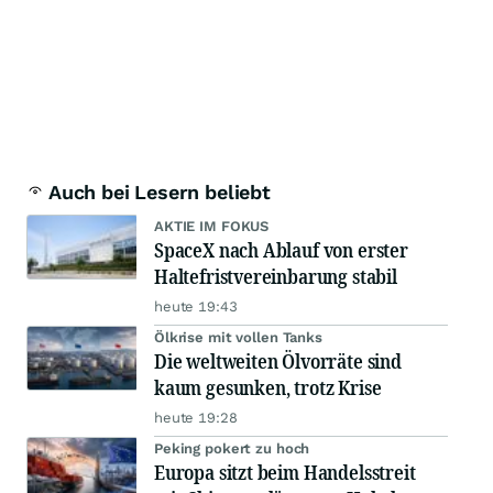
Auch bei Lesern beliebt
AKTIE IM FOKUS
SpaceX nach Ablauf von erster
Haltefristvereinbarung stabil
heute 19:43
Ölkrise mit vollen Tanks
Die weltweiten Ölvorräte sind
kaum gesunken, trotz Krise
heute 19:28
Peking pokert zu hoch
Europa sitzt beim Handelsstreit