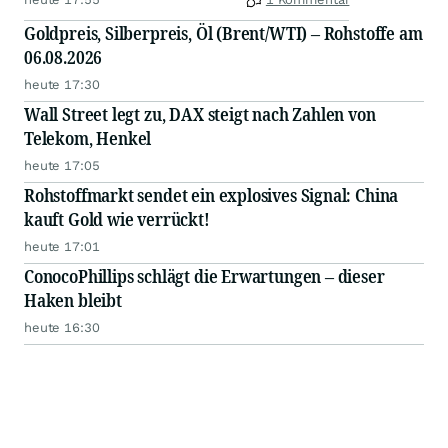
Goldpreis, Silberpreis, Öl (Brent/WTI) – Rohstoffe am
06.08.2026
heute 17:30
Wall Street legt zu, DAX steigt nach Zahlen von
Telekom, Henkel
heute 17:05
Rohstoffmarkt sendet ein explosives Signal: China
kauft Gold wie verrückt!
heute 17:01
ConocoPhillips schlägt die Erwartungen – dieser
Haken bleibt
heute 16:30