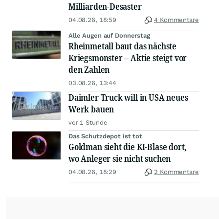
Milliarden-Desaster
04.08.26, 18:59
4 Kommentare
Alle Augen auf Donnerstag
Rheinmetall baut das nächste
Kriegsmonster – Aktie steigt vor
den Zahlen
03.08.26, 13:44
Daimler Truck will in USA neues
Werk bauen
vor 1 Stunde
Das Schutzdepot ist tot
Goldman sieht die KI-Blase dort,
wo Anleger sie nicht suchen
04.08.26, 18:29
2 Kommentare