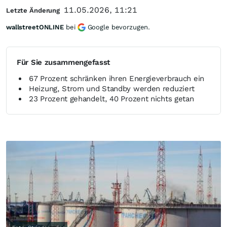
11.05.2026, 11:21
Letzte Änderung
wallstreetONLINE
bei
Google bevorzugen.
Für Sie zusammengefasst
67 Prozent schränken ihren Energieverbrauch ein
Heizung, Strom und Standby werden reduziert
23 Prozent gehandelt, 40 Prozent nichts getan