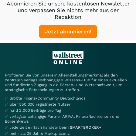
Abonnieren Sie unsere kostenlosen Newsletter
und verpassen Sie nichts mehr aus der
Redaktion
Jetzt abonnieren!
Profitieren Sie von unserem Alleinstellungsmerkmal als den
zentralen verlagsunabhängigen Wissens-Hub für einen aktuellen
und fundierten Zugang in die Börsen- und Wirtschaftswelt, um
strategische Entscheidungen zu treffen.
✅ Größte Finanz-Community Deutschlands
✅ über 550.000 registrierte Nutzer
✅ rund 2.000 Beiträge pro Tag
✅ verlagsunabhängige Partner ARIVA, FinanzNachrichten und
BörsenNews
✅ Jederzeit einfach handeln beim
SMARTBROKER+
✅ mehr als 25 Jahre Marktpräsenz