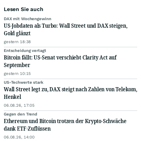
Lesen Sie auch
DAX mit Wochengewinn
US-Jobdaten als Turbo: Wall Street und DAX steigen,
Gold glänzt
gestern 18:38
Entscheidung vertagt
Bitcoin fällt: US-Senat verschiebt Clarity Act auf
September
gestern 10:15
US-Techwerte stark
Wall Street legt zu, DAX steigt nach Zahlen von Telekom,
Henkel
06.08.26, 17:05
Gegen den Trend
Ethereum und Bitcoin trotzen der Krypto-Schwäche
dank ETF-Zuflüssen
06.08.26, 14:00