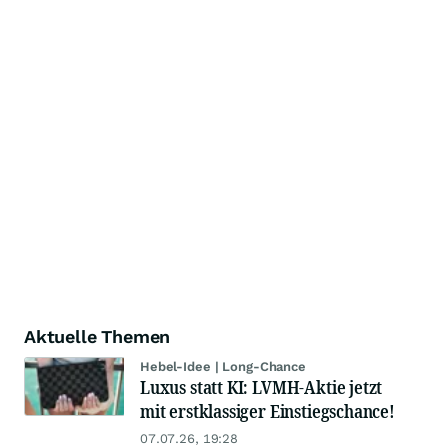
Aktuelle Themen
Hebel-Idee | Long-Chance
Luxus statt KI: LVMH-Aktie jetzt
mit erstklassiger Einstiegschance!
07.07.26, 19:28