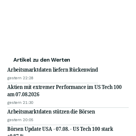
Artikel zu den Werten
Arbeitsmarktdaten liefern Rückenwind
gestern 22:28
Aktien mit extremer Performance im US Tech 100
am 07.08.2026
gestern 21:30
Arbeitsmarktdaten stützen die Börsen
gestern 20:05
Börsen Update USA - 07.08. - US Tech 100 stark