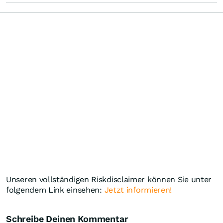
Unseren vollständigen Riskdisclaimer können Sie unter
folgendem Link einsehen:
Jetzt informieren!
Schreibe Deinen Kommentar