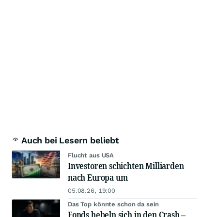
Auch bei Lesern beliebt
Flucht aus USA
Investoren schichten Milliarden
nach Europa um
05.08.26, 19:00
Das Top könnte schon da sein
Fonds hebeln sich in den Crash –