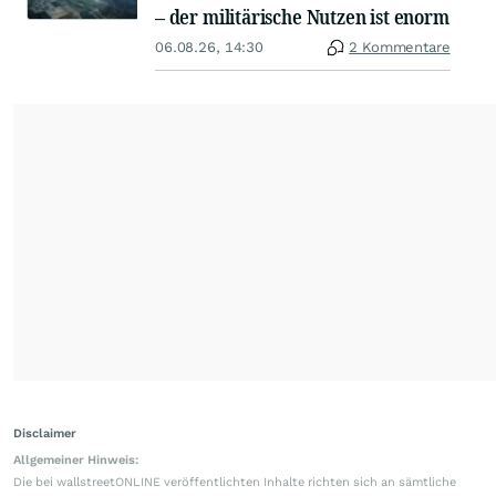
– der militärische Nutzen ist enorm
06.08.26, 14:30
2 Kommentare
Disclaimer
Allgemeiner Hinweis:
Die bei wallstreetONLINE veröffentlichten Inhalte richten sich an sämtliche