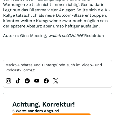
Warnungen zeitlich nicht immer richtig. Genau darin
liegt nun das Dilemma vieler Anleger: Sollte sich die KI-
Rallye tatsächlich als neue Dotcom-Blase entpuppen,
könnten weitere Kursgewinne zwar noch möglich sein –
der spätere Absturz aber umso heftiger ausfallen.
Autorin: Gina Moesing,
wallstreetONLINE
Redaktion
Markt-Updates und Hintergründe auch im Video- und
Podcast-Format:
Achtung, Korrektur!
5 Werte vor dem Abgrund