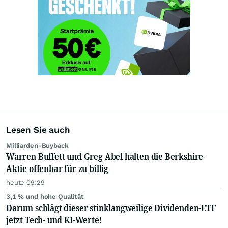
Lesen Sie auch
Milliarden-Buyback
Warren Buffett und Greg Abel halten die Berkshire-
Aktie offenbar für zu billig
heute 09:29
3,1 % und hohe Qualität
Darum schlägt dieser stinklangweilige Dividenden-ETF
jetzt Tech- und KI-Werte!