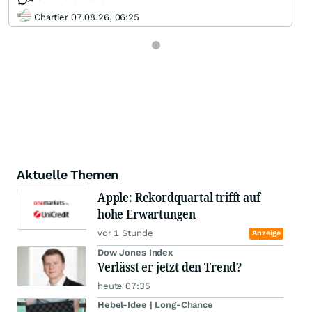
Chartier 07.08.26, 06:25
Aktuelle Themen
Apple: Rekordquartal trifft auf
hohe Erwartungen
vor 1 Stunde
Anzeige
Dow Jones Index
Verlässt er jetzt den Trend?
heute 07:35
Hebel-Idee | Long-Chance