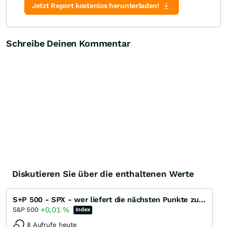
Jetzt Report kostenlos herunterladen!
Schreibe Deinen Kommentar
Diskutieren Sie über die enthaltenen Werte
S+P 500 - SPX - wer liefert die nächsten Punkte zum ATH ?
+0,01
%
S&P 500
Index
8 Aufrufe heute