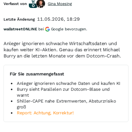
Verfasst von
Gina Moesing
11.05.2026, 18:29
Letzte Änderung
wallstreetONLINE
bei
Google bevorzugen.
Anleger ignorieren schwache Wirtschaftsdaten und
kaufen weiter KI-Aktien. Genau das erinnert Michael
Burry an die letzten Monate vor dem Dotcom-Crash.
Für Sie zusammengefasst
Anleger ignorieren schwache Daten und kaufen KI
Burry sieht Parallelen zur Dotcom-Blase und
warnt
Shiller-CAPE nahe Extremwerten, Absturzrisiko
groß
Report: Achtung, Korrektur!