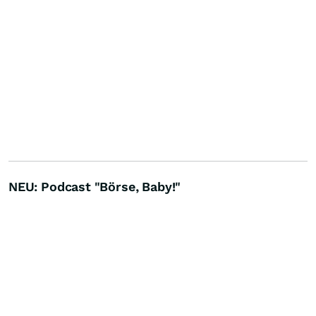
NEU: Podcast "Börse, Baby!"