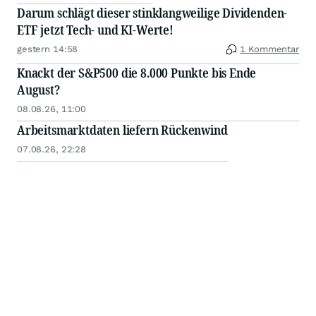
Darum schlägt dieser stinklangweilige Dividenden-
ETF jetzt Tech- und KI-Werte!
gestern 14:58
1 Kommentar
Knackt der S&P500 die 8.000 Punkte bis Ende
August?
08.08.26, 11:00
Arbeitsmarktdaten liefern Rückenwind
07.08.26, 22:28