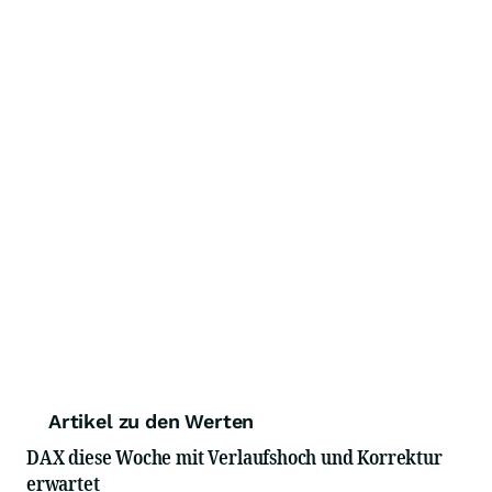
Artikel zu den Werten
DAX diese Woche mit Verlaufshoch und Korrektur
erwartet