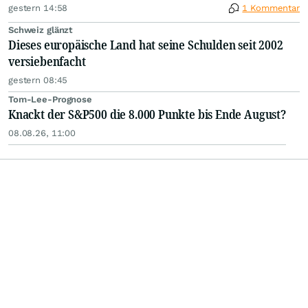
gestern 14:58
1 Kommentar
Schweiz glänzt
Dieses europäische Land hat seine Schulden seit 2002
versiebenfacht
gestern 08:45
Tom-Lee-Prognose
Knackt der S&P500 die 8.000 Punkte bis Ende August?
08.08.26, 11:00