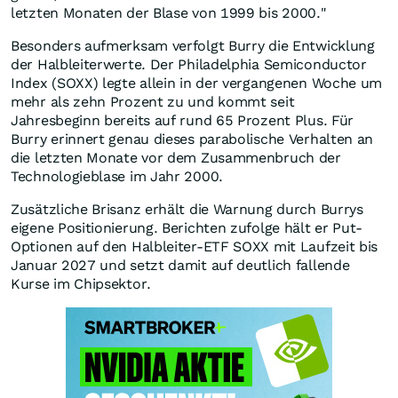
letzten Monaten der Blase von 1999 bis 2000."
Besonders aufmerksam verfolgt Burry die Entwicklung
der Halbleiterwerte. Der Philadelphia Semiconductor
Index (SOXX) legte allein in der vergangenen Woche um
mehr als zehn Prozent zu und kommt seit
Jahresbeginn bereits auf rund 65 Prozent Plus. Für
Burry erinnert genau dieses parabolische Verhalten an
die letzten Monate vor dem Zusammenbruch der
Technologieblase im Jahr 2000.
Zusätzliche Brisanz erhält die Warnung durch Burrys
eigene Positionierung. Berichten zufolge hält er Put-
Optionen auf den Halbleiter-ETF SOXX mit Laufzeit bis
Januar 2027 und setzt damit auf deutlich fallende
Kurse im Chipsektor.