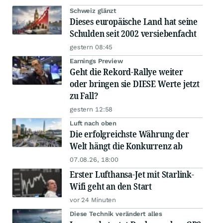
Schweiz glänzt
Dieses europäische Land hat seine
Schulden seit 2002 versiebenfacht
gestern 08:45
Earnings Preview
Geht die Rekord-Rallye weiter
oder bringen sie DIESE Werte jetzt
zu Fall?
gestern 12:58
Luft nach oben
Die erfolgreichste Währung der
Welt hängt die Konkurrenz ab
07.08.26, 18:00
Erster Lufthansa-Jet mit Starlink-
Wifi geht an den Start
vor 24 Minuten
Diese Technik verändert alles