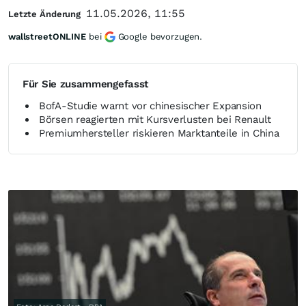
11.05.2026, 11:55
Letzte Änderung
wallstreetONLINE
bei
Google bevorzugen.
Für Sie zusammengefasst
BofA-Studie warnt vor chinesischer Expansion
Börsen reagierten mit Kursverlusten bei Renault
Premiumhersteller riskieren Marktanteile in China