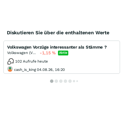
Diskutieren Sie über die enthaltenen Werte
Volkswagen Vorzüge interessanter als Stämme ?
-1,15
%
Volkswagen (VW) Vz
Aktie
102 Aufrufe heute
cash_is_king 04.08.26, 16:20