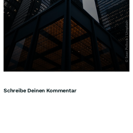
Schreibe Deinen Kommentar