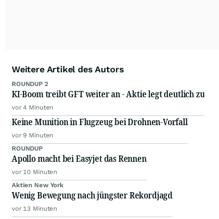
Weitere Artikel des Autors
ROUNDUP 2
KI-Boom treibt GFT weiter an - Aktie legt deutlich zu
vor 4 Minuten
Keine Munition in Flugzeug bei Drohnen-Vorfall
vor 9 Minuten
ROUNDUP
Apollo macht bei Easyjet das Rennen
vor 10 Minuten
Aktien New York
Wenig Bewegung nach jüngster Rekordjagd
vor 13 Minuten