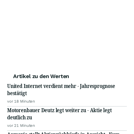
Artikel zu den Werten
United Internet verdient mehr - Jahresprognose
bestätigt
vor 18 Minuten
Motorenbauer Deutz legt weiter zu - Aktie legt
deutlich zu
vor 21 Minuten