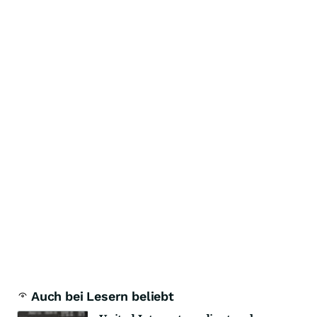
Auch bei Lesern beliebt