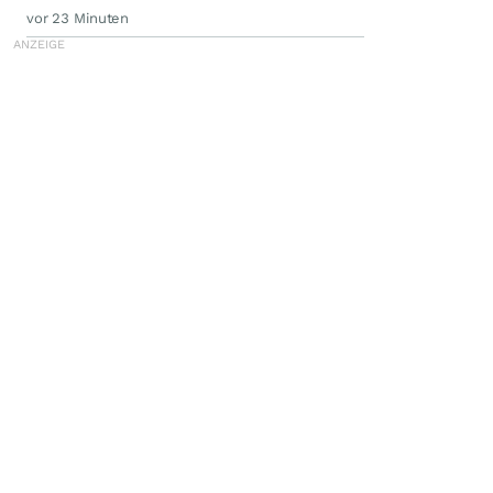
vor 23 Minuten