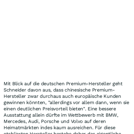
Mit Blick auf die deutschen Premium-Hersteller geht
Schneider davon aus, dass chinesische Premium-
Hersteller zwar durchaus auch europäische Kunden
gewinnen könnten, "allerdings vor allem dann, wenn sie
einen deutlichen Preisvorteil bieten". Eine bessere
Ausstattung allein dürfte im Wettbewerb mit BMW,
Mercedes, Audi, Porsche und Volvo auf deren
Heimatmärkten indes kaum ausreichen. Für diese
etablierten Hersteller bestehe daher das eigentliche