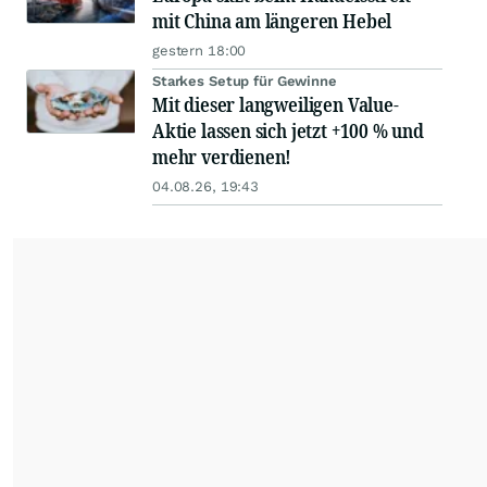
mit China am längeren Hebel
gestern 18:00
Starkes Setup für Gewinne
Mit dieser langweiligen Value-
Aktie lassen sich jetzt +100 % und
mehr verdienen!
04.08.26, 19:43