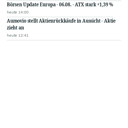
Börsen Update Europa - 06.08. - ATX stark +1,39 %
heute 14:00
Aumovio stellt Aktienrückkäufe in Aussicht - Aktie
zieht an
heute 12:41