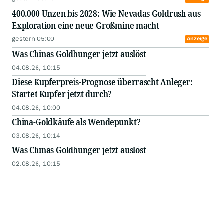
400.000 Unzen bis 2028: Wie Nevadas Goldrush aus
Exploration eine neue Großmine macht
gestern 05:00
Anzeige
Was Chinas Goldhunger jetzt auslöst
04.08.26, 10:15
Diese Kupferpreis-Prognose überrascht Anleger:
Startet Kupfer jetzt durch?
04.08.26, 10:00
China-Goldkäufe als Wendepunkt?
03.08.26, 10:14
Was Chinas Goldhunger jetzt auslöst
02.08.26, 10:15