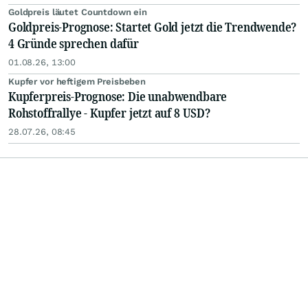
Goldpreis läutet Countdown ein
Goldpreis-Prognose: Startet Gold jetzt die Trendwende?
4 Gründe sprechen dafür
01.08.26, 13:00
Kupfer vor heftigem Preisbeben
Kupferpreis-Prognose: Die unabwendbare
Rohstoffrallye - Kupfer jetzt auf 8 USD?
28.07.26, 08:45