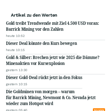
Artikel zu den Werten
Gold treibt Trendwende mit Ziel 4.500 USD voran:
Barrick Mining vor den Zahlen
heute 10:52
Dieser Deal könnte den Kurs bewegen
heute 10:15
Gold & Silber: Brechen jetzt wie 2025 die Dämme?
Minenaktien vor Kursexplosion
gestern 13:30
Dieser Gold-Deal rückt jetzt in den Fokus
gestern 10:15
Die Goldminen von morgen – warum
für Barrick Mining, Newmont & Co. Nevada jetzt
wieder zum Hotspot wird
gestern 05:40
Anzeige