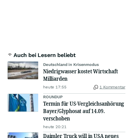
Auch bei Lesern beliebt
Deutschland in Krisenmodus
Niedrigwasser kostet Wirtschaft
Milliarden
heute 17:55
1 Kommentar
ROUNDUP
Termin für US-Vergleichsanhörung
Bayer/Glyphosat auf 14.09.
verschoben
heute 20:21
Daimler Truck will in USA neues