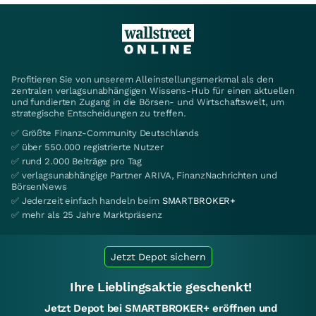
Profitieren Sie von unserem Alleinstellungsmerkmal als den
zentralen verlagsunabhängigen Wissens-Hub für einen aktuellen
und fundierten Zugang in die Börsen- und Wirtschaftswelt, um
strategische Entscheidungen zu treffen.
✅ Größte Finanz-Community Deutschlands
✅ über 550.000 registrierte Nutzer
✅ rund 2.000 Beiträge pro Tag
✅ verlagsunabhängige Partner ARIVA, FinanzNachrichten und
BörsenNews
✅ Jederzeit einfach handeln beim
SMARTBROKER+
✅ mehr als 25 Jahre Marktpräsenz
Jetzt Depot sichern
Ihre Lieblingsaktie geschenkt!
Jetzt Depot bei SMARTBROKER+ eröffnen und