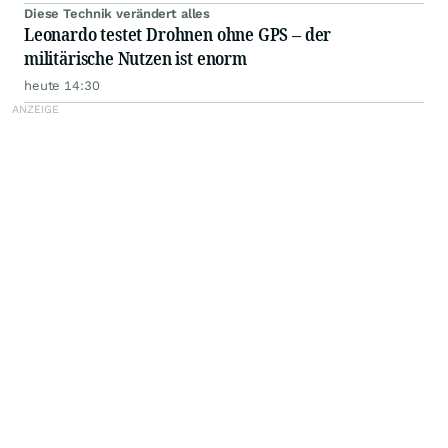
Diese Technik verändert alles
Leonardo testet Drohnen ohne GPS – der
militärische Nutzen ist enorm
heute 14:30