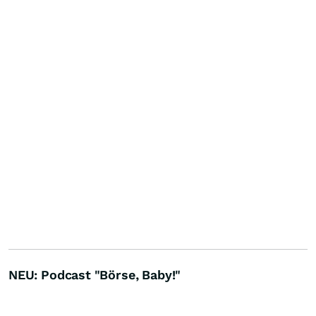
NEU: Podcast "Börse, Baby!"