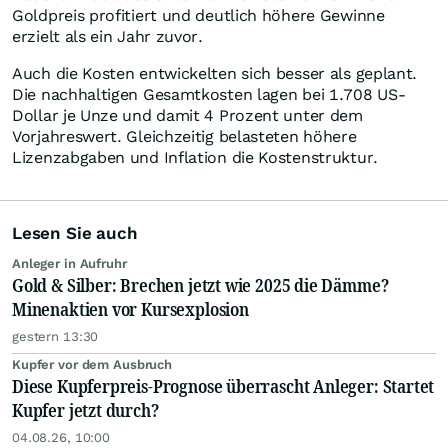
Goldpreis profitiert und deutlich höhere Gewinne
erzielt als ein Jahr zuvor.
Auch die Kosten entwickelten sich besser als geplant.
Die nachhaltigen Gesamtkosten lagen bei 1.708 US-
Dollar je Unze und damit 4 Prozent unter dem
Vorjahreswert. Gleichzeitig belasteten höhere
Lizenzabgaben und Inflation die Kostenstruktur.
Lesen Sie auch
Anleger in Aufruhr
Gold & Silber: Brechen jetzt wie 2025 die Dämme?
Minenaktien vor Kursexplosion
gestern 13:30
Kupfer vor dem Ausbruch
Diese Kupferpreis-Prognose überrascht Anleger: Startet
Kupfer jetzt durch?
04.08.26, 10:00