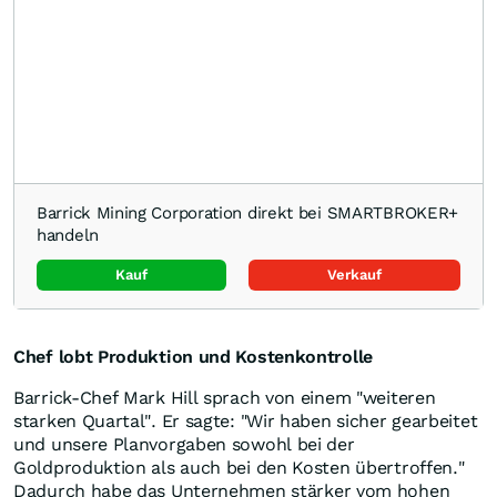
Barrick Mining Corporation direkt bei SMARTBROKER+
handeln
Kauf
Verkauf
Chef lobt Produktion und Kostenkontrolle
Barrick-Chef Mark Hill sprach von einem "weiteren
starken Quartal". Er sagte: "Wir haben sicher gearbeitet
und unsere Planvorgaben sowohl bei der
Goldproduktion als auch bei den Kosten übertroffen."
Dadurch habe das Unternehmen stärker vom hohen