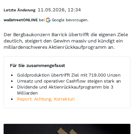
11.05.2026, 12:34
Letzte Änderung
wallstreetONLINE
bei
Google bevorzugen.
Der Bergbaukonzern Barrick übertrifft die eigenen Ziele
deutlich, steigert den Gewinn massiv und kündigt ein
milliardenschweres Aktienrückkaufprogramm an.
Für Sie zusammengefasst
Goldproduktion übertrifft Ziel mit 719.000 Unzen
Umsatz und operativer Cashflow steigen stark an
Dividende und Aktienrückkaufprogramm bis 3
Milliarden
Report: Achtung, Korrektur!