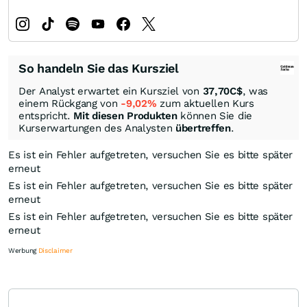
So handeln Sie das Kursziel
Der Analyst erwartet ein Kursziel von
37,70
C$
, was
einem Rückgang von
-9,02%
zum aktuellen Kurs
entspricht.
Mit diesen Produkten
können Sie die
Kurserwartungen des Analysten
übertreffen
.
Es ist ein Fehler aufgetreten, versuchen Sie es bitte später
erneut
Es ist ein Fehler aufgetreten, versuchen Sie es bitte später
erneut
Es ist ein Fehler aufgetreten, versuchen Sie es bitte später
erneut
Werbung
Disclaimer