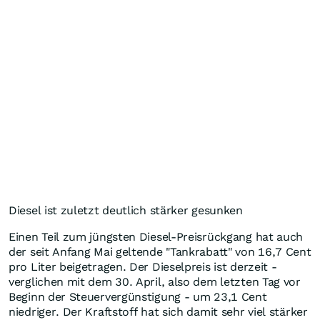
Diesel ist zuletzt deutlich stärker gesunken
Einen Teil zum jüngsten Diesel-Preisrückgang hat auch
der seit Anfang Mai geltende "Tankrabatt" von 16,7 Cent
pro Liter beigetragen. Der Dieselpreis ist derzeit -
verglichen mit dem 30. April, also dem letzten Tag vor
Beginn der Steuervergünstigung - um 23,1 Cent
niedriger. Der Kraftstoff hat sich damit sehr viel stärker