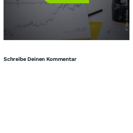
Schreibe Deinen Kommentar