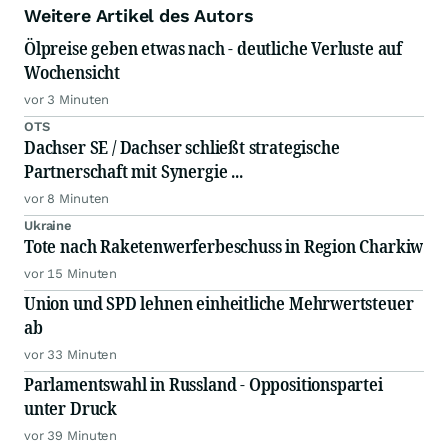
Weitere Artikel des Autors
Ölpreise geben etwas nach - deutliche Verluste auf
Wochensicht
vor 3 Minuten
OTS
Dachser SE / Dachser schließt strategische
Partnerschaft mit Synergie ...
vor 8 Minuten
Ukraine
Tote nach Raketenwerferbeschuss in Region Charkiw
vor 15 Minuten
Union und SPD lehnen einheitliche Mehrwertsteuer
ab
vor 33 Minuten
Parlamentswahl in Russland - Oppositionspartei
unter Druck
vor 39 Minuten