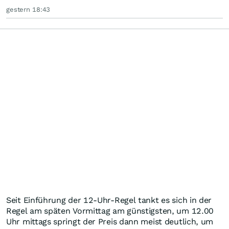
gestern 18:43
Seit Einführung der 12-Uhr-Regel tankt es sich in der
Regel am späten Vormittag am günstigsten, um 12.00
Uhr mittags springt der Preis dann meist deutlich, um