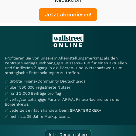
Jetzt abonnieren!
Profitieren Sie von unserem Alleinstellungsmerkmal als den
zentralen verlagsunabhängigen Wissens-Hub für einen aktuellen
und fundierten Zugang in die Börsen- und Wirtschaftswelt, um
strategische Entscheidungen zu treffen.
✅ Größte Finanz-Community Deutschlands
✅ über 550.000 registrierte Nutzer
✅ rund 2.000 Beiträge pro Tag
✅ verlagsunabhängige Partner ARIVA, FinanzNachrichten und
BörsenNews
✅ Jederzeit einfach handeln beim
SMARTBROKER+
✅ mehr als 25 Jahre Marktpräsenz
Jetzt Depot sichern