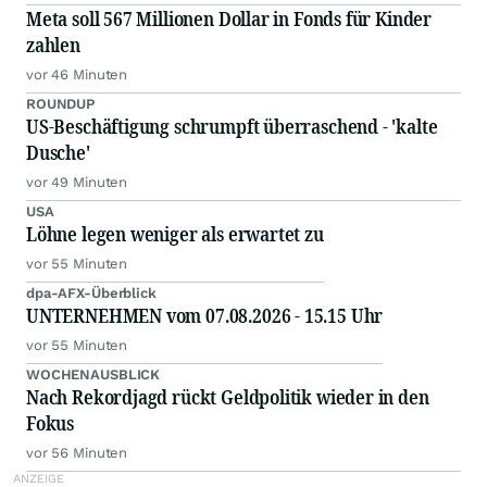
Meta soll 567 Millionen Dollar in Fonds für Kinder
zahlen
vor 46 Minuten
ROUNDUP
US-Beschäftigung schrumpft überraschend - 'kalte
Dusche'
vor 49 Minuten
USA
Löhne legen weniger als erwartet zu
vor 55 Minuten
dpa-AFX-Überblick
UNTERNEHMEN vom 07.08.2026 - 15.15 Uhr
vor 55 Minuten
WOCHENAUSBLICK
Nach Rekordjagd rückt Geldpolitik wieder in den
Fokus
vor 56 Minuten