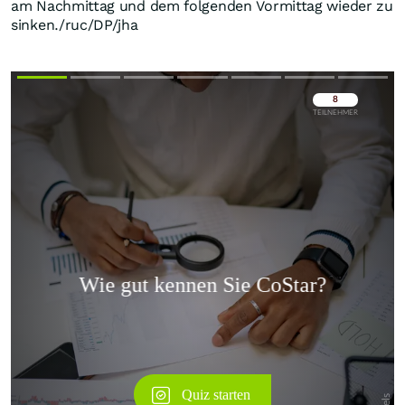
am Nachmittag und dem folgenden Vormittag wieder zu
sinken./ruc/DP/jha
Überspringen
Überspringen