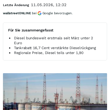
11.05.2026, 12:32
Letzte Änderung
wallstreetONLINE
bei
Google bevorzugen.
Für Sie zusammengefasst
Diesel bundesweit erstmals seit März unter 2
Euro
Tankrabatt 16,7 Cent verstärkte Dieselrückgang
Regionale Preise, Diesel teils unter 1,90