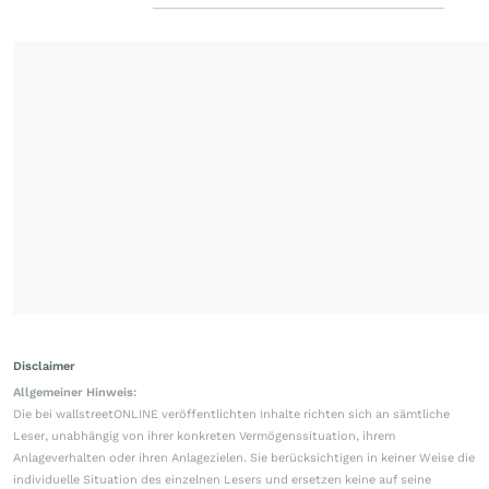
Disclaimer
Allgemeiner Hinweis:
Die bei wallstreetONLINE veröffentlichten Inhalte richten sich an sämtliche
Leser, unabhängig von ihrer konkreten Vermögenssituation, ihrem
Anlageverhalten oder ihren Anlagezielen. Sie berücksichtigen in keiner Weise die
individuelle Situation des einzelnen Lesers und ersetzen keine auf seine