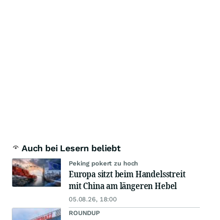
Auch bei Lesern beliebt
Peking pokert zu hoch
Europa sitzt beim Handelsstreit
mit China am längeren Hebel
05.08.26, 18:00
ROUNDUP