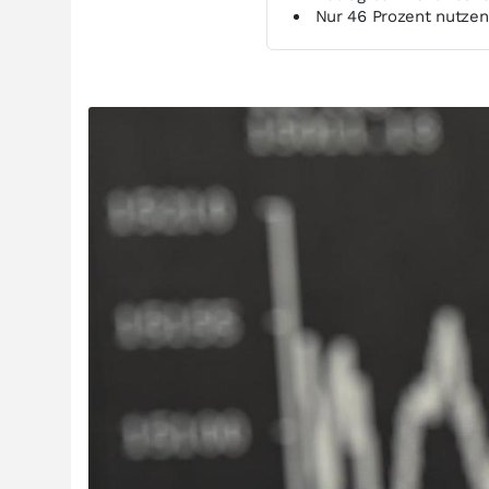
Nur 46 Prozent nutzen