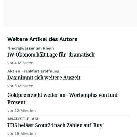
Weitere Artikel des Autors
Niedrigwasser am Rhein
IW-Ökonom hält Lage für 'dramatisch'
vor 4 Minuten
Aktien Frankfurt Eröffnung
Dax nimmt sich weitere Auszeit
vor 5 Minuten
Goldpreis zieht weiter an - Wochenplus von fünf
Prozent
vor 12 Minuten
ANALYSE-FLASH
UBS belässt Scout24 nach Zahlen auf 'Buy'
vor 15 Minuten