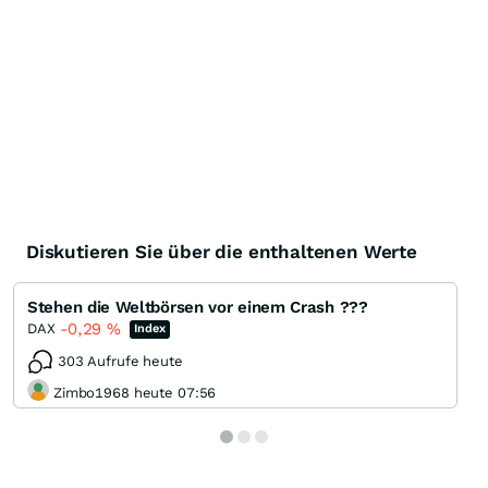
Diskutieren Sie über die enthaltenen Werte
Stehen die Weltbörsen vor einem Crash ???
-0,29
%
DAX
Index
303 Aufrufe heute
Zimbo1968 heute 07:56