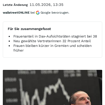
11.05.2026, 13:35
Letzte Änderung
wallstreetONLINE
bei
Google bevorzugen.
Für Sie zusammengefasst
Frauenanteil in Dax-Aufsichtsräten stagniert bei 38
Neu gewählte Vertreterinnen 32 Prozent Anteil
Frauen bleiben kürzer in Gremien und scheiden
früher