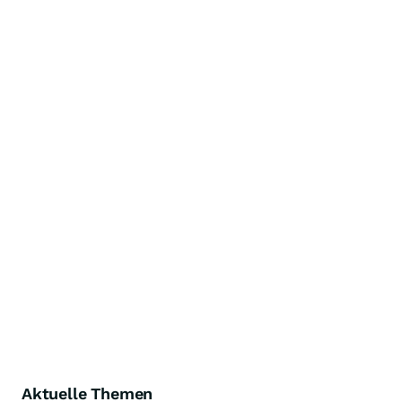
Aktuelle Themen