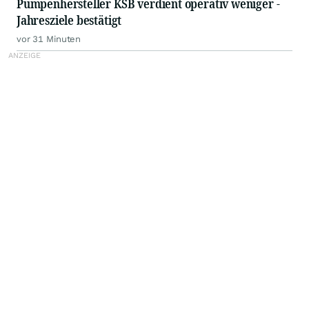
Pumpenhersteller KSB verdient operativ weniger -
Jahresziele bestätigt
vor 31 Minuten