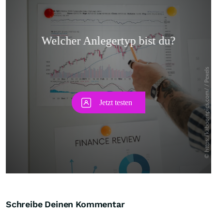
Skip
Schreibe Deinen Kommentar