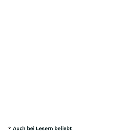
Auch bei Lesern beliebt