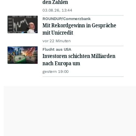
den Zahlen
03.08.26, 13:44
ROUNDUP/Commerzbank
Mit Rekordgewinn in Gespräche
mit Unicredit
vor 22 Minuten
Flucht aus USA
Investoren schichten Milliarden
nach Europa um
gestern 19:00