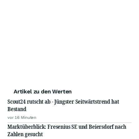
Artikel zu den Werten
Scout24 rutscht ab - Jüngster Seitwärtstrend hat
Bestand
vor 16 Minuten
Marktüberblick: Fresenius SE und Beiersdorf nach
Zahlen gesucht