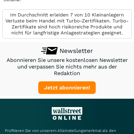
Disclaimer
)
Im Durchschnitt erleiden 7 von 10 Kleinanlegern
Verluste beim Handel mit Turbo-Zertifikaten. Turbo-
Zertifikate sind hoch risikoreiche Produkte und
nicht für langfristige Anlagestrategien geeignet.
Newsletter
Abonnieren Sie unsere kostenlosen Newsletter
und verpassen Sie nichts mehr aus der
Redaktion
Jetzt abonnieren!
Profitieren Sie von unserem Alleinstellungsmerkmal als den