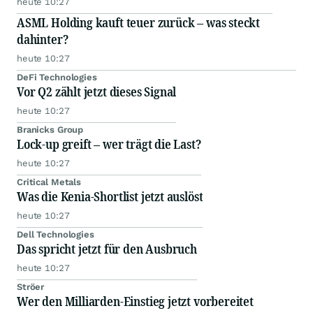
heute 10:27
ASML Holding kauft teuer zurück – was steckt
dahinter?
heute 10:27
DeFi Technologies
Vor Q2 zählt jetzt dieses Signal
heute 10:27
Branicks Group
Lock-up greift – wer trägt die Last?
heute 10:27
Critical Metals
Was die Kenia-Shortlist jetzt auslöst
heute 10:27
Dell Technologies
Das spricht jetzt für den Ausbruch
heute 10:27
Ströer
Wer den Milliarden-Einstieg jetzt vorbereitet