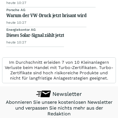
heute 10:27
Porsche AG
Warum der VW-Druck jetzt brisant wird
heute 10:27
Energiekontor AG
Dieses Solar-Signal zählt jetzt
heute 10:27
Im Durchschnitt erleiden 7 von 10 Kleinanlegern
Verluste beim Handel mit Turbo-Zertifikaten. Turbo-
Zertifikate sind hoch risikoreiche Produkte und
nicht für langfristige Anlagestrategien geeignet.
Newsletter
Abonnieren Sie unsere kostenlosen Newsletter
und verpassen Sie nichts mehr aus der
Redaktion