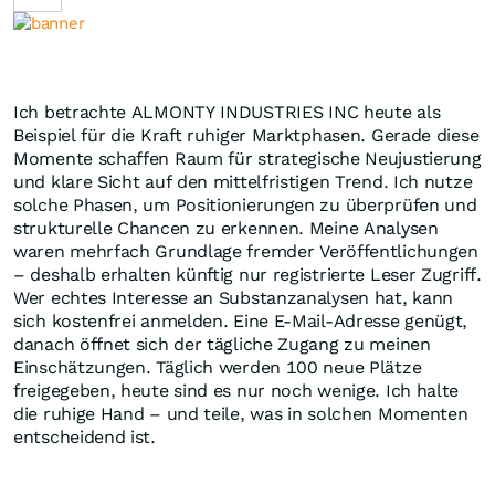
Ich betrachte ALMONTY INDUSTRIES INC heute als
Beispiel für die Kraft ruhiger Marktphasen. Gerade diese
Momente schaffen Raum für strategische Neujustierung
und klare Sicht auf den mittelfristigen Trend. Ich nutze
solche Phasen, um Positionierungen zu überprüfen und
strukturelle Chancen zu erkennen. Meine Analysen
waren mehrfach Grundlage fremder Veröffentlichungen
– deshalb erhalten künftig nur registrierte Leser Zugriff.
Wer echtes Interesse an Substanzanalysen hat, kann
sich kostenfrei anmelden. Eine E-Mail-Adresse genügt,
danach öffnet sich der tägliche Zugang zu meinen
Einschätzungen. Täglich werden 100 neue Plätze
freigegeben, heute sind es nur noch wenige. Ich halte
die ruhige Hand – und teile, was in solchen Momenten
entscheidend ist.