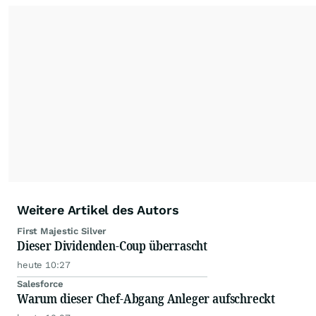
Weitere Artikel des Autors
First Majestic Silver
Dieser Dividenden-Coup überrascht
heute 10:27
Salesforce
Warum dieser Chef-Abgang Anleger aufschreckt