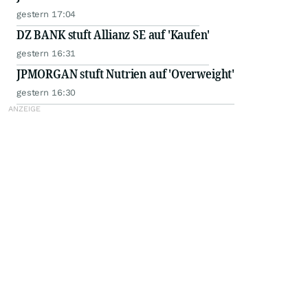
gestern 17:04
DZ BANK stuft Allianz SE auf 'Kaufen'
gestern 16:31
JPMORGAN stuft Nutrien auf 'Overweight'
gestern 16:30