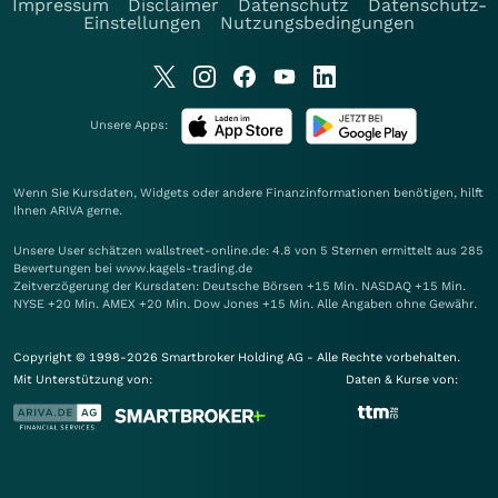
Impressum
Disclaimer
Datenschutz
Datenschutz-
Einstellungen
Nutzungsbedingungen
Unsere Apps:
Wenn Sie Kursdaten, Widgets oder andere Finanzinformationen benötigen, hilft
Ihnen
ARIVA
gerne.
Unsere User schätzen wallstreet-online.de: 4.8 von 5 Sternen ermittelt aus 285
Bewertungen bei www.kagels-trading.de
Zeitverzögerung der Kursdaten: Deutsche Börsen +15 Min. NASDAQ +15 Min.
NYSE +20 Min. AMEX +20 Min. Dow Jones +15 Min. Alle Angaben ohne Gewähr.
Copyright © 1998-2026 Smartbroker Holding AG - Alle Rechte vorbehalten.
Mit Unterstützung von:
Daten & Kurse von: