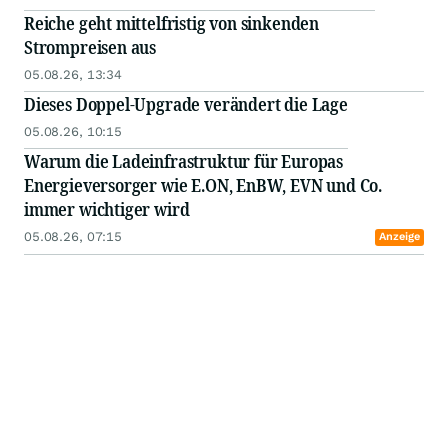
Reiche geht mittelfristig von sinkenden
Strompreisen aus
05.08.26, 13:34
Dieses Doppel-Upgrade verändert die Lage
05.08.26, 10:15
Warum die Ladeinfrastruktur für Europas
Energieversorger wie E.ON, EnBW, EVN und Co.
immer wichtiger wird
05.08.26, 07:15
Anzeige