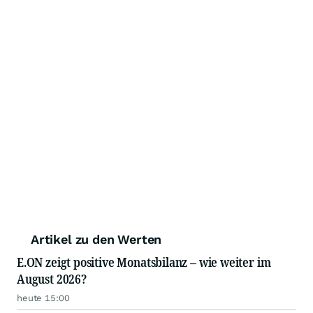
Artikel zu den Werten
E.ON zeigt positive Monatsbilanz – wie weiter im
August 2026?
heute 15:00