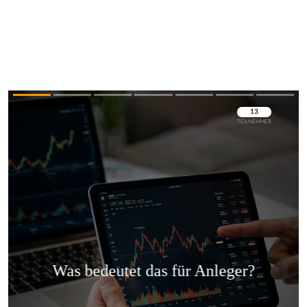
Überspringen
Überspringen