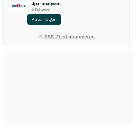
dpa-analysen
0
Follower
Autor folgen
RSS-Feed abonnieren