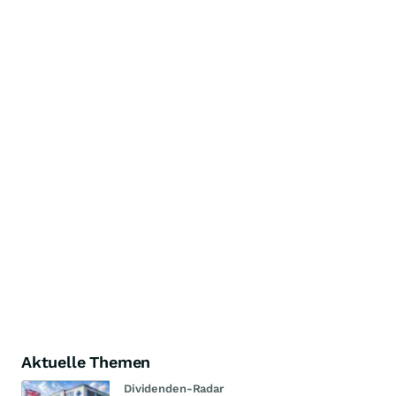
Aktuelle Themen
Dividenden-Radar