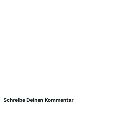
Schreibe Deinen Kommentar