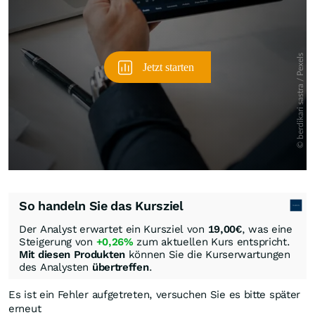
So handeln Sie das Kursziel
Der Analyst erwartet ein Kursziel von
19,00
€
, was eine
Steigerung von
+0,26%
zum aktuellen Kurs entspricht.
Mit diesen Produkten
können Sie die Kurserwartungen
des Analysten
übertreffen
.
Es ist ein Fehler aufgetreten, versuchen Sie es bitte später
erneut