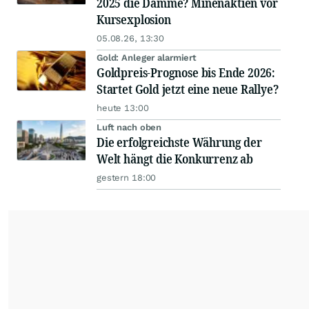
2025 die Dämme? Minenaktien vor
Kursexplosion
05.08.26, 13:30
Gold: Anleger alarmiert
Goldpreis-Prognose bis Ende 2026:
Startet Gold jetzt eine neue Rallye?
heute 13:00
Luft nach oben
Die erfolgreichste Währung der
Welt hängt die Konkurrenz ab
gestern 18:00