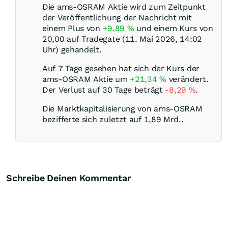
Die ams-OSRAM Aktie wird zum Zeitpunkt
der Veröffentlichung der Nachricht mit
einem Plus von
+9,89
%
und einem Kurs von
20,00 auf Tradegate (11. Mai 2026, 14:02
Uhr) gehandelt.
Auf 7 Tage gesehen hat sich der Kurs der
ams-OSRAM Aktie um
+21,34
%
verändert.
Der Verlust auf 30 Tage beträgt
-8,29
%
.
Die Marktkapitalisierung von ams-OSRAM
bezifferte sich zuletzt auf 1,89 Mrd..
Schreibe Deinen Kommentar