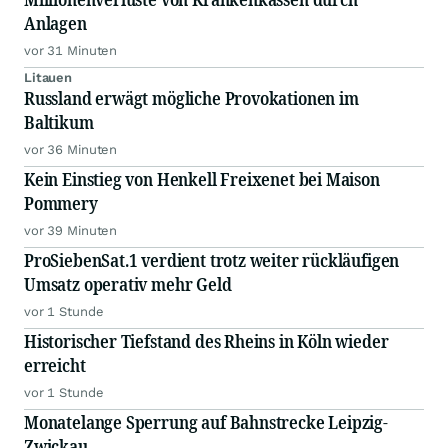
Anlagen
vor 31 Minuten
Litauen
Russland erwägt mögliche Provokationen im
Baltikum
vor 36 Minuten
Kein Einstieg von Henkell Freixenet bei Maison
Pommery
vor 39 Minuten
ProSiebenSat.1 verdient trotz weiter rückläufigen
Umsatz operativ mehr Geld
vor 1 Stunde
Historischer Tiefstand des Rheins in Köln wieder
erreicht
vor 1 Stunde
Monatelange Sperrung auf Bahnstrecke Leipzig-
Zwickau