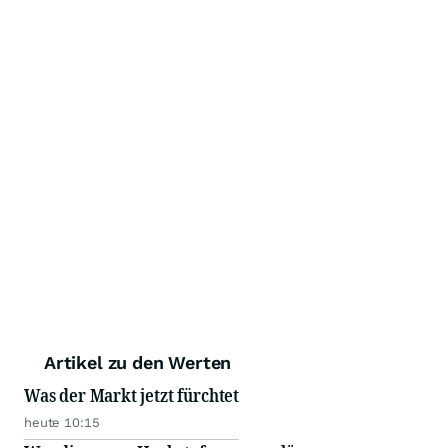
Artikel zu den Werten
Was der Markt jetzt fürchtet
heute 10:15