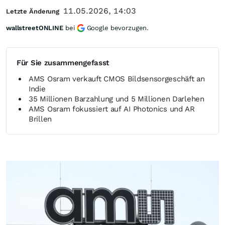
11.05.2026, 14:03
Letzte Änderung
wallstreetONLINE
bei
Google bevorzugen.
Für Sie zusammengefasst
AMS Osram verkauft CMOS Bildsensorgeschäft an
Indie
35 Millionen Barzahlung und 5 Millionen Darlehen
AMS Osram fokussiert auf AI Photonics und AR
Brillen