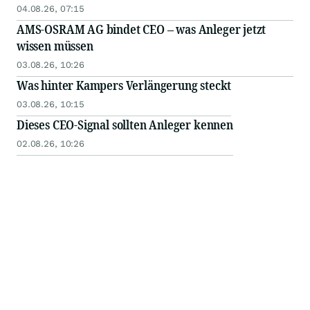
04.08.26, 07:15
AMS-OSRAM AG bindet CEO – was Anleger jetzt
wissen müssen
03.08.26, 10:26
Was hinter Kampers Verlängerung steckt
03.08.26, 10:15
Dieses CEO-Signal sollten Anleger kennen
02.08.26, 10:26