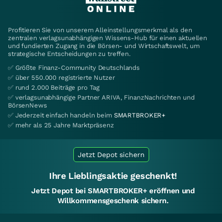
Profitieren Sie von unserem Alleinstellungsmerkmal als den
zentralen verlagsunabhängigen Wissens-Hub für einen aktuellen
und fundierten Zugang in die Börsen- und Wirtschaftswelt, um
strategische Entscheidungen zu treffen.
✅ Größte Finanz-Community Deutschlands
✅ über 550.000 registrierte Nutzer
✅ rund 2.000 Beiträge pro Tag
✅ verlagsunabhängige Partner ARIVA, FinanzNachrichten und
BörsenNews
✅ Jederzeit einfach handeln beim
SMARTBROKER+
✅ mehr als 25 Jahre Marktpräsenz
Jetzt Depot sichern
Ihre Lieblingsaktie geschenkt!
Jetzt Depot bei SMARTBROKER+ eröffnen und
Willkommensgeschenk sichern.