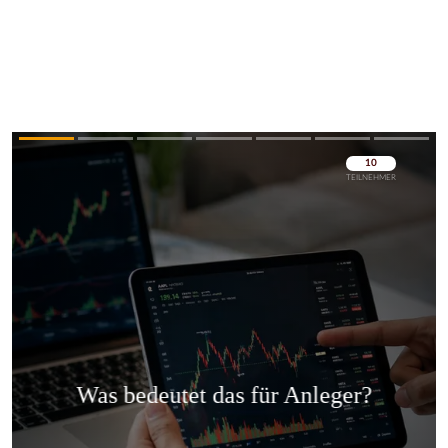
Überspringen
Überspringen