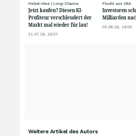
Hebel-Idee | Long-Chance
Flucht aus USA
Jetzt kaufen? Diesen KI-
Investoren sch
Profiteur verschleudert der
Milliarden na
Markt mal wieder für lau!
05.08.26, 19:00
21.07.26, 20:07
Weitere Artikel des Autors