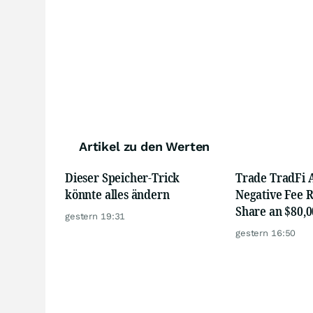
Artikel zu den Werten
Dieser Speicher-Trick
Trade TradFi A
könnte alles ändern
Negative Fee R
Share an $80,0
gestern 19:31
gestern 16:50