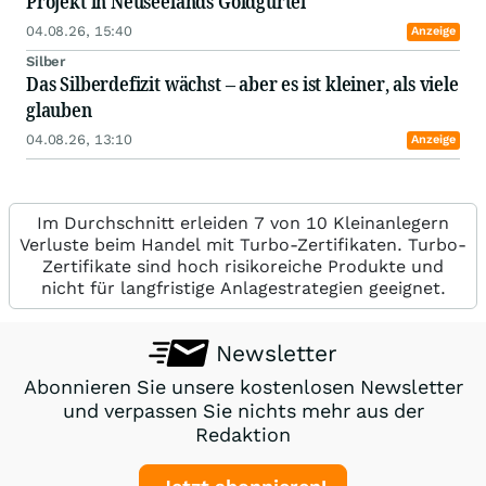
Projekt in Neuseelands Goldgürtel
04.08.26, 15:40
Anzeige
Silber
Das Silberdefizit wächst – aber es ist kleiner, als viele
glauben
04.08.26, 13:10
Anzeige
Im Durchschnitt erleiden 7 von 10 Kleinanlegern
Verluste beim Handel mit Turbo-Zertifikaten. Turbo-
Zertifikate sind hoch risikoreiche Produkte und
nicht für langfristige Anlagestrategien geeignet.
Newsletter
Abonnieren Sie unsere kostenlosen Newsletter
und verpassen Sie nichts mehr aus der
Redaktion