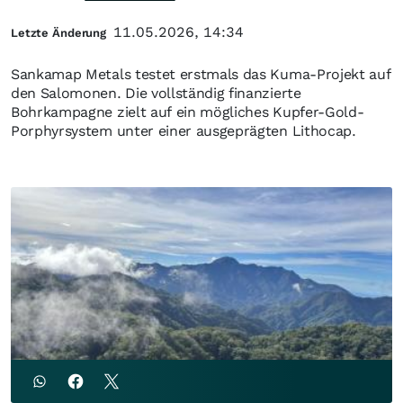
11.05.2026, 14:34
Letzte Änderung
Sankamap Metals testet erstmals das Kuma-Projekt auf
den Salomonen. Die vollständig finanzierte
Bohrkampagne zielt auf ein mögliches Kupfer-Gold-
Porphyrsystem unter einer ausgeprägten Lithocap.