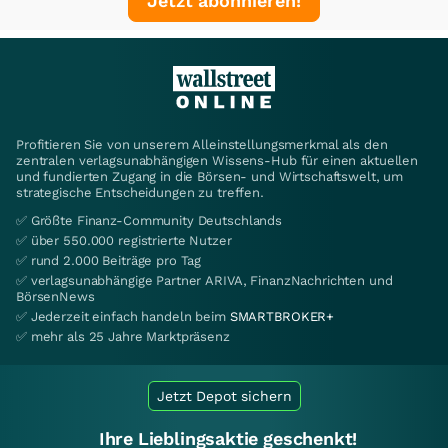
Jetzt abonnieren!
Profitieren Sie von unserem Alleinstellungsmerkmal als den
zentralen verlagsunabhängigen Wissens-Hub für einen aktuellen
und fundierten Zugang in die Börsen- und Wirtschaftswelt, um
strategische Entscheidungen zu treffen.
✅ Größte Finanz-Community Deutschlands
✅ über 550.000 registrierte Nutzer
✅ rund 2.000 Beiträge pro Tag
✅ verlagsunabhängige Partner ARIVA, FinanzNachrichten und
BörsenNews
✅ Jederzeit einfach handeln beim
SMARTBROKER+
✅ mehr als 25 Jahre Marktpräsenz
Jetzt Depot sichern
Ihre Lieblingsaktie geschenkt!