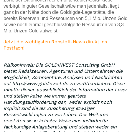
verbirgt. In guter Gesellschaft wäre man jedenfalls, liegt
ganz in der Nähe doch die Goldrigde-Lagerstätte, die
bereits Reserven und Ressourcen von 5,1 Mio. Unzen Gold
sowie noch einmal geschlussfolgerte Ressourcen von 3,3
Mio. Unzen Gold aufweist.
Jetzt die wichtigsten Rohstoff-News direkt ins
Postfach!
Risikohinweis: Die GOLDINVEST Consulting GmbH
bietet Redakteuren, Agenturen und Unternehmen die
Möglichkeit, Kommentare, Analysen und Nachrichten
auf http://www.goldinvest.de zu veröffentlichen. Diese
Inhalte dienen ausschließlich der Information der Leser
und stellen keine wie immer geartete
Handlungsaufforderung dar, weder explizit noch
implizit sind sie als Zusicherung etwaiger
Kursentwicklungen zu verstehen. Des Weiteren
ersetzten sie in keinster Weise eine individuelle
fachkundige Anlageberatung und stellen weder ein