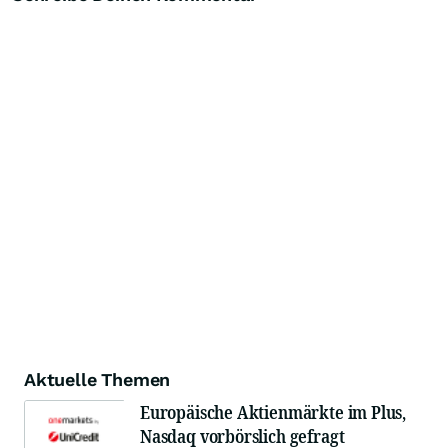
Aktuelle Themen
Europäische Aktienmärkte im Plus,
Nasdaq vorbörslich gefragt