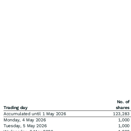
No. of
Trading day
shares
Accumulated until 1 May 2026
123,283
Monday, 4 May 2026
1,000
Tuesday, 5 May 2026
1,000