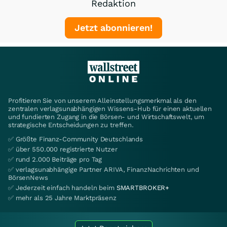
Redaktion
Jetzt abonnieren!
Profitieren Sie von unserem Alleinstellungsmerkmal als den
zentralen verlagsunabhängigen Wissens-Hub für einen aktuellen
und fundierten Zugang in die Börsen- und Wirtschaftswelt, um
strategische Entscheidungen zu treffen.
✅ Größte Finanz-Community Deutschlands
✅ über 550.000 registrierte Nutzer
✅ rund 2.000 Beiträge pro Tag
✅ verlagsunabhängige Partner ARIVA, FinanzNachrichten und
BörsenNews
✅ Jederzeit einfach handeln beim
SMARTBROKER+
✅ mehr als 25 Jahre Marktpräsenz