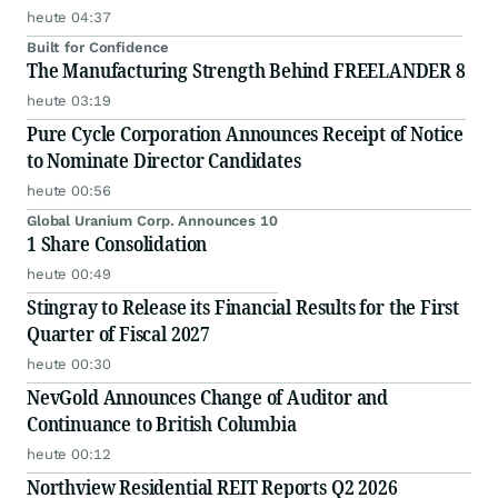
heute 04:37
Built for Confidence
The Manufacturing Strength Behind FREELANDER 8
heute 03:19
Pure Cycle Corporation Announces Receipt of Notice
to Nominate Director Candidates
heute 00:56
Global Uranium Corp. Announces 10
1 Share Consolidation
heute 00:49
Stingray to Release its Financial Results for the First
Quarter of Fiscal 2027
heute 00:30
NevGold Announces Change of Auditor and
Continuance to British Columbia
heute 00:12
Northview Residential REIT Reports Q2 2026