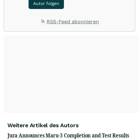
Autor folgen
RSS-Feed abonnieren
Weitere Artikel des Autors
Jura Announces Maru-3 Completion and Test Results