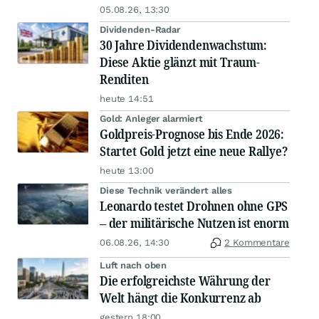
05.08.26, 13:30
Dividenden-Radar
30 Jahre Dividendenwachstum:
Diese Aktie glänzt mit Traum-
Renditen
heute 14:51
Gold: Anleger alarmiert
Goldpreis-Prognose bis Ende 2026:
Startet Gold jetzt eine neue Rallye?
heute 13:00
Diese Technik verändert alles
Leonardo testet Drohnen ohne GPS
– der militärische Nutzen ist enorm
06.08.26, 14:30
2 Kommentare
Luft nach oben
Die erfolgreichste Währung der
Welt hängt die Konkurrenz ab
gestern 18:00