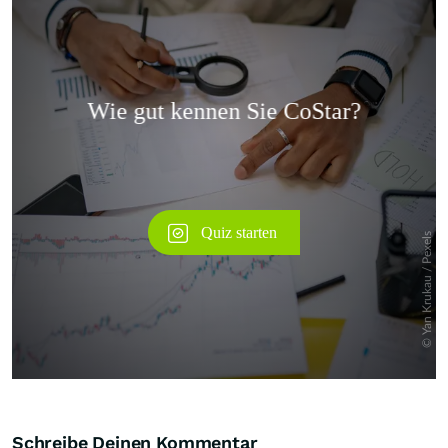
Überspringen
Schreibe Deinen Kommentar