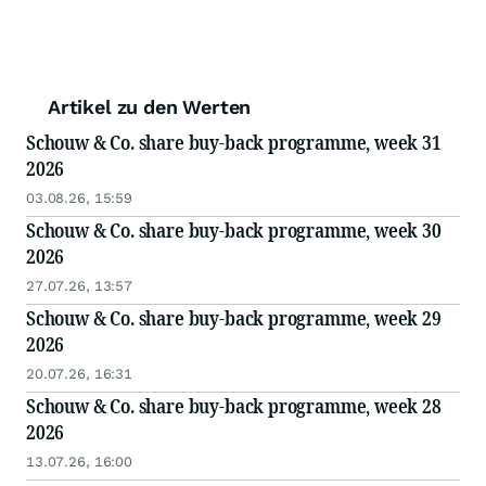
Artikel zu den Werten
Schouw & Co. share buy-back programme, week 31
2026
03.08.26, 15:59
Schouw & Co. share buy-back programme, week 30
2026
27.07.26, 13:57
Schouw & Co. share buy-back programme, week 29
2026
20.07.26, 16:31
Schouw & Co. share buy-back programme, week 28
2026
13.07.26, 16:00