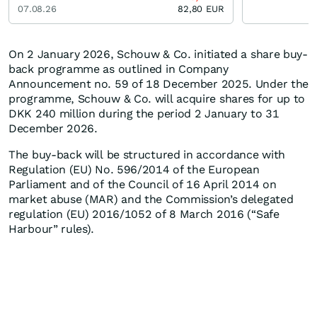
07.08.26
82,80
EUR
On 2 January 2026, Schouw & Co. initiated a share buy-
back programme as outlined in Company
Announcement no. 59 of 18 December 2025. Under the
programme, Schouw & Co. will acquire shares for up to
DKK 240 million during the period 2 January to 31
December 2026.
The buy-back will be structured in accordance with
Regulation (EU) No. 596/2014 of the European
Parliament and of the Council of 16 April 2014 on
market abuse (MAR) and the Commission’s delegated
regulation (EU) 2016/1052 of 8 March 2016 (“Safe
Harbour” rules).