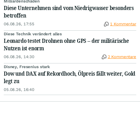
Milliardenschäden
Diese Unternehmen sind vom Niedrigwasser besonders
betroffen
06.08.26, 17:55
1 Kommentar
Diese Technik verändert alles
Leonardo testet Drohnen ohne GPS – der militärische
Nutzen ist enorm
06.08.26, 14:30
2 Kommentare
Disney, Fresenius stark
Dow und DAX auf Rekordhoch, Ölpreis fällt weiter, Gold
legt zu
05.08.26, 16:40