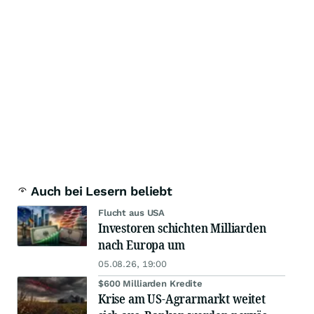
Auch bei Lesern beliebt
Flucht aus USA
Investoren schichten Milliarden
nach Europa um
05.08.26, 19:00
$600 Milliarden Kredite
Krise am US-Agrarmarkt weitet