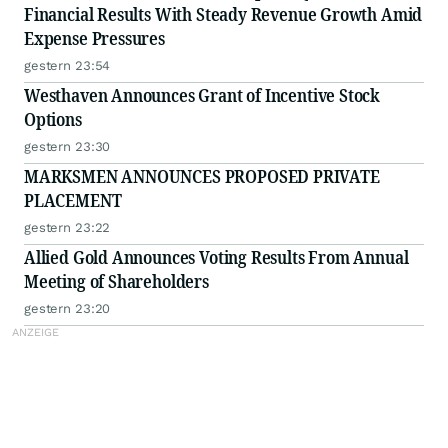
Financial Results With Steady Revenue Growth Amid
Expense Pressures
gestern 23:54
Westhaven Announces Grant of Incentive Stock
Options
gestern 23:30
MARKSMEN ANNOUNCES PROPOSED PRIVATE
PLACEMENT
gestern 23:22
Allied Gold Announces Voting Results From Annual
Meeting of Shareholders
gestern 23:20