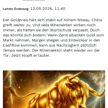
12.05.2026, 11:40
Letzte Änderung
Der Goldpreis hält sich stabil auf hohem Niveau. China
greift weiter zu. Und viele Minenaktien wirken noch
immer, als hätten sie den Startschuss verpasst. Doch
das könnte sich ändern: Wenn Zentralbanken Gold vom
Markt nehmen, Margen steigen und Entwickler in den
Cashflow kommen, kann aus Nachzüglern plötzlich
Tempo werden. Der Minensektor steht wieder vor der
Tür. Jetzt klopft er lauter.