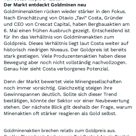
Der Markt entdeckt Goldminen neu
Goldminenaktien rücken wieder stärker in den Fokus.
Nach Einschätzung von Otavio „Tavi“ Costa, Gründer
und CEO von Crescat Capital, haben Bergbauaktien am
6. Mai einen frühen Ausbruch gezeigt. Entscheidend ist
für ihn das Verhältnis von Goldminenaktien zum
Goldpreis. Dieses Verhältnis liegt laut Costa weiter auf
historisch niedrigen Niveaus. Der Goldpreis ist bereits
stark gestiegen. Viele Produzentenaktien haben diese
Bewegung aber noch nicht vollständig nachvollzogen.
Genau hier sieht Costa verborgenes Potenzial.
Denn der Markt bewertet viele Minengesellschaften
noch immer vorsichtig. Gleichzeitig steigen ihre
Gewinnspannen deutlich. Sollte sich dieser Trend
bestätigen, könnte der Sektor vor einer Neubewertung
stehen. Der nächste Blick gilt deshalb der Frage, warum
Minenaktien oft stärker reagieren als Gold selbst.