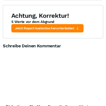
Achtung, Korrektur!
5 Werte vor dem Abgrund
Jetzt Report kostenlos herunterladen!
Schreibe Deinen Kommentar