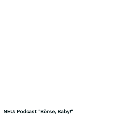
NEU: Podcast "Börse, Baby!"