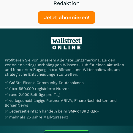
Redaktion
Jetzt abonnieren!
Profitieren Sie von unserem Alleinstellungsmerkmal als den
zentralen verlagsunabhängigen Wissens-Hub für einen aktuellen
und fundierten Zugang in die Börsen- und Wirtschaftswelt, um
strategische Entscheidungen zu treffen.
✅ Größte Finanz-Community Deutschlands
✅ über 550.000 registrierte Nutzer
✅ rund 2.000 Beiträge pro Tag
✅ verlagsunabhängige Partner ARIVA, FinanzNachrichten und
BörsenNews
✅ Jederzeit einfach handeln beim
SMARTBROKER+
✅ mehr als 25 Jahre Marktpräsenz