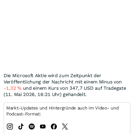
Die Microsoft Aktie wird zum Zeitpunkt der
Veröffentlichung der Nachricht mit einem Minus von
-1,32
%
und einem Kurs von 347,7
USD
auf Tradegate
(11. Mai 2026, 16:21 Uhr) gehandelt.
Markt-Updates und Hintergründe auch im Video- und
Podcast-Format: