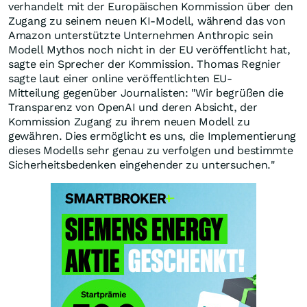
verhandelt mit der Europäischen Kommission über den
Zugang zu seinem neuen KI-Modell, während das von
Amazon unterstützte Unternehmen Anthropic sein
Modell Mythos noch nicht in der EU veröffentlicht hat,
sagte ein Sprecher der Kommission. Thomas Regnier
sagte laut einer online veröffentlichten EU-
Mitteilung gegenüber Journalisten: "Wir begrüßen die
Transparenz von OpenAI und deren Absicht, der
Kommission Zugang zu ihrem neuen Modell zu
gewähren. Dies ermöglicht es uns, die Implementierung
dieses Modells sehr genau zu verfolgen und bestimmte
Sicherheitsbedenken eingehender zu untersuchen."