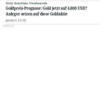
Gold: Brachiale Trendwende
Goldpreis-Prognose: Gold jetzt auf 4.800 USD?
Anleger setzen auf diese Goldaktie
gestern 15:30