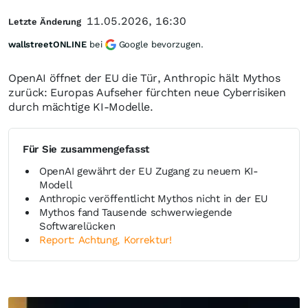
11.05.2026, 16:30
Letzte Änderung
wallstreetONLINE
bei
Google bevorzugen.
OpenAI öffnet der EU die Tür, Anthropic hält Mythos
zurück: Europas Aufseher fürchten neue Cyberrisiken
durch mächtige KI-Modelle.
Für Sie zusammengefasst
OpenAI gewährt der EU Zugang zu neuem KI-
Modell
Anthropic veröffentlicht Mythos nicht in der EU
Mythos fand Tausende schwerwiegende
Softwarelücken
Report: Achtung, Korrektur!