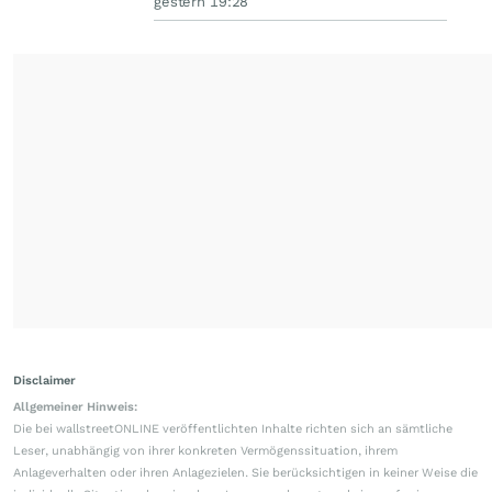
gestern 19:28
Disclaimer
Allgemeiner Hinweis:
Die bei wallstreetONLINE veröffentlichten Inhalte richten sich an sämtliche
Leser, unabhängig von ihrer konkreten Vermögenssituation, ihrem
Anlageverhalten oder ihren Anlagezielen. Sie berücksichtigen in keiner Weise die