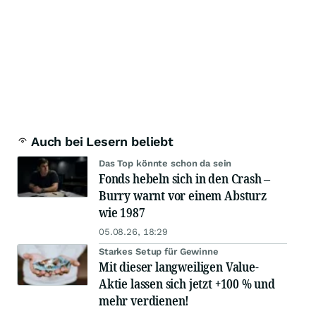
Auch bei Lesern beliebt
Das Top könnte schon da sein
Fonds hebeln sich in den Crash –
Burry warnt vor einem Absturz
wie 1987
05.08.26, 18:29
Starkes Setup für Gewinne
Mit dieser langweiligen Value-
Aktie lassen sich jetzt +100 % und
mehr verdienen!