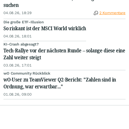
suchen
04.08.26, 18:29
2 Kommentare
Die große ETF-Illusion
So riskant ist der MSCI World wirklich
04.08.26, 18:01
KI-Crash abgesagt?
Tech-Rallye vor der nächsten Runde – solange diese eine
Zahl weiter steigt
03.08.26, 17:01
wO Community Rückblick
wO-User zu TeamViewer Q2-Bericht: "Zahlen sind in
Ordnung, war erwartbar..."
01.08.26, 09:00