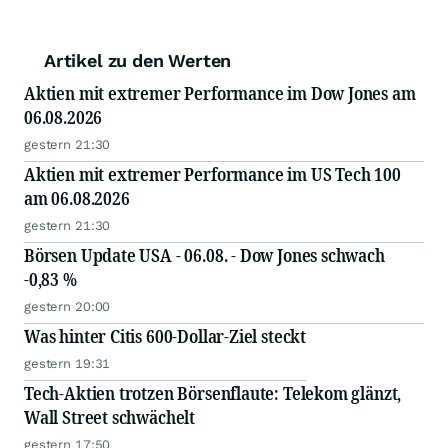
Artikel zu den Werten
Aktien mit extremer Performance im Dow Jones am
06.08.2026
gestern 21:30
Aktien mit extremer Performance im US Tech 100
am 06.08.2026
gestern 21:30
Börsen Update USA - 06.08. - Dow Jones schwach
-0,83 %
gestern 20:00
Was hinter Citis 600-Dollar-Ziel steckt
gestern 19:31
Tech-Aktien trotzen Börsenflaute: Telekom glänzt,
Wall Street schwächelt
gestern 17:50