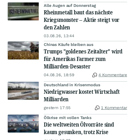
Alle Augen auf Donnerstag
Rheinmetall baut das nächste
Kriegsmonster – Aktie steigt vor
den Zahlen
03.08.26, 13:44
Chinas Käufe bleiben aus
Trumps "goldenes Zeitalter" wird
für Amerikas Farmer zum
Milliarden-Desaster
04.08.26, 18:59
4 Kommentare
Deutschland in Krisenmodus
Niedrigwasser kostet Wirtschaft
Milliarden
gestern 17:55
1 Kommentar
Ölkrise mit vollen Tanks
Die weltweiten Ölvorräte sind
kaum gesunken, trotz Krise