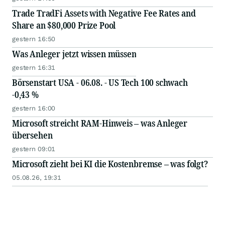
Trade TradFi Assets with Negative Fee Rates and
Share an $80,000 Prize Pool
gestern 16:50
Was Anleger jetzt wissen müssen
gestern 16:31
Börsenstart USA - 06.08. - US Tech 100 schwach
-0,43 %
gestern 16:00
Microsoft streicht RAM-Hinweis – was Anleger
übersehen
gestern 09:01
Microsoft zieht bei KI die Kostenbremse – was folgt?
05.08.26, 19:31