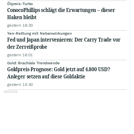
Ölpreis-Turbo
ConocoPhillips schlägt die Erwartungen – dieser
Haken bleibt
gestern 16:30
Yen-Rettung mit Nebenwirkungen
Fed und Japan intervenieren: Der Carry Trade vor
der Zerreißprobe
gestern 16:01
Gold: Brachiale Trendwende
Goldpreis-Prognose: Gold jetzt auf 4.800 USD?
Anleger setzen auf diese Goldaktie
gestern 15:30