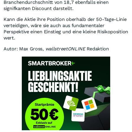
Branchendurchschnitt von 18,7 ebenfalls einen
signifkanten Discount darstellt.
Kann die Aktie ihre Position oberhalb der 50-Tage-Linie
verteidigen, wäre sie auch aus fundamentaler
Perspektive einen Einstieg und eine kleine Risikoposition
wert.
Autor: Max Gross,
wallstreetONLINE
Redaktion