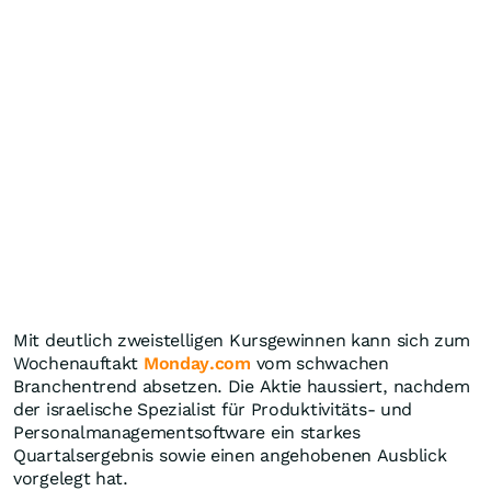
Mit deutlich zweistelligen Kursgewinnen kann sich zum
Wochenauftakt
Monday.com
vom schwachen
Branchentrend absetzen. Die Aktie haussiert, nachdem
der israelische Spezialist für Produktivitäts- und
Personalmanagementsoftware ein starkes
Quartalsergebnis sowie einen angehobenen Ausblick
vorgelegt hat.