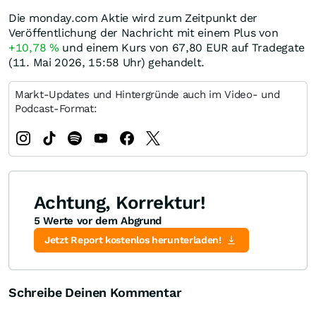
Die monday.com Aktie wird zum Zeitpunkt der
Veröffentlichung der Nachricht mit einem Plus von
+10,78
%
und einem Kurs von 67,80
EUR
auf Tradegate
(11. Mai 2026, 15:58 Uhr) gehandelt.
Markt-Updates und Hintergründe auch im Video- und
Podcast-Format:
Achtung, Korrektur!
5 Werte vor dem Abgrund
Jetzt Report kostenlos herunterladen!
Schreibe Deinen Kommentar