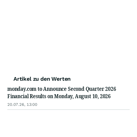
Artikel zu den Werten
monday.com to Announce Second Quarter 2026
Financial Results on Monday, August 10, 2026
20.07.26, 13:00