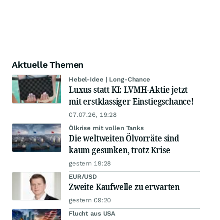
Aktuelle Themen
Hebel-Idee | Long-Chance
Luxus statt KI: LVMH-Aktie jetzt
mit erstklassiger Einstiegschance!
07.07.26, 19:28
Ölkrise mit vollen Tanks
Die weltweiten Ölvorräte sind
kaum gesunken, trotz Krise
gestern 19:28
EUR/USD
Zweite Kaufwelle zu erwarten
gestern 09:20
Flucht aus USA