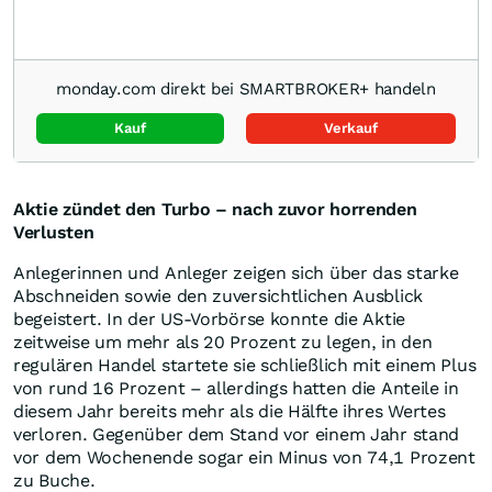
monday.com direkt bei SMARTBROKER+ handeln
Kauf
Verkauf
Aktie zündet den Turbo – nach zuvor horrenden
Verlusten
Anlegerinnen und Anleger zeigen sich über das starke
Abschneiden sowie den zuversichtlichen Ausblick
begeistert. In der US-Vorbörse konnte die Aktie
zeitweise um mehr als 20 Prozent zu legen, in den
regulären Handel startete sie schließlich mit einem Plus
von rund 16 Prozent – allerdings hatten die Anteile in
diesem Jahr bereits mehr als die Hälfte ihres Wertes
verloren. Gegenüber dem Stand vor einem Jahr stand
vor dem Wochenende sogar ein Minus von 74,1 Prozent
zu Buche.