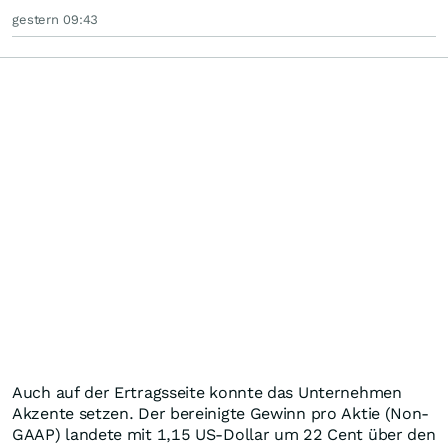
gestern 09:43
Auch auf der Ertragsseite konnte das Unternehmen
Akzente setzen. Der bereinigte Gewinn pro Aktie (Non-
GAAP) landete mit 1,15 US-Dollar um 22 Cent über den