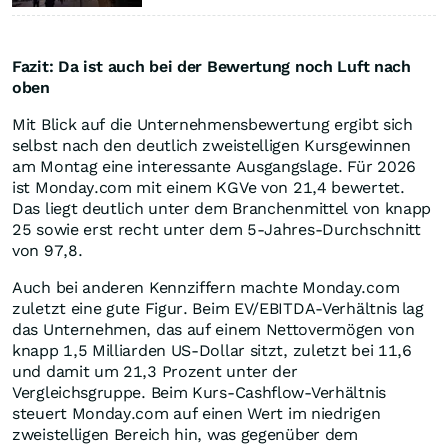
Fazit: Da ist auch bei der Bewertung noch Luft nach
oben
Mit Blick auf die Unternehmensbewertung ergibt sich
selbst nach den deutlich zweistelligen Kursgewinnen
am Montag eine interessante Ausgangslage. Für 2026
ist Monday.com mit einem KGVe von 21,4 bewertet.
Das liegt deutlich unter dem Branchenmittel von knapp
25 sowie erst recht unter dem 5-Jahres-Durchschnitt
von 97,8.
Auch bei anderen Kennziffern machte Monday.com
zuletzt eine gute Figur. Beim EV/EBITDA-Verhältnis lag
das Unternehmen, das auf einem Nettovermögen von
knapp 1,5 Milliarden US-Dollar sitzt, zuletzt bei 11,6
und damit um 21,3 Prozent unter der
Vergleichsgruppe. Beim Kurs-Cashflow-Verhältnis
steuert Monday.com auf einen Wert im niedrigen
zweistelligen Bereich hin, was gegenüber dem