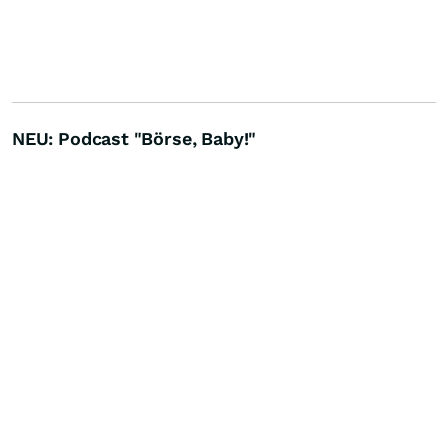
NEU: Podcast "Börse, Baby!"