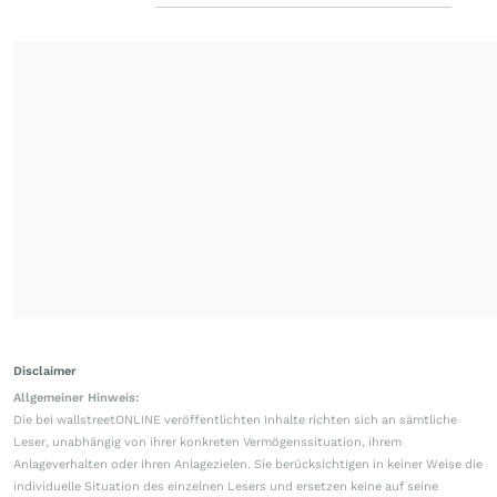
Disclaimer
Allgemeiner Hinweis:
Die bei wallstreetONLINE veröffentlichten Inhalte richten sich an sämtliche
Leser, unabhängig von ihrer konkreten Vermögenssituation, ihrem
Anlageverhalten oder ihren Anlagezielen. Sie berücksichtigen in keiner Weise die
individuelle Situation des einzelnen Lesers und ersetzen keine auf seine