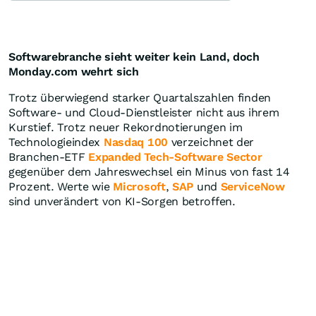
Softwarebranche sieht weiter kein Land, doch
Monday.com wehrt sich
Trotz überwiegend starker Quartalszahlen finden
Software- und Cloud-Dienstleister nicht aus ihrem
Kurstief. Trotz neuer Rekordnotierungen im
Technologieindex
Nasdaq 100
verzeichnet der
Branchen-ETF
Expanded Tech-Software Sector
gegenüber dem Jahreswechsel ein Minus von fast 14
Prozent. Werte wie
Microsoft
,
SAP
und
ServiceNow
sind unverändert von KI-Sorgen betroffen.