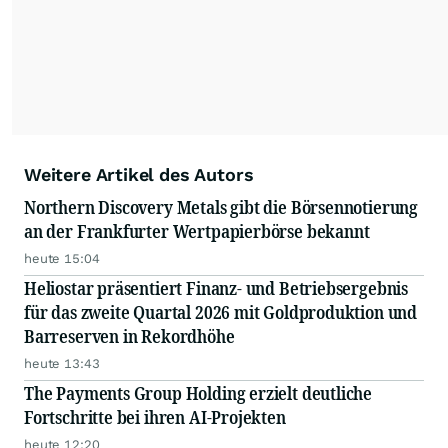
Weitere Artikel des Autors
Northern Discovery Metals gibt die Börsennotierung
an der Frankfurter Wertpapierbörse bekannt
heute 15:04
Heliostar präsentiert Finanz- und Betriebsergebnis
für das zweite Quartal 2026 mit Goldproduktion und
Barreserven in Rekordhöhe
heute 13:43
The Payments Group Holding erzielt deutliche
Fortschritte bei ihren AI-Projekten
heute 12:20