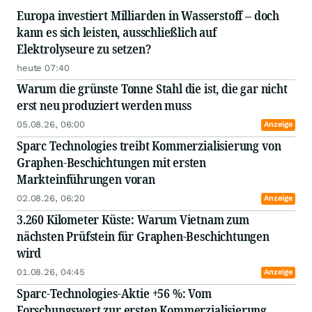
Europa investiert Milliarden in Wasserstoff – doch
kann es sich leisten, ausschließlich auf
Elektrolyseure zu setzen?
heute 07:40
Warum die grünste Tonne Stahl die ist, die gar nicht
erst neu produziert werden muss
05.08.26, 06:00
Anzeige
Sparc Technologies treibt Kommerzialisierung von
Graphen-Beschichtungen mit ersten
Markteinführungen voran
02.08.26, 06:20
Anzeige
3.260 Kilometer Küste: Warum Vietnam zum
nächsten Prüfstein für Graphen-Beschichtungen
wird
01.08.26, 04:45
Anzeige
Sparc-Technologies-Aktie +56 %: Vom
Forschungswert zur ersten Kommerzialisierung