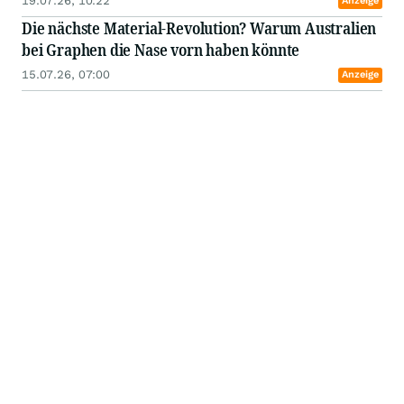
19.07.26, 10:22
Anzeige
Die nächste Material-Revolution? Warum Australien
bei Graphen die Nase vorn haben könnte
15.07.26, 07:00
Anzeige