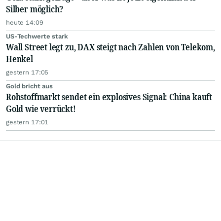
Silber möglich?
heute 14:09
US-Techwerte stark
Wall Street legt zu, DAX steigt nach Zahlen von Telekom,
Henkel
gestern 17:05
Gold bricht aus
Rohstoffmarkt sendet ein explosives Signal: China kauft
Gold wie verrückt!
gestern 17:01