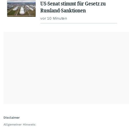
US-Senat stimmt für Gesetz zu
Russland-Sanktionen
vor 10 Minuten
Disclaimer
Allgemeiner Hinweis: