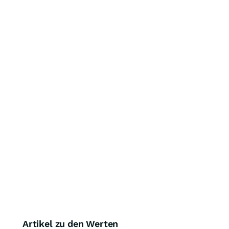
Artikel zu den Werten