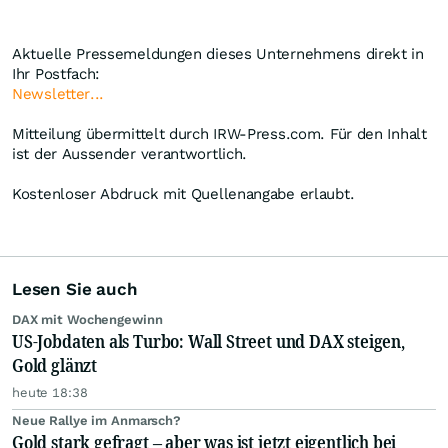
Aktuelle Pressemeldungen dieses Unternehmens direkt in
Ihr Postfach:
Newsletter...
Mitteilung übermittelt durch IRW-Press.com. Für den Inhalt
ist der Aussender verantwortlich.
Kostenloser Abdruck mit Quellenangabe erlaubt.
Lesen Sie auch
DAX mit Wochengewinn
US-Jobdaten als Turbo: Wall Street und DAX steigen,
Gold glänzt
heute 18:38
Neue Rallye im Anmarsch?
Gold stark gefragt – aber was ist jetzt eigentlich bei