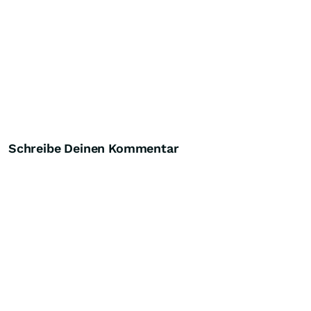
Schreibe Deinen Kommentar