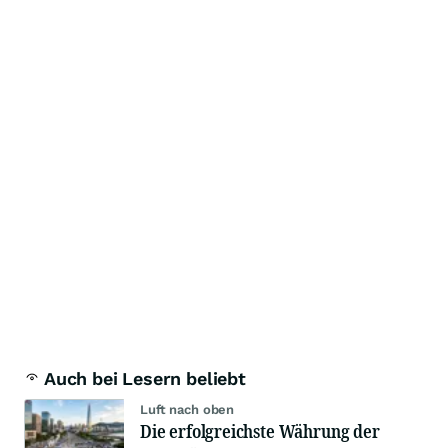
Auch bei Lesern beliebt
Luft nach oben
Die erfolgreichste Währung der