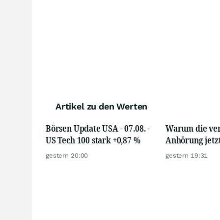
Artikel zu den Werten
Börsen Update USA - 07.08. -
Warum die ver
US Tech 100 stark +0,87 %
Anhörung jetzt
gestern 20:00
gestern 19:31