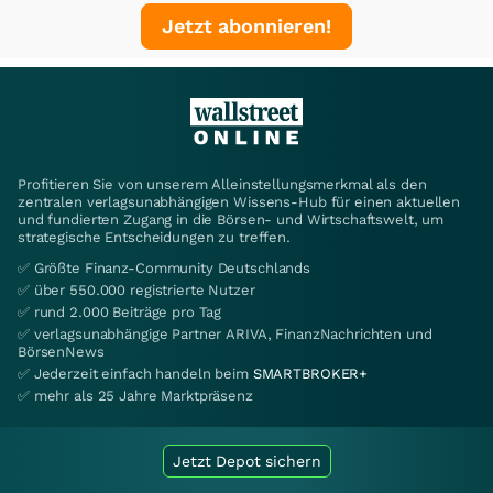
Jetzt abonnieren!
Profitieren Sie von unserem Alleinstellungsmerkmal als den
zentralen verlagsunabhängigen Wissens-Hub für einen aktuellen
und fundierten Zugang in die Börsen- und Wirtschaftswelt, um
strategische Entscheidungen zu treffen.
✅ Größte Finanz-Community Deutschlands
✅ über 550.000 registrierte Nutzer
✅ rund 2.000 Beiträge pro Tag
✅ verlagsunabhängige Partner ARIVA, FinanzNachrichten und
BörsenNews
✅ Jederzeit einfach handeln beim
SMARTBROKER+
✅ mehr als 25 Jahre Marktpräsenz
Jetzt Depot sichern