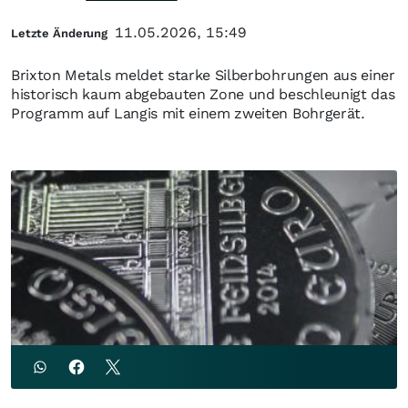
11.05.2026, 15:49
Letzte Änderung
Brixton Metals meldet starke Silberbohrungen aus einer
historisch kaum abgebauten Zone und beschleunigt das
Programm auf Langis mit einem zweiten Bohrgerät.