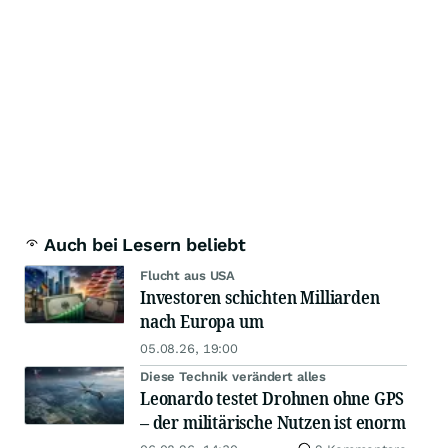
Auch bei Lesern beliebt
Flucht aus USA
Investoren schichten Milliarden
nach Europa um
05.08.26, 19:00
Diese Technik verändert alles
Leonardo testet Drohnen ohne GPS
– der militärische Nutzen ist enorm