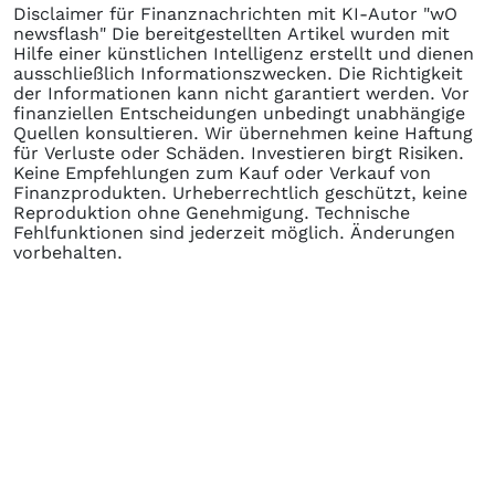
Disclaimer für Finanznachrichten mit KI-Autor "wO
newsflash" Die bereitgestellten Artikel wurden mit
Hilfe einer künstlichen Intelligenz erstellt und dienen
ausschließlich Informationszwecken. Die Richtigkeit
der Informationen kann nicht garantiert werden. Vor
finanziellen Entscheidungen unbedingt unabhängige
Quellen konsultieren. Wir übernehmen keine Haftung
für Verluste oder Schäden. Investieren birgt Risiken.
Keine Empfehlungen zum Kauf oder Verkauf von
Finanzprodukten. Urheberrechtlich geschützt, keine
Reproduktion ohne Genehmigung. Technische
Fehlfunktionen sind jederzeit möglich. Änderungen
vorbehalten.