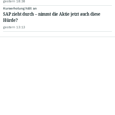
gestern 18:38
Kurserholung hält an
SAP zieht durch – nimmt die Aktie jetzt auch diese
Hürde?
gestern 13:13