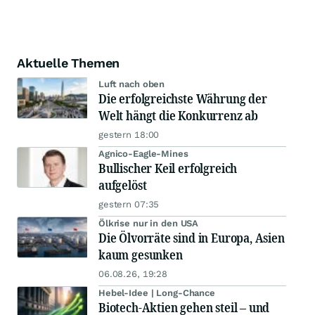
Aktuelle Themen
Luft nach oben
Die erfolgreichste Währung der
Welt hängt die Konkurrenz ab
gestern 18:00
Agnico-Eagle-Mines
Bullischer Keil erfolgreich
aufgelöst
gestern 07:35
Ölkrise nur in den USA
Die Ölvorräte sind in Europa, Asien
kaum gesunken
06.08.26, 19:28
Hebel-Idee | Long-Chance
Biotech-Aktien gehen steil – und