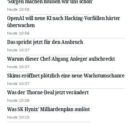
'Sorgen machen müssen wir uns schon'
heute 10:58
OpenAI will neue KI nach Hacking-Vorfällen härter
überwachen
heute 10:56
Das spricht jetzt für den Ausbruch
heute 10:27
Warum dieser Chef-Abgang Anleger aufschreckt
heute 10:27
Skims eröffnet plötzlich eine neue Wachstumschance
heute 10:27
Was der Thorne-Deal jetzt verändert
heute 10:26
Was SK Hynix’ Milliardenplan auslöst
heute 10:15