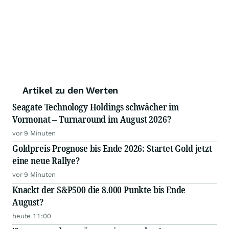
Artikel zu den Werten
Seagate Technology Holdings schwächer im
Vormonat – Turnaround im August 2026?
vor 9 Minuten
Goldpreis-Prognose bis Ende 2026: Startet Gold jetzt
eine neue Rallye?
vor 9 Minuten
Knackt der S&P500 die 8.000 Punkte bis Ende
August?
heute 11:00