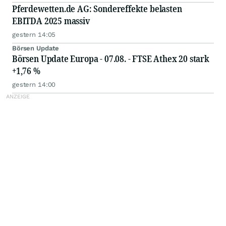
Pferdewetten.de AG: Sondereffekte belasten
EBITDA 2025 massiv
gestern 14:05
Börsen Update
Börsen Update Europa - 07.08. - FTSE Athex 20 stark
+1,76 %
gestern 14:00