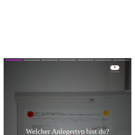
Skip
Skip