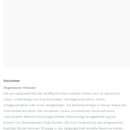
Disclaimer
Allgemeiner Hinweis:
Die bei wallstreetONLINE veröffentlichten Inhalte richten sich an sämtliche
Leser, unabhängig von ihrer konkreten Vermögenssituation, ihrem
Anlageverhalten oder ihren Anlagezielen. Sie berücksichtigen in keiner Weise die
individuelle Situation des einzelnen Lesers und ersetzen keine auf seine
individuellen Bedürfnisse ausgerichtete, fachkundige Anlageberatung.Der
Erwerb von Wertpapieren birgt Risiken, die zum Totalverlust des eingesetzten
Kapitals führen können. Etwaige in der Vergangenheit erzielte Gewinne bieten