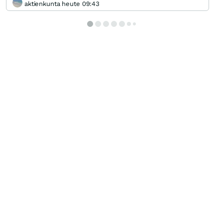
aktienkunta heute 09:43