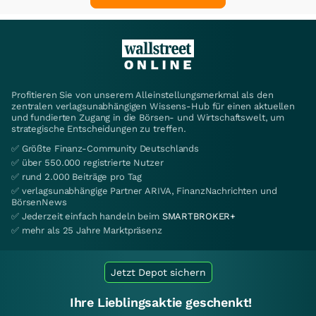
Profitieren Sie von unserem Alleinstellungsmerkmal als den
zentralen verlagsunabhängigen Wissens-Hub für einen aktuellen
und fundierten Zugang in die Börsen- und Wirtschaftswelt, um
strategische Entscheidungen zu treffen.
✅ Größte Finanz-Community Deutschlands
✅ über 550.000 registrierte Nutzer
✅ rund 2.000 Beiträge pro Tag
✅ verlagsunabhängige Partner ARIVA, FinanzNachrichten und
BörsenNews
✅ Jederzeit einfach handeln beim
SMARTBROKER+
✅ mehr als 25 Jahre Marktpräsenz
Jetzt Depot sichern
Ihre Lieblingsaktie geschenkt!