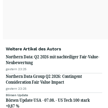
Weitere Artikel des Autors
Northern Data: Q2 2026 mit nachteiliger Fair-Value-
Neubewertung
gestern 23:25
Northern Data Group Q2 2026: Contingent
Consideration Fair Value Impact
gestern 23:25
Börsen Update
Börsen Update USA - 07.08. - US Tech 100 stark
+0,87 %