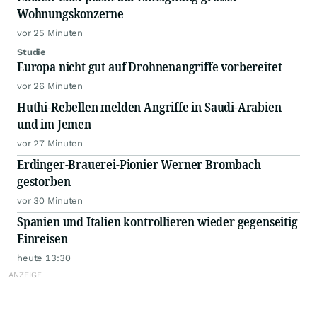
Wohnungskonzerne
vor 25 Minuten
Studie
Europa nicht gut auf Drohnenangriffe vorbereitet
vor 26 Minuten
Huthi-Rebellen melden Angriffe in Saudi-Arabien
und im Jemen
vor 27 Minuten
Erdinger-Brauerei-Pionier Werner Brombach
gestorben
vor 30 Minuten
Spanien und Italien kontrollieren wieder gegenseitig
Einreisen
heute 13:30