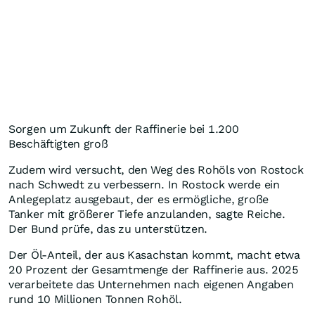
Sorgen um Zukunft der Raffinerie bei 1.200
Beschäftigten groß
Zudem wird versucht, den Weg des Rohöls von Rostock
nach Schwedt zu verbessern. In Rostock werde ein
Anlegeplatz ausgebaut, der es ermögliche, große
Tanker mit größerer Tiefe anzulanden, sagte Reiche.
Der Bund prüfe, das zu unterstützen.
Der Öl-Anteil, der aus Kasachstan kommt, macht etwa
20 Prozent der Gesamtmenge der Raffinerie aus. 2025
verarbeitete das Unternehmen nach eigenen Angaben
rund 10 Millionen Tonnen Rohöl.