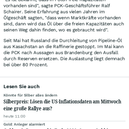
vorhanden sind", sagte PCK-Geschäftsführer Ralf
Schairer. Seine Erfahrung aus vielen Jahren im
Ölgeschäft sagten, "dass wenn Marktkräfte vorhanden
sind, dann wird das Öl über die freien Kapazitäten auch
seinen Weg dahin finden, wo es gebraucht wird".
Seit Mai hat Russland die Durchleitung von Pipeline-Öl
aus Kasachstan an die Raffinerie gestoppt. Im Mai kann
die PCK nach Aussagen aus Brandenburg den Ausfall
durch Reserven ersetzen. Die Auslastung liegt demnach
bei über 80 Prozent.
Lesen Sie auch
Könnte für Silber alles ändern
Silberpreis: Lösen die US-Inflationsdaten am Mittwoch
eine große Rallye aus?
heute 11:00
Gold: Anleger alarmiert