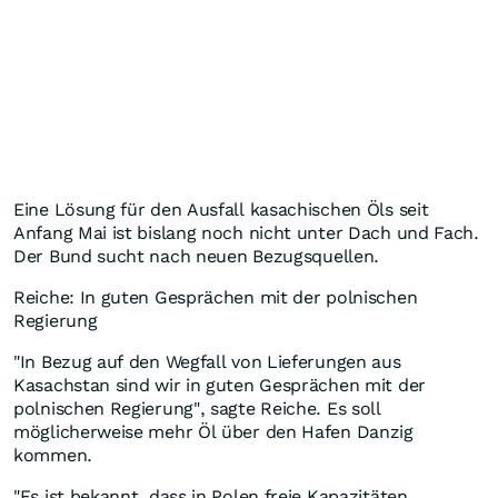
Eine Lösung für den Ausfall kasachischen Öls seit
Anfang Mai ist bislang noch nicht unter Dach und Fach.
Der Bund sucht nach neuen Bezugsquellen.
Reiche: In guten Gesprächen mit der polnischen
Regierung
"In Bezug auf den Wegfall von Lieferungen aus
Kasachstan sind wir in guten Gesprächen mit der
polnischen Regierung", sagte Reiche. Es soll
möglicherweise mehr Öl über den Hafen Danzig
kommen.
"Es ist bekannt, dass in Polen freie Kapazitäten