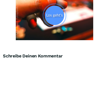
Schreibe Deinen Kommentar