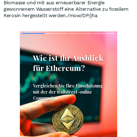
Biomasse und mit aus erneuerbarer Energie
gewonnenem Wasserstoff eine Alternative zu fossilem
Kerosin hergestellt werden./mow/DP/jha
Skip
Skip