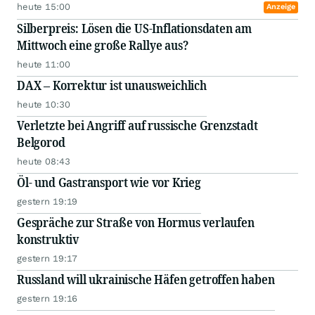
heute 15:00
Anzeige
Silberpreis: Lösen die US-Inflationsdaten am
Mittwoch eine große Rallye aus?
heute 11:00
DAX – Korrektur ist unausweichlich
heute 10:30
Verletzte bei Angriff auf russische Grenzstadt
Belgorod
heute 08:43
Öl- und Gastransport wie vor Krieg
gestern 19:19
Gespräche zur Straße von Hormus verlaufen
konstruktiv
gestern 19:17
Russland will ukrainische Häfen getroffen haben
gestern 19:16