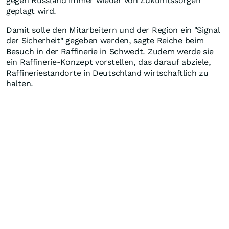
gegen Russland immer wieder von Zukunftssorgen
geplagt wird.
Damit solle den Mitarbeitern und der Region ein "Signal
der Sicherheit" gegeben werden, sagte Reiche beim
Besuch in der Raffinerie in Schwedt. Zudem werde sie
ein Raffinerie-Konzept vorstellen, das darauf abziele,
Raffineriestandorte in Deutschland wirtschaftlich zu
halten.