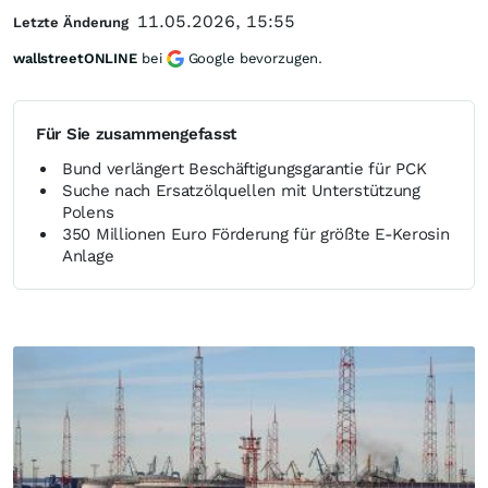
11.05.2026, 15:55
Letzte Änderung
wallstreetONLINE
bei
Google bevorzugen.
Für Sie zusammengefasst
Bund verlängert Beschäftigungsgarantie für PCK
Suche nach Ersatzölquellen mit Unterstützung
Polens
350 Millionen Euro Förderung für größte E-Kerosin
Anlage