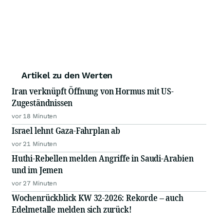
Artikel zu den Werten
Iran verknüpft Öffnung von Hormus mit US-
Zugeständnissen
vor 18 Minuten
Israel lehnt Gaza-Fahrplan ab
vor 21 Minuten
Huthi-Rebellen melden Angriffe in Saudi-Arabien
und im Jemen
vor 27 Minuten
Wochenrückblick KW 32-2026: Rekorde – auch
Edelmetalle melden sich zurück!