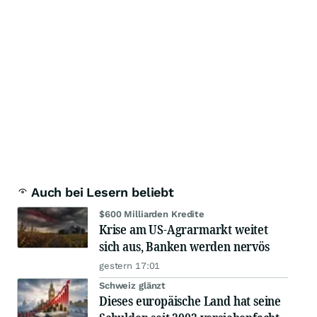
Auch bei Lesern beliebt
$600 Milliarden Kredite
Krise am US-Agrarmarkt weitet
sich aus, Banken werden nervös
gestern 17:01
Schweiz glänzt
Dieses europäische Land hat seine