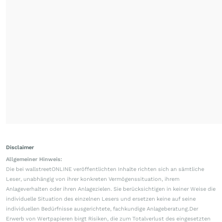
Disclaimer
Allgemeiner Hinweis:
Die bei wallstreetONLINE veröffentlichten Inhalte richten sich an sämtliche
Leser, unabhängig von ihrer konkreten Vermögenssituation, ihrem
Anlageverhalten oder ihren Anlagezielen. Sie berücksichtigen in keiner Weise die
individuelle Situation des einzelnen Lesers und ersetzen keine auf seine
individuellen Bedürfnisse ausgerichtete, fachkundige Anlageberatung.Der
Erwerb von Wertpapieren birgt Risiken, die zum Totalverlust des eingesetzten