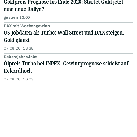
Goldpreis-Prognose bis Ende 2026: Startet Gold jetzt
eine neue Rallye?
gestern 13:00
DAX mit Wochengewinn
US-Jobdaten als Turbo: Wall Street und DAX steigen,
Gold glänzt
07.08.26, 18:38
Rekordjahr winkt
Ölpreis-Turbo bei INPEX: Gewinnprognose schießt auf
Rekordhoch
07.08.26, 16:03