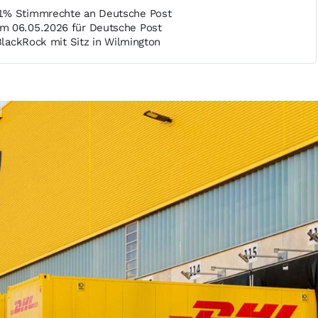
1% Stimmrechte an Deutsche Post
m 06.05.2026 für Deutsche Post
 BlackRock mit Sitz in Wilmington