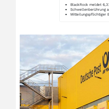
BlackRock meldet 6,3
Schwellenberührung a
Mitteilungspflichtiger