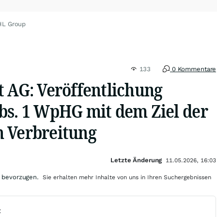
HL Group
133
0 Kommentare
t AG: Veröffentlichung
bs. 1 WpHG mit dem Ziel der
 Verbreitung
Letzte Änderung
11.05.2026, 16:03
 bevorzugen.
Sie erhalten mehr Inhalte von uns in Ihren Suchergebnissen
t