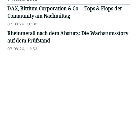
DAX, Bittium Corporation & Co. – Tops & Flops der
Community am Nachmittag
07.08.26, 16:00
Rheinmetall nach dem Absturz: Die Wachstumsstory
auf dem Prüfstand
07.08.26, 12:53