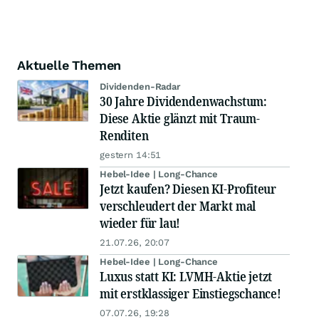
Aktuelle Themen
Dividenden-Radar
30 Jahre Dividendenwachstum:
Diese Aktie glänzt mit Traum-
Renditen
gestern 14:51
Hebel-Idee | Long-Chance
Jetzt kaufen? Diesen KI-Profiteur
verschleudert der Markt mal
wieder für lau!
21.07.26, 20:07
Hebel-Idee | Long-Chance
Luxus statt KI: LVMH-Aktie jetzt
mit erstklassiger Einstiegschance!
07.07.26, 19:28