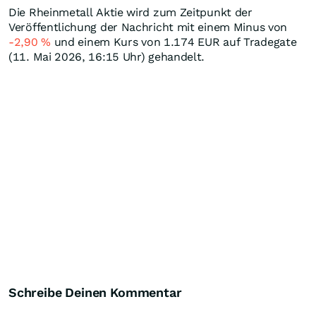
Die Rheinmetall Aktie wird zum Zeitpunkt der
Veröffentlichung der Nachricht mit einem Minus von
-2,90
%
und einem Kurs von 1.174
EUR
auf Tradegate
(11. Mai 2026, 16:15 Uhr) gehandelt.
Schreibe Deinen Kommentar