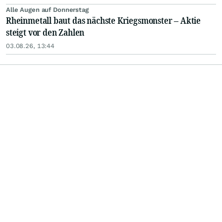
Alle Augen auf Donnerstag
Rheinmetall baut das nächste Kriegsmonster – Aktie
steigt vor den Zahlen
03.08.26, 13:44