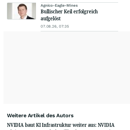
Agnico-Eagle-Mines
Bullischer Keil erfolgreich
aufgelöst
07.08.26, 07:35
Weitere Artikel des Autors
NVIDIA baut KI Infrastruktur weiter aus: NVIDIA