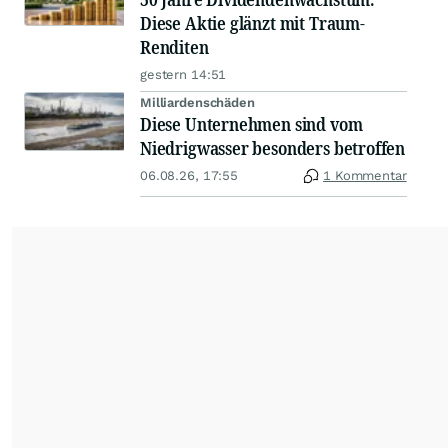
Diese Aktie glänzt mit Traum-
Renditen
gestern 14:51
Milliardenschäden
Diese Unternehmen sind vom
Niedrigwasser besonders betroffen
06.08.26, 17:55
1 Kommentar