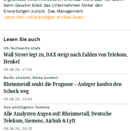
beim Gewinn blieb das Unternehmen hinter den
Erwartungen zurück. Das Management
Jetzt den vollständigen Artikel lesen
Lesen Sie auch
US-Techwerte stark
Wall Street legt zu, DAX steigt nach Zahlen von Telekom,
Henkel
06.08.26, 17:05
Berlin streicht, Börse kontert
Rheinmetall senkt die Prognose – Anleger kaufen den
Schock weg
06.08.26, 10:44
Ihre wichtigsten Termine
Alle Analysten-Augen auf: Rheinmetall, Deutsche
Telekom, Siemens, Airbnb & Lyft
06.08.26, 04:30