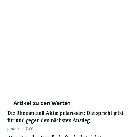
Artikel zu den Werten
Die Rheinmetall-Aktie polarisiert: Das spricht jetzt
für und gegen den nächsten Anstieg
gestern 17:00