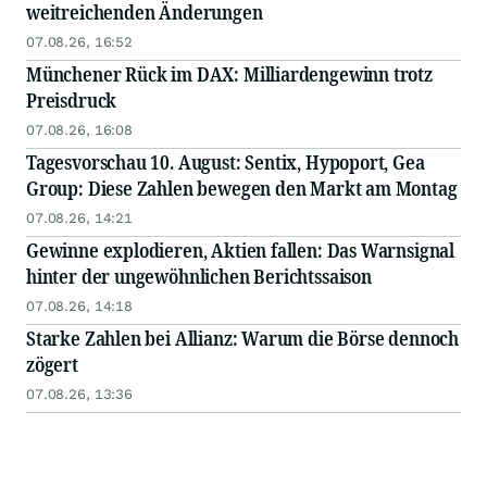
weitreichenden Änderungen
07.08.26, 16:52
Münchener Rück im DAX: Milliardengewinn trotz
Preisdruck
07.08.26, 16:08
Tagesvorschau 10. August: Sentix, Hypoport, Gea
Group: Diese Zahlen bewegen den Markt am Montag
07.08.26, 14:21
Gewinne explodieren, Aktien fallen: Das Warnsignal
hinter der ungewöhnlichen Berichtssaison
07.08.26, 14:18
Starke Zahlen bei Allianz: Warum die Börse dennoch
zögert
07.08.26, 13:36