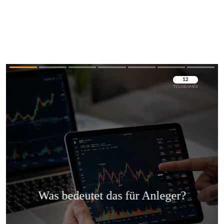
Überspringen
Überspringen