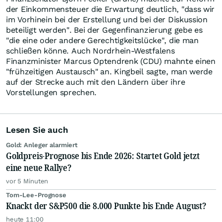
der Einkommensteuer die Erwartung deutlich, "dass wir
im Vorhinein bei der Erstellung und bei der Diskussion
beteiligt werden". Bei der Gegenfinanzierung gebe es
"die eine oder andere Gerechtigkeitslücke", die man
schließen könne. Auch Nordrhein-Westfalens
Finanzminister Marcus Optendrenk (CDU) mahnte einen
"frühzeitigen Austausch" an. Kingbeil sagte, man werde
auf der Strecke auch mit den Ländern über ihre
Vorstellungen sprechen.
Lesen Sie auch
Gold: Anleger alarmiert
Goldpreis-Prognose bis Ende 2026: Startet Gold jetzt
eine neue Rallye?
vor 5 Minuten
Tom-Lee-Prognose
Knackt der S&P500 die 8.000 Punkte bis Ende August?
heute 11:00