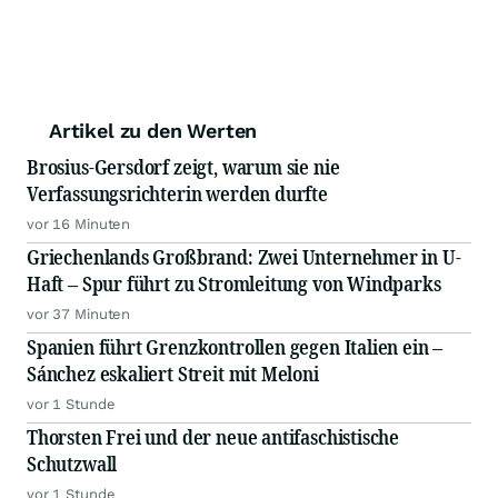
Artikel zu den Werten
Brosius-Gersdorf zeigt, warum sie nie
Verfassungsrichterin werden durfte
vor 16 Minuten
Griechenlands Großbrand: Zwei Unternehmer in U-
Haft – Spur führt zu Stromleitung von Windparks
vor 37 Minuten
Spanien führt Grenzkontrollen gegen Italien ein –
Sánchez eskaliert Streit mit Meloni
vor 1 Stunde
Thorsten Frei und der neue antifaschistische
Schutzwall
vor 1 Stunde