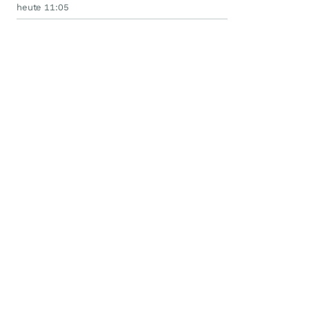
heute 11:05