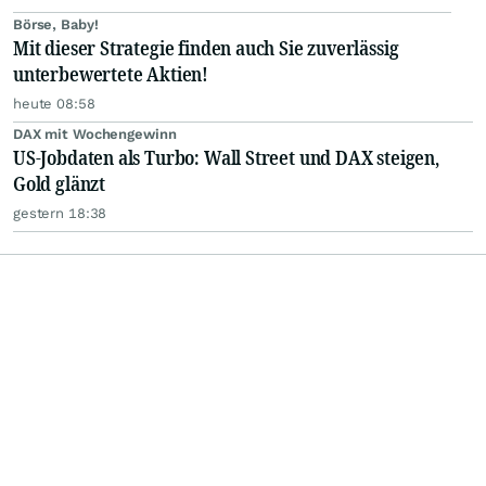
Börse, Baby!
Mit dieser Strategie finden auch Sie zuverlässig
unterbewertete Aktien!
heute 08:58
DAX mit Wochengewinn
US-Jobdaten als Turbo: Wall Street und DAX steigen,
Gold glänzt
gestern 18:38