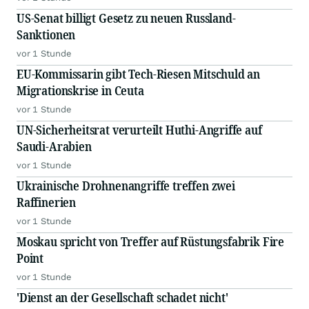
US-Senat billigt Gesetz zu neuen Russland-
Sanktionen
vor 1 Stunde
EU-Kommissarin gibt Tech-Riesen Mitschuld an
Migrationskrise in Ceuta
vor 1 Stunde
UN-Sicherheitsrat verurteilt Huthi-Angriffe auf
Saudi-Arabien
vor 1 Stunde
Ukrainische Drohnenangriffe treffen zwei
Raffinerien
vor 1 Stunde
Moskau spricht von Treffer auf Rüstungsfabrik Fire
Point
vor 1 Stunde
'Dienst an der Gesellschaft schadet nicht'