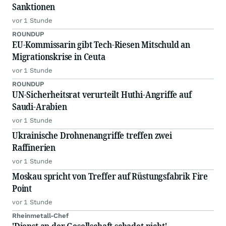
Sanktionen
vor 1 Stunde
ROUNDUP
EU-Kommissarin gibt Tech-Riesen Mitschuld an
Migrationskrise in Ceuta
vor 1 Stunde
ROUNDUP
UN-Sicherheitsrat verurteilt Huthi-Angriffe auf
Saudi-Arabien
vor 1 Stunde
Ukrainische Drohnenangriffe treffen zwei
Raffinerien
vor 1 Stunde
Moskau spricht von Treffer auf Rüstungsfabrik Fire
Point
vor 1 Stunde
Rheinmetall-Chef