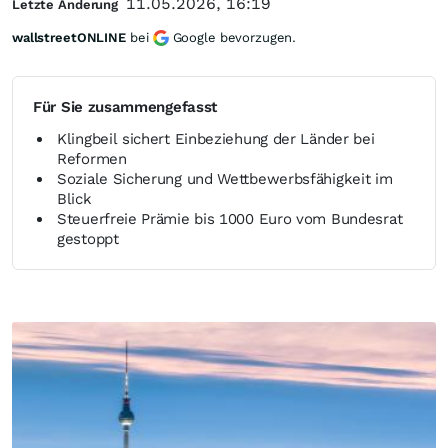
11.05.2026, 16:19
Letzte Änderung
wallstreetONLINE
bei
Google bevorzugen.
Für Sie zusammengefasst
Klingbeil sichert Einbeziehung der Länder bei
Reformen
Soziale Sicherung und Wettbewerbsfähigkeit im
Blick
Steuerfreie Prämie bis 1000 Euro vom Bundesrat
gestoppt