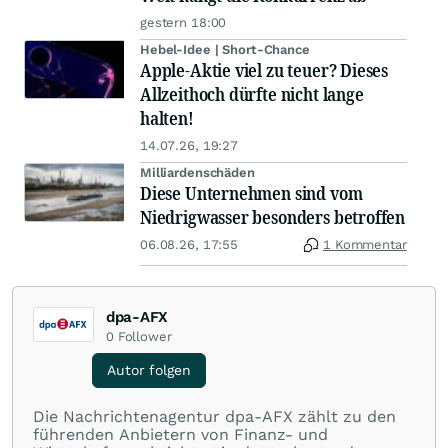
gestern 18:00
Hebel-Idee | Short-Chance
Apple-Aktie viel zu teuer? Dieses
Allzeithoch dürfte nicht lange
halten!
14.07.26, 19:27
Milliardenschäden
Diese Unternehmen sind vom
Niedrigwasser besonders betroffen
06.08.26, 17:55
1 Kommentar
dpa-AFX
0
Follower
Autor folgen
Die Nachrichtenagentur dpa-AFX zählt zu den
führenden Anbietern von Finanz- und