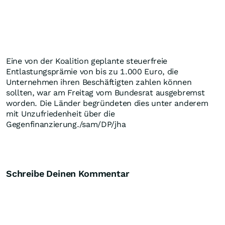
Eine von der Koalition geplante steuerfreie
Entlastungsprämie von bis zu 1.000 Euro, die
Unternehmen ihren Beschäftigten zahlen können
sollten, war am Freitag vom Bundesrat ausgebremst
worden. Die Länder begründeten dies unter anderem
mit Unzufriedenheit über die
Gegenfinanzierung./sam/DP/jha
Schreibe Deinen Kommentar