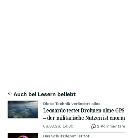
Auch bei Lesern beliebt
Diese Technik verändert alles
Leonardo testet Drohnen ohne GPS
– der militärische Nutzen ist enorm
06.08.26, 14:30
2 Kommentare
Das Schutzdepot ist tot