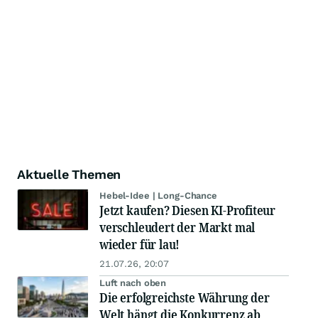
Aktuelle Themen
Hebel-Idee | Long-Chance
Jetzt kaufen? Diesen KI-Profiteur
verschleudert der Markt mal
wieder für lau!
21.07.26, 20:07
Luft nach oben
Die erfolgreichste Währung der
Welt hängt die Konkurrenz ab