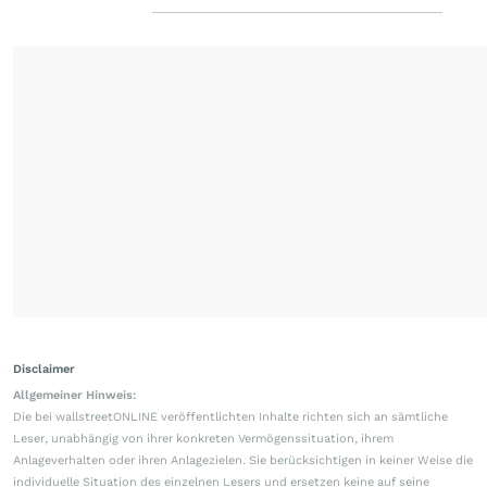
Disclaimer
Allgemeiner Hinweis:
Die bei wallstreetONLINE veröffentlichten Inhalte richten sich an sämtliche
Leser, unabhängig von ihrer konkreten Vermögenssituation, ihrem
Anlageverhalten oder ihren Anlagezielen. Sie berücksichtigen in keiner Weise die
individuelle Situation des einzelnen Lesers und ersetzen keine auf seine