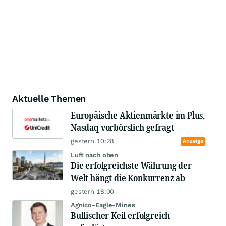
Aktuelle Themen
Europäische Aktienmärkte im Plus,
Nasdaq vorbörslich gefragt
gestern 10:28
Anzeige
Luft nach oben
Die erfolgreichste Währung der
Welt hängt die Konkurrenz ab
gestern 18:00
Agnico-Eagle-Mines
Bullischer Keil erfolgreich