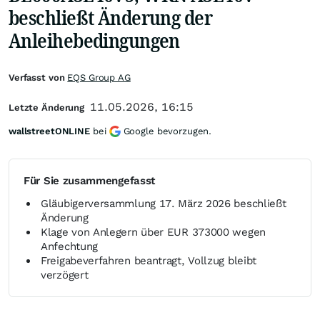
beschließt Änderung der
Anleihebedingungen
Verfasst von
EQS Group AG
11.05.2026, 16:15
Letzte Änderung
wallstreetONLINE
bei
Google bevorzugen.
Für Sie zusammengefasst
Gläubigerversammlung 17. März 2026 beschließt
Änderung
Klage von Anlegern über EUR 373000 wegen
Anfechtung
Freigabeverfahren beantragt, Vollzug bleibt
verzögert