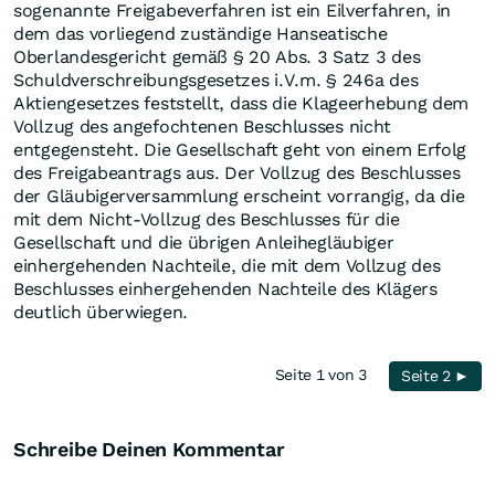
sogenannte Freigabeverfahren ist ein Eilverfahren, in
dem das vorliegend zuständige Hanseatische
Oberlandesgericht gemäß § 20 Abs. 3 Satz 3 des
Schuldverschreibungsgesetzes i.V.m. § 246a des
Aktiengesetzes feststellt, dass die Klageerhebung dem
Vollzug des angefochtenen Beschlusses nicht
entgegensteht. Die Gesellschaft geht von einem Erfolg
des Freigabeantrags aus. Der Vollzug des Beschlusses
der Gläubigerversammlung erscheint vorrangig, da die
mit dem Nicht-Vollzug des Beschlusses für die
Gesellschaft und die übrigen Anleihegläubiger
einhergehenden Nachteile, die mit dem Vollzug des
Beschlusses einhergehenden Nachteile des Klägers
deutlich überwiegen.
Seite 1 von 3
Seite 2 ►
Schreibe Deinen Kommentar