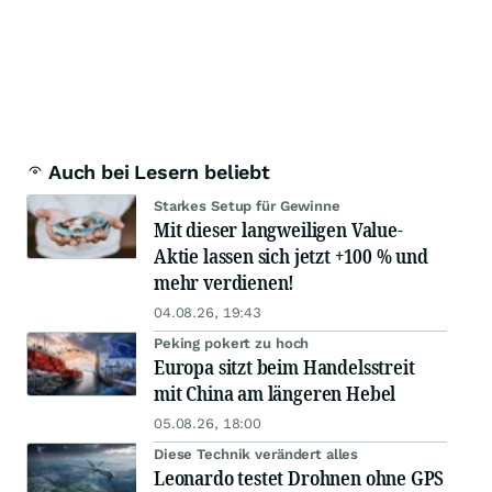
Auch bei Lesern beliebt
Starkes Setup für Gewinne
Mit dieser langweiligen Value-
Aktie lassen sich jetzt +100 % und
mehr verdienen!
04.08.26, 19:43
Peking pokert zu hoch
Europa sitzt beim Handelsstreit
mit China am längeren Hebel
05.08.26, 18:00
Diese Technik verändert alles
Leonardo testet Drohnen ohne GPS