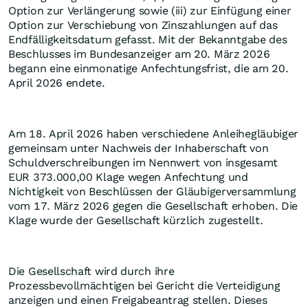
Option zur Verlängerung sowie (iii) zur Einfügung einer
Option zur Verschiebung von Zinszahlungen auf das
Endfälligkeitsdatum gefasst. Mit der Bekanntgabe des
Beschlusses im Bundesanzeiger am 20. März 2026
begann eine einmonatige Anfechtungsfrist, die am 20.
April 2026 endete.
Am 18. April 2026 haben verschiedene Anleihegläubiger
gemeinsam unter Nachweis der Inhaberschaft von
Schuldverschreibungen im Nennwert von insgesamt
EUR 373.000,00 Klage wegen Anfechtung und
Nichtigkeit von Beschlüssen der Gläubigerversammlung
vom 17. März 2026 gegen die Gesellschaft erhoben. Die
Klage wurde der Gesellschaft kürzlich zugestellt.
Die Gesellschaft wird durch ihre
Prozessbevollmächtigen bei Gericht die Verteidigung
anzeigen und einen Freigabeantrag stellen. Dieses