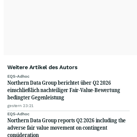
Weitere Artikel des Autors
EQS-Adhoc
Northern Data Group berichtet über Q2 2026
einschließlich nachteiliger Fair-Value-Bewertung
bedingter Gegenleistung
gestern 23:21
EQS-Adhoc
Northern Data Group reports Q2 2026 including the
adverse fair value movement on contingent
consideration