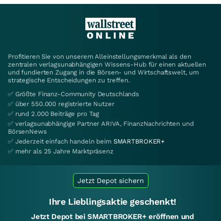
Profitieren Sie von unserem Alleinstellungsmerkmal als den
zentralen verlagsunabhängigen Wissens-Hub für einen aktuellen
und fundierten Zugang in die Börsen- und Wirtschaftswelt, um
strategische Entscheidungen zu treffen.
✅ Größte Finanz-Community Deutschlands
✅ über 550.000 registrierte Nutzer
✅ rund 2.000 Beiträge pro Tag
✅ verlagsunabhängige Partner ARIVA, FinanzNachrichten und
BörsenNews
✅ Jederzeit einfach handeln beim
SMARTBROKER+
✅ mehr als 25 Jahre Marktpräsenz
Jetzt Depot sichern
Ihre Lieblingsaktie geschenkt!
Jetzt Depot bei SMARTBROKER+ eröffnen und