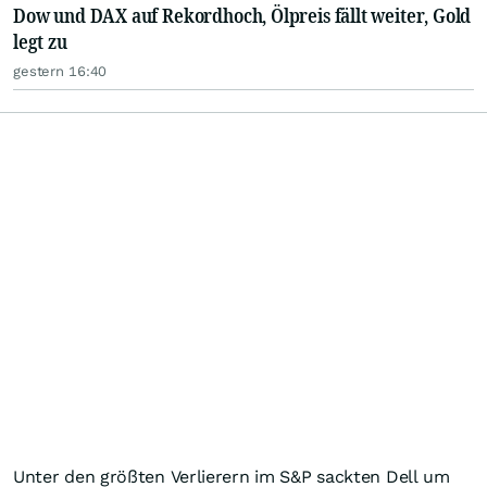
Dow und DAX auf Rekordhoch, Ölpreis fällt weiter, Gold
legt zu
gestern 16:40
Unter den größten Verlierern im S&P sackten Dell um