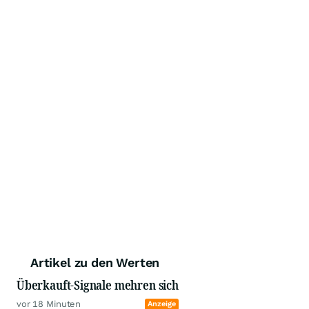
Artikel zu den Werten
Überkauft-Signale mehren sich
vor 18 Minuten
Anzeige