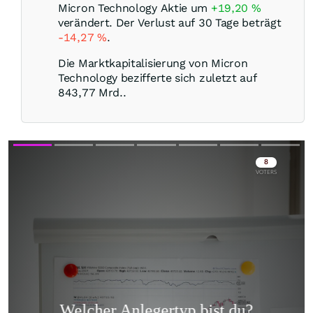
Micron Technology Aktie um
+19,20
%
verändert. Der Verlust auf 30 Tage beträgt
-14,27
%
.
Die Marktkapitalisierung von Micron
Technology bezifferte sich zuletzt auf
843,77 Mrd..
Skip