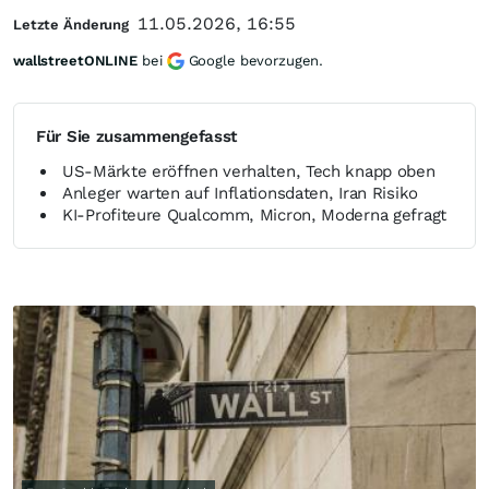
11.05.2026, 16:55
Letzte Änderung
wallstreetONLINE
bei
Google bevorzugen.
Für Sie zusammengefasst
US-Märkte eröffnen verhalten, Tech knapp oben
Anleger warten auf Inflationsdaten, Iran Risiko
KI-Profiteure Qualcomm, Micron, Moderna gefragt