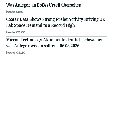
Was Anleger an BofAs Urteil übersehen
heute 09:01
CoStar Data Shows Strong Prelet Activity Driving UK
Lab Space Demand to a Record High
heute 09:00
Micron Technology Aktie heute deutlich schwächer -
was Anleger wissen sollten - 06.08.2026
heute 08:20