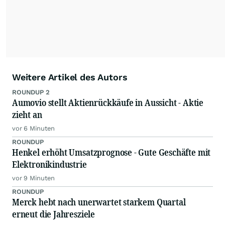
Weitere Artikel des Autors
ROUNDUP 2
Aumovio stellt Aktienrückkäufe in Aussicht - Aktie
zieht an
vor 6 Minuten
ROUNDUP
Henkel erhöht Umsatzprognose - Gute Geschäfte mit
Elektronikindustrie
vor 9 Minuten
ROUNDUP
Merck hebt nach unerwartet starkem Quartal
erneut die Jahresziele