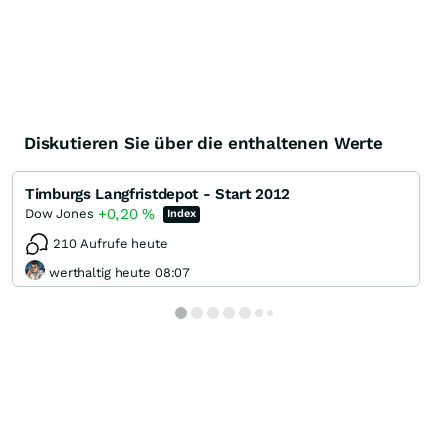
Diskutieren Sie über die enthaltenen Werte
Timburgs Langfristdepot - Start 2012
+0,20
%
Dow Jones
Index
210 Aufrufe heute
werthaltig heute 08:07