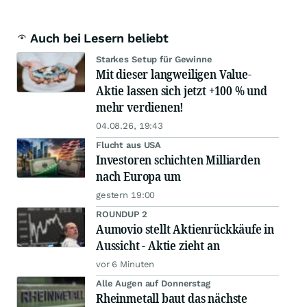
Auch bei Lesern beliebt
Starkes Setup für Gewinne
Mit dieser langweiligen Value-
Aktie lassen sich jetzt +100 % und
mehr verdienen!
04.08.26, 19:43
Flucht aus USA
Investoren schichten Milliarden
nach Europa um
gestern 19:00
ROUNDUP 2
Aumovio stellt Aktienrückkäufe in
Aussicht - Aktie zieht an
vor 6 Minuten
Alle Augen auf Donnerstag
Rheinmetall baut das nächste