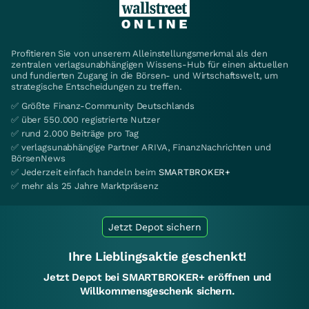
Profitieren Sie von unserem Alleinstellungsmerkmal als den
zentralen verlagsunabhängigen Wissens-Hub für einen aktuellen
und fundierten Zugang in die Börsen- und Wirtschaftswelt, um
strategische Entscheidungen zu treffen.
✅ Größte Finanz-Community Deutschlands
✅ über 550.000 registrierte Nutzer
✅ rund 2.000 Beiträge pro Tag
✅ verlagsunabhängige Partner ARIVA, FinanzNachrichten und
BörsenNews
✅ Jederzeit einfach handeln beim
SMARTBROKER+
✅ mehr als 25 Jahre Marktpräsenz
Jetzt Depot sichern
Ihre Lieblingsaktie geschenkt!
Jetzt Depot bei SMARTBROKER+ eröffnen und
Willkommensgeschenk sichern.