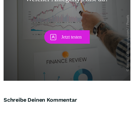
Skip
Schreibe Deinen Kommentar