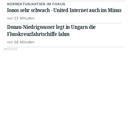
KORREKTUR/AKTIEN IM FOKUS
Ionos sehr schwach - United Internet auch im Minus
vor 22 Minuten
Donau-Niedrigwasser legt in Ungarn die
Flusskreuzfahrtschiffe lahm
vor 26 Minuten