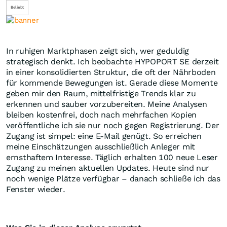
Beliebt
In ruhigen Marktphasen zeigt sich, wer geduldig
strategisch denkt. Ich beobachte HYPOPORT SE derzeit
in einer konsolidierten Struktur, die oft der Nährboden
für kommende Bewegungen ist. Gerade diese Momente
geben mir den Raum, mittelfristige Trends klar zu
erkennen und sauber vorzubereiten. Meine Analysen
bleiben kostenfrei, doch nach mehrfachen Kopien
veröffentliche ich sie nur noch gegen Registrierung. Der
Zugang ist simpel: eine E-Mail genügt. So erreichen
meine Einschätzungen ausschließlich Anleger mit
ernsthaftem Interesse. Täglich erhalten 100 neue Leser
Zugang zu meinen aktuellen Updates. Heute sind nur
noch wenige Plätze verfügbar – danach schließe ich das
Fenster wieder.