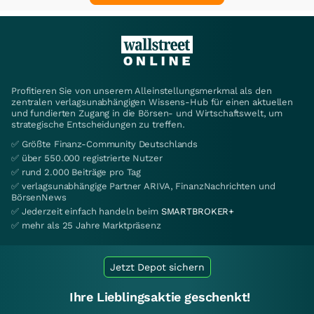
Profitieren Sie von unserem Alleinstellungsmerkmal als den
zentralen verlagsunabhängigen Wissens-Hub für einen aktuellen
und fundierten Zugang in die Börsen- und Wirtschaftswelt, um
strategische Entscheidungen zu treffen.
✅ Größte Finanz-Community Deutschlands
✅ über 550.000 registrierte Nutzer
✅ rund 2.000 Beiträge pro Tag
✅ verlagsunabhängige Partner ARIVA, FinanzNachrichten und
BörsenNews
✅ Jederzeit einfach handeln beim
SMARTBROKER+
✅ mehr als 25 Jahre Marktpräsenz
Jetzt Depot sichern
Ihre Lieblingsaktie geschenkt!