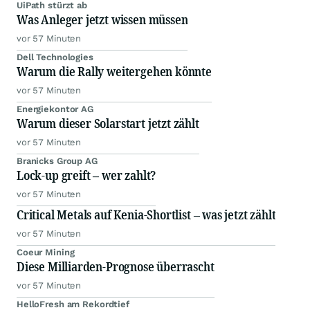
UiPath stürzt ab
Was Anleger jetzt wissen müssen
vor 57 Minuten
Dell Technologies
Warum die Rally weitergehen könnte
vor 57 Minuten
Energiekontor AG
Warum dieser Solarstart jetzt zählt
vor 57 Minuten
Branicks Group AG
Lock-up greift – wer zahlt?
vor 57 Minuten
Critical Metals auf Kenia-Shortlist – was jetzt zählt
vor 57 Minuten
Coeur Mining
Diese Milliarden-Prognose überrascht
vor 57 Minuten
HelloFresh am Rekordtief