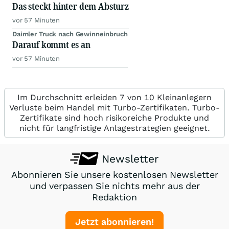
Das steckt hinter dem Absturz
vor 57 Minuten
Daimler Truck nach Gewinneinbruch
Darauf kommt es an
vor 57 Minuten
Im Durchschnitt erleiden 7 von 10 Kleinanlegern
Verluste beim Handel mit Turbo-Zertifikaten. Turbo-
Zertifikate sind hoch risikoreiche Produkte und
nicht für langfristige Anlagestrategien geeignet.
Newsletter
Abonnieren Sie unsere kostenlosen Newsletter
und verpassen Sie nichts mehr aus der
Redaktion
Jetzt abonnieren!