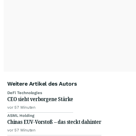
Weitere Artikel des Autors
DeFi Technologies
CEO sieht verborgene Stärke
vor 57 Minuten
ASML Holding
Chinas EUV-Vorstoß – das steckt dahinter
vor 57 Minuten