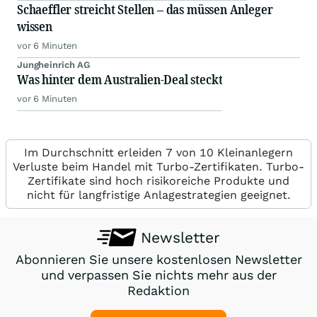
Schaeffler streicht Stellen – das müssen Anleger
wissen
vor 6 Minuten
Jungheinrich AG
Was hinter dem Australien-Deal steckt
vor 6 Minuten
Im Durchschnitt erleiden 7 von 10 Kleinanlegern
Verluste beim Handel mit Turbo-Zertifikaten. Turbo-
Zertifikate sind hoch risikoreiche Produkte und
nicht für langfristige Anlagestrategien geeignet.
Newsletter
Abonnieren Sie unsere kostenlosen Newsletter
und verpassen Sie nichts mehr aus der
Redaktion