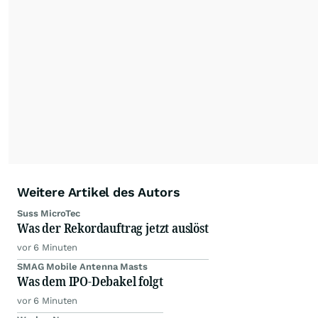
Weitere Artikel des Autors
Suss MicroTec
Was der Rekordauftrag jetzt auslöst
vor 6 Minuten
SMAG Mobile Antenna Masts
Was dem IPO-Debakel folgt
vor 6 Minuten