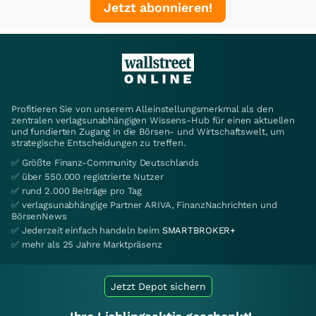
Jetzt abonnieren!
Profitieren Sie von unserem Alleinstellungsmerkmal als den
zentralen verlagsunabhängigen Wissens-Hub für einen aktuellen
und fundierten Zugang in die Börsen- und Wirtschaftswelt, um
strategische Entscheidungen zu treffen.
✅ Größte Finanz-Community Deutschlands
✅ über 550.000 registrierte Nutzer
✅ rund 2.000 Beiträge pro Tag
✅ verlagsunabhängige Partner ARIVA, FinanzNachrichten und
BörsenNews
✅ Jederzeit einfach handeln beim
SMARTBROKER+
✅ mehr als 25 Jahre Marktpräsenz
Jetzt Depot sichern