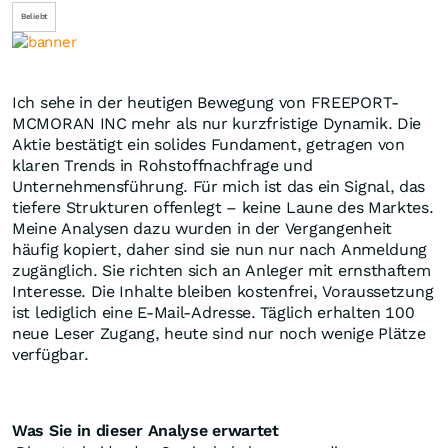
Beliebt
Ich sehe in der heutigen Bewegung von FREEPORT-
MCMORAN INC mehr als nur kurzfristige Dynamik. Die
Aktie bestätigt ein solides Fundament, getragen von
klaren Trends in Rohstoffnachfrage und
Unternehmensführung. Für mich ist das ein Signal, das
tiefere Strukturen offenlegt – keine Laune des Marktes.
Meine Analysen dazu wurden in der Vergangenheit
häufig kopiert, daher sind sie nun nur nach Anmeldung
zugänglich. Sie richten sich an Anleger mit ernsthaftem
Interesse. Die Inhalte bleiben kostenfrei, Voraussetzung
ist lediglich eine E-Mail-Adresse. Täglich erhalten 100
neue Leser Zugang, heute sind nur noch wenige Plätze
verfügbar.
Was Sie in dieser Analyse erwartet