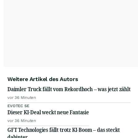
Weitere Artikel des Autors
Daimler Truck fällt vom Rekordhoch – was jetzt zählt
vor 36 Minuten
EVOTEC SE
Dieser KI-Deal weckt neue Fantasie
vor 36 Minuten
GFT Technologies fällt trotz KI-Boom – das steckt
dahinter