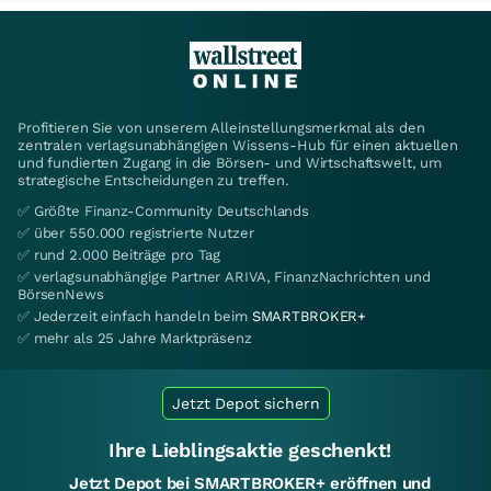
Profitieren Sie von unserem Alleinstellungsmerkmal als den
zentralen verlagsunabhängigen Wissens-Hub für einen aktuellen
und fundierten Zugang in die Börsen- und Wirtschaftswelt, um
strategische Entscheidungen zu treffen.
✅ Größte Finanz-Community Deutschlands
✅ über 550.000 registrierte Nutzer
✅ rund 2.000 Beiträge pro Tag
✅ verlagsunabhängige Partner ARIVA, FinanzNachrichten und
BörsenNews
✅ Jederzeit einfach handeln beim
SMARTBROKER+
✅ mehr als 25 Jahre Marktpräsenz
Jetzt Depot sichern
Ihre Lieblingsaktie geschenkt!
Jetzt Depot bei SMARTBROKER+ eröffnen und