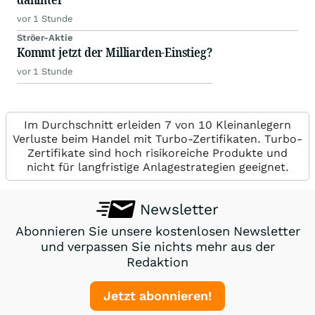
vor 1 Stunde
Ströer-Aktie
Kommt jetzt der Milliarden-Einstieg?
vor 1 Stunde
Im Durchschnitt erleiden 7 von 10 Kleinanlegern
Verluste beim Handel mit Turbo-Zertifikaten. Turbo-
Zertifikate sind hoch risikoreiche Produkte und
nicht für langfristige Anlagestrategien geeignet.
Newsletter
Abonnieren Sie unsere kostenlosen Newsletter
und verpassen Sie nichts mehr aus der
Redaktion
Jetzt abonnieren!