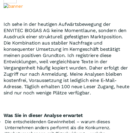
Ich sehe in der heutigen Aufwärtsbewegung der
ENVITEC BIOGAS AG keine Momentlaune, sondern den
Ausdruck einer strukturell gefestigten Marktposition.
Die Kombination aus stabiler Nachfrage und
konsequenter Umsetzung im Kerngeschäft bestätigt
meinen positiven Grundton. Ich registriere diese
Entwicklungen, weil vergleichbare Texte in der
Vergangenheit häufig kopiert wurden. Daher erfolgt der
Zugriff nur nach Anmeldung. Meine Analysen bleiben
kostenfrei, Voraussetzung ist lediglich eine E-Mail-
Adresse. Täglich erhalten 100 neue Leser Zugang, heute
sind nur noch wenige Plätze verfügbar.
Was Sie in dieser Analyse erwartet
Die entscheidenden Gewinnhebel – warum dieses
Unternehmen anders performt als die Konkurrenz.