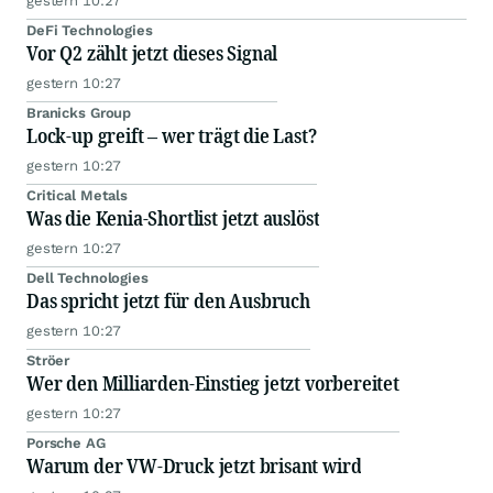
gestern 10:27
DeFi Technologies
Vor Q2 zählt jetzt dieses Signal
gestern 10:27
Branicks Group
Lock-up greift – wer trägt die Last?
gestern 10:27
Critical Metals
Was die Kenia-Shortlist jetzt auslöst
gestern 10:27
Dell Technologies
Das spricht jetzt für den Ausbruch
gestern 10:27
Ströer
Wer den Milliarden-Einstieg jetzt vorbereitet
gestern 10:27
Porsche AG
Warum der VW-Druck jetzt brisant wird