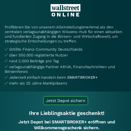
Profitieren Sie von unserem Alleinstellungsmerkmal als den
zentralen verlagsunabhängigen Wissens-Hub für einen aktuellen
und fundierten Zugang in die Börsen- und Wirtschaftswelt, um
strategische Entscheidungen zu treffen.
✅ Größte Finanz-Community Deutschlands
✅ über 550.000 registrierte Nutzer
✅ rund 2.000 Beiträge pro Tag
✅ verlagsunabhängige Partner ARIVA, FinanzNachrichten und
BörsenNews
✅ Jederzeit einfach handeln beim
SMARTBROKER+
✅ mehr als 25 Jahre Marktpräsenz
Jetzt Depot sichern
Ihre Lieblingsaktie geschenkt!
Jetzt Depot bei SMARTBROKER+ eröffnen und
Willkommensgeschenk sichern.