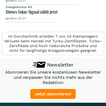
gestern 10:27
Energiekontor AG
Dieses Solar-Signal zählt jetzt
gestern 10:27
Im Durchschnitt erleiden 7 von 10 Kleinanlegern
Verluste beim Handel mit Turbo-Zertifikaten. Turbo-
Zertifikate sind hoch risikoreiche Produkte und
nicht für langfristige Anlagestrategien geeignet.
Newsletter
Abonnieren Sie unsere kostenlosen Newsletter
und verpassen Sie nichts mehr aus der
Redaktion
Jetzt abonnieren!