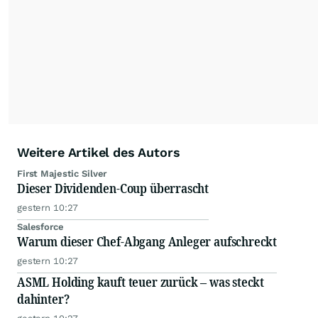
Weitere Artikel des Autors
First Majestic Silver
Dieser Dividenden-Coup überrascht
gestern 10:27
Salesforce
Warum dieser Chef-Abgang Anleger aufschreckt
gestern 10:27
ASML Holding kauft teuer zurück – was steckt
dahinter?